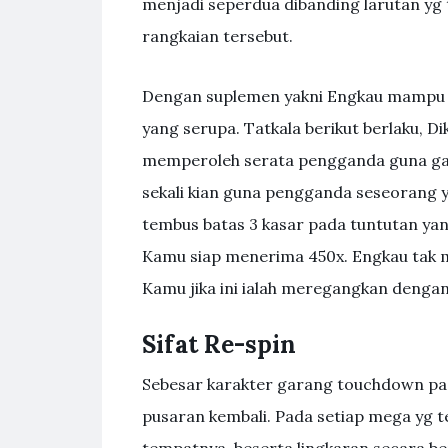
menjadi seperdua dibanding larutan yg t
rangkaian tersebut.
Dengan suplemen yakni Engkau mampu 
yang serupa. Tatkala berikut berlaku,
memperoleh serata pengganda guna ganj
sekali kian guna pengganda seseorang 
tembus batas 3 kasar pada tuntutan ya
Kamu siap menerima 450x. Engkau ta
Kamu jika ini ialah meregangkan dengan
Sifat Re-spin
Sebesar karakter garang touchdown pa
pusaran kembali. Pada setiap mega yg t