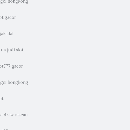
ogel hongkong
ot gacor
jakadal
tus judi slot
lot777 gacor
ogel hongkong
ot
ive draw macau