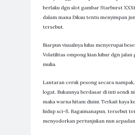
berlaku dgn slot gambar Starburst XXX
dalam mana Dikau tentu menyimpan jum
tersebut.
Biarpun visualnya lulus menyerupai bese
Volatilitas ompong kian luhur dgn jal
mulia.
Lantaran ceruk pesong secara nampak,
logat. Bukannya berdasar di inti sendi 
maka warna hitam disini. Terkait kaya 
hidup sci-fi. Bagaimanapun, tersebut te
menyodorkan pertunjukan nun sepadan m