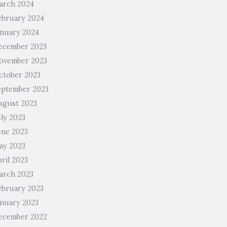
arch 2024
ebruary 2024
anuary 2024
ecember 2023
ovember 2023
ctober 2023
eptember 2023
ugust 2023
uly 2023
une 2023
ay 2023
ril 2023
arch 2023
ebruary 2023
anuary 2023
ecember 2022