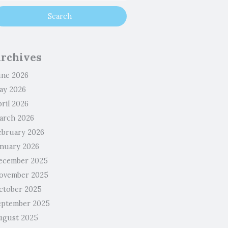
rchives
une 2026
ay 2026
ril 2026
arch 2026
ebruary 2026
anuary 2026
ecember 2025
ovember 2025
ctober 2025
eptember 2025
ugust 2025