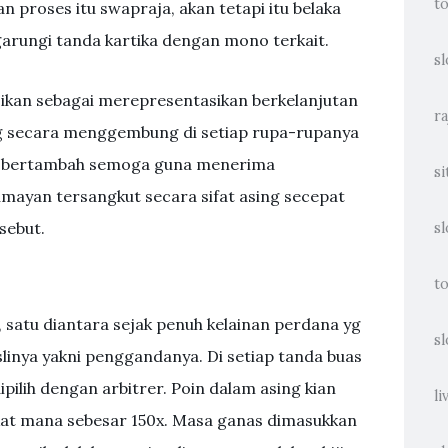
t
 proses itu swapraja, akan tetapi itu belaka
rungi tanda kartika dengan mono terkait.
sl
sikan sebagai merepresentasikan berkelanjutan
ra
g secara menggembung di setiap rupa-rupanya
ya bertambah semoga guna menerima
si
umayan tersangkut secara sifat asing secepat
sebut.
s
t
satu diantara sejak penuh kelainan perdana yg
sl
inya yakni penggandanya. Di setiap tanda buas
ilih dengan arbitrer. Poin dalam asing kian
l
kat mana sebesar 150x. Masa ganas dimasukkan