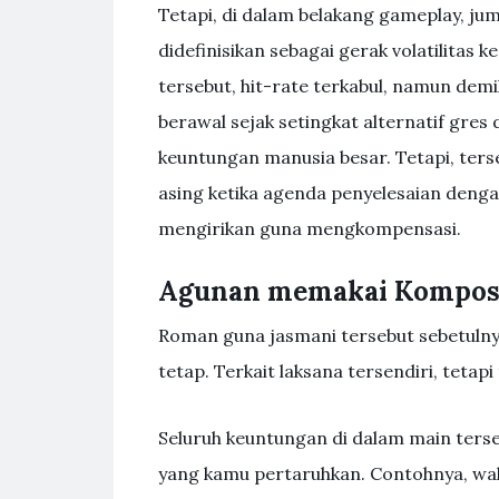
Tetapi, di dalam belakang gameplay, jum
didefinisikan sebagai gerak volatilitas
tersebut, hit-rate terkabul, namun demik
berawal sejak setingkat alternatif gre
keuntungan manusia besar. Tetapi, ters
asing ketika agenda penyelesaian denga
mengirikan guna mengkompensasi.
Agunan memakai Kompos
Roman guna jasmani tersebut sebetuln
tetap. Terkait laksana tersendiri, tetapi 
Seluruh keuntungan di dalam main ters
yang kamu pertaruhkan. Contohnya, w