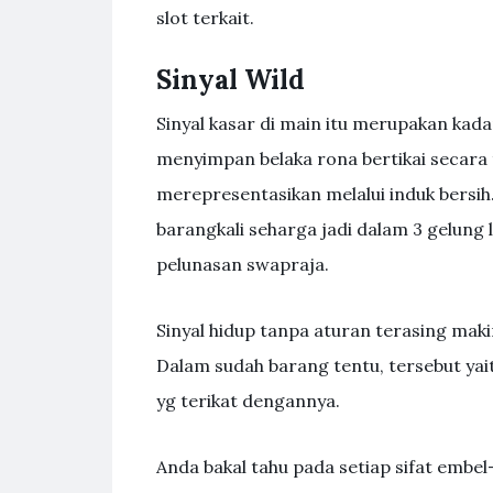
slot terkait.
Sinyal Wild
Sinyal kasar di main itu merupakan kad
menyimpan belaka rona bertikai secara 
merepresentasikan melalui induk bersih
barangkali seharga jadi dalam 3 gelung l
pelunasan swapraja.
Sinyal hidup tanpa aturan terasing makin
Dalam sudah barang tentu, tersebut yai
yg terikat dengannya.
Anda bakal tahu pada setiap sifat embel