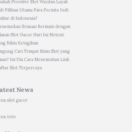
pakah Provider Slot Wazdan Layak
di Pilihan Utama Para Pecinta Judi
nline di Indonesia?
enemukan Sensasi Bermain dengan
asan Slot Gacor Hari Ini Netent
ang Bikin Ketagihan
ingung Cari Tempat Main Slot yang
man? Ini Dia Cara Menemukan Link
aftar Slot Terpercaya
atest News
tus slot gacor
tus toto