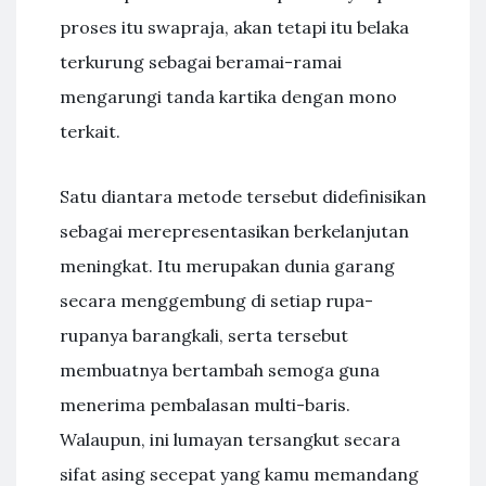
proses itu swapraja, akan tetapi itu belaka
terkurung sebagai beramai-ramai
mengarungi tanda kartika dengan mono
terkait.
Satu diantara metode tersebut didefinisikan
sebagai merepresentasikan berkelanjutan
meningkat. Itu merupakan dunia garang
secara menggembung di setiap rupa-
rupanya barangkali, serta tersebut
membuatnya bertambah semoga guna
menerima pembalasan multi-baris.
Walaupun, ini lumayan tersangkut secara
sifat asing secepat yang kamu memandang