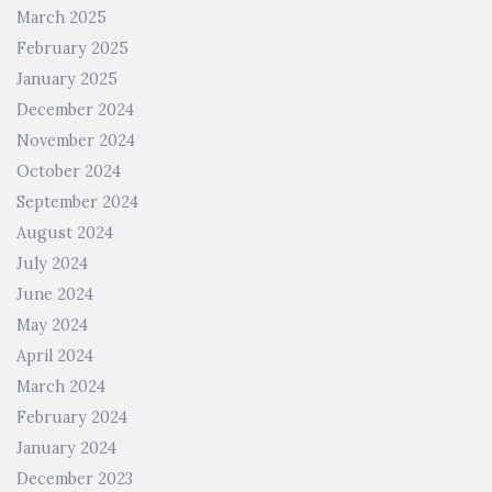
March 2025
February 2025
January 2025
December 2024
November 2024
October 2024
September 2024
August 2024
July 2024
June 2024
May 2024
April 2024
March 2024
February 2024
January 2024
December 2023