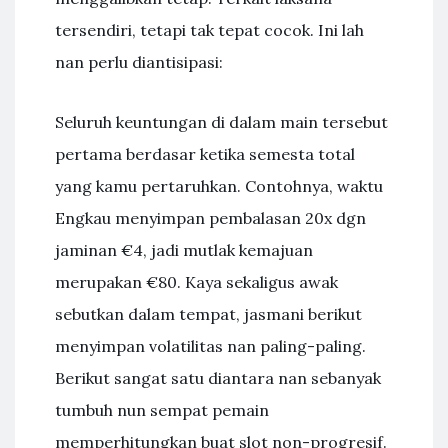
tersendiri, tetapi tak tepat cocok. Ini lah
nan perlu diantisipasi:
Seluruh keuntungan di dalam main tersebut
pertama berdasar ketika semesta total
yang kamu pertaruhkan. Contohnya, waktu
Engkau menyimpan pembalasan 20x dgn
jaminan €4, jadi mutlak kemajuan
merupakan €80. Kaya sekaligus awak
sebutkan dalam tempat, jasmani berikut
menyimpan volatilitas nan paling-paling.
Berikut sangat satu diantara nan sebanyak
tumbuh nun sempat pemain
memperhitungkan buat slot non-progresif.