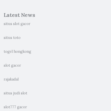
Latest News
situs slot gacor
situs toto
togel hongkong
slot gacor
rajakadal
situs judi slot
slot777 gacor