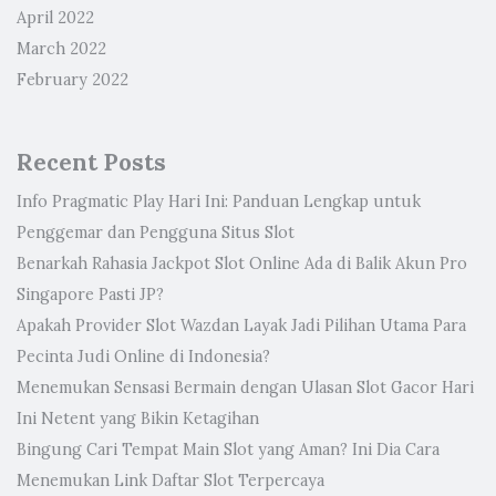
April 2022
March 2022
February 2022
Recent Posts
Info Pragmatic Play Hari Ini: Panduan Lengkap untuk
Penggemar dan Pengguna Situs Slot
Benarkah Rahasia Jackpot Slot Online Ada di Balik Akun Pro
Singapore Pasti JP?
Apakah Provider Slot Wazdan Layak Jadi Pilihan Utama Para
Pecinta Judi Online di Indonesia?
Menemukan Sensasi Bermain dengan Ulasan Slot Gacor Hari
Ini Netent yang Bikin Ketagihan
Bingung Cari Tempat Main Slot yang Aman? Ini Dia Cara
Menemukan Link Daftar Slot Terpercaya