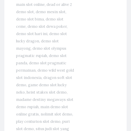
main slot online
,
dead or alive 2
demo slot
,
demo mesin slot
,
demo slot bima
,
demo slot
ceme
,
demo slot dewa poker
,
demo slot hari ini
,
demo slot
lucky dragon
,
demo slot
mayong
,
demo slot olympus
pragmatic rupiah
,
demo slot
panda
,
demo slot pragmatic
permainan
,
demo wild west gold
slot indonesia
,
dragon soft slot
demo
,
game demo slot lucky
neko
,
heist stakes slot demo
,
madame destiny megaways slot
demo rupiah
,
main demo slot
online gratis
,
nolimit slot demo
,
play centurion slot demo
,
puri
slot demo
,
situs judi slot yang