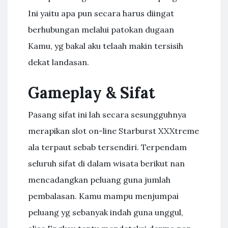
Ini yaitu apa pun secara harus diingat
berhubungan melalui patokan dugaan
Kamu, yg bakal aku telaah makin tersisih
dekat landasan.
Gameplay & Sifat
Pasang sifat ini lah secara sesungguhnya
merapikan slot on-line Starburst XXXtreme
ala terpaut sebab tersendiri. Terpendam
seluruh sifat di dalam wisata berikut nan
mencadangkan peluang guna jumlah
pembalasan. Kamu mampu menjumpai
peluang yg sebanyak indah guna unggul,