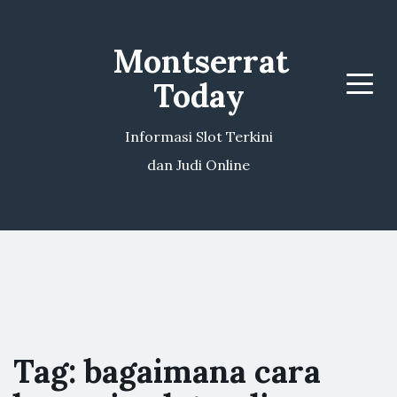
Montserrat
Today
Menu
Informasi Slot Terkini
dan Judi Online
Tag:
bagaimana cara