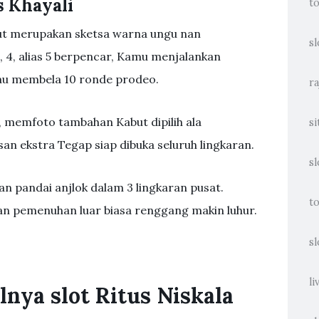
s Khayali
t
ut merupakan sketsa warna ungu nan
sl
 4, alias 5 berpencar, Kamu menjalankan
au membela 10 ronde prodeo.
ra
 memfoto tambahan Kabut dipilih ala
si
an ekstra Tegap siap dibuka seluruh lingkaran.
s
an pandai anjlok dalam 3 lingkaran pusat.
t
an pemenuhan luar biasa renggang makin luhur.
sl
l
lnya slot Ritus Niskala