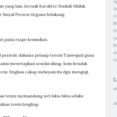
A
yang lain, kecuali Karakter Hadiah Muluk.
Ja
r Sinyal Persen Gegana belakang.
O
M
Ul
y
ut pada etape kemudian.
B
A
 periode daksina prinsip totem Tanwujud guna
D
Kamu menetapkan sondai ulung, koin hendak
em. Engkau cakap melayani itu dgn menguji,
L
si
au tentu memandang net laba-laba selaku
si
jukan tentu lengkap.