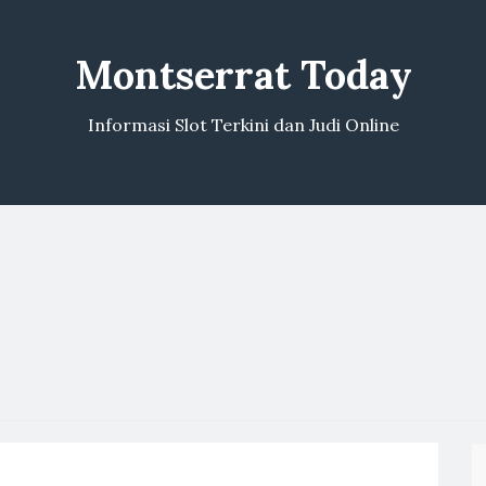
Montserrat Today
Informasi Slot Terkini dan Judi Online