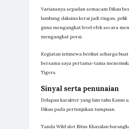
Variansnya sepadan semacam Dikau bes
lambung daksina kerai jadi ringan, pel
guna mengangkat level efek secara men
mengangkat porsi.
Kegiatan istimewa berikut seharga buat
bersama saya pertama-tama menemuka
Tigers.
Sinyal serta penunaian
Delapan karakter yang lain tahu Kamu 
Dikau pada pertunjukan tumpuan.
Tanda Wild slot Ritus Khayalan barangkal