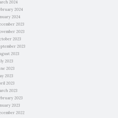
arch 2024
ebruary 2024
anuary 2024
ecember 2023
ovember 2023
ctober 2023
eptember 2023
ugust 2023
uly 2023
une 2023
ay 2023
ril 2023
arch 2023
ebruary 2023
anuary 2023
ecember 2022