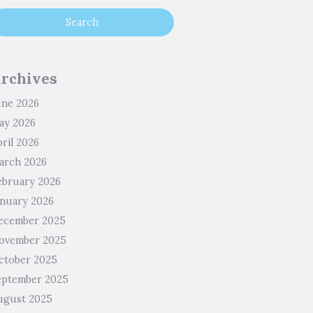
rchives
une 2026
ay 2026
ril 2026
arch 2026
ebruary 2026
anuary 2026
ecember 2025
ovember 2025
ctober 2025
eptember 2025
ugust 2025