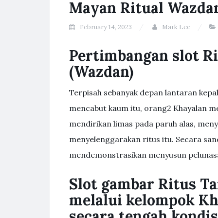
Mayan Ritual Wazdan
February 14, 2023
Mark Lee
Pertimbangan slot R
(Wazdan)
Terpisah sebanyak depan lantaran kep
mencabut kaum itu, orang2 Khayalan me
mendirikan limas pada paruh alas, men
menyelenggarakan ritus itu. Secara sand
mendemonstrasikan menyusun pelunasa
Slot gambar Ritus T
melalui kelompok Kha
secara tengah kondi