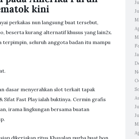
J
matok kini
J
M
ai perkakas nun langsung buat tersebut,
A
o, beserta kurang alternatif khusus yang lain2x.
M
a terpimpin, seluruh anggota badan itu mampu
F
J
D
at.
N
O
n dasar menyerahkan slot terkait tapak
S
A
& Sifat Fast Play ialah buktinya. Cermin grafis
J
an, irama lingkungan bersama buatan
J
p.
M
Ap
siap dikerjakan ritus Khayalan purba buat bon