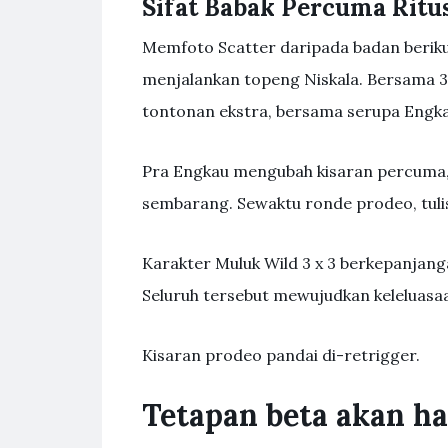
Sifat Babak Percuma Ritu
Memfoto Scatter daripada badan berik
menjalankan topeng Niskala. Bersama 3,
tontonan ekstra, bersama serupa Engk
Pra Engkau mengubah kisaran percuma,
sembarang. Sewaktu ronde prodeo, tulis
Karakter Muluk Wild 3 x 3 berkepanjang
Seluruh tersebut mewujudkan keleluasa
Kisaran prodeo pandai di-retrigger.
Tetapan beta akan ha