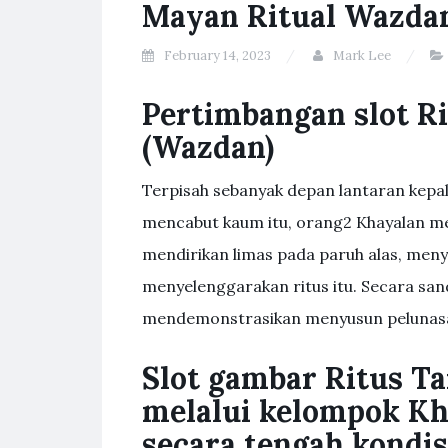
Mayan Ritual Wazdan
February 14, 2023
Mark Lee
Pertimbangan slot R
(Wazdan)
Terpisah sebanyak depan lantaran kep
mencabut kaum itu, orang2 Khayalan me
mendirikan limas pada paruh alas, men
menyelenggarakan ritus itu. Secara sand
mendemonstrasikan menyusun pelunasa
Slot gambar Ritus T
melalui kelompok Kha
secara tengah kondi