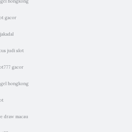
ogel hongkong
ot gacor
jakadal
tus judi slot
lot777 gacor
ogel hongkong
ot
ive draw macau