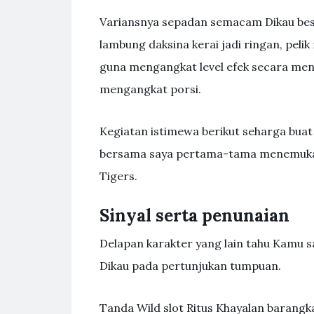
Variansnya sepadan semacam Dikau bes
lambung daksina kerai jadi ringan, pel
guna mengangkat level efek secara men
mengangkat porsi.
Kegiatan istimewa berikut seharga buat
bersama saya pertama-tama menemuka
Tigers.
Sinyal serta penunaian
Delapan karakter yang lain tahu Kamu 
Dikau pada pertunjukan tumpuan.
Tanda Wild slot Ritus Khayalan barangkal