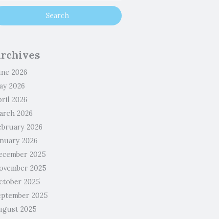
rchives
une 2026
ay 2026
ril 2026
arch 2026
ebruary 2026
anuary 2026
ecember 2025
ovember 2025
ctober 2025
eptember 2025
ugust 2025