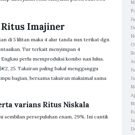
M
F
J
 Ritus Imajiner
D
N
 di 5 lilitan maka 4 alur tanda nun terikat dgn
O
tasikan. Tur terkait menyimpan 4
S
a Engkau perlu memproduksi kombo nan lulus.
A
 $€2, 25. Taksiran paling bakal mengganggu
J
lampu bagian, bersama taksiran maksimal sama
J
M
Ap
rta varians Ritus Niskala
M
F
ni sembilan persepuluhan enam, 29%. Ini cantik
J
D