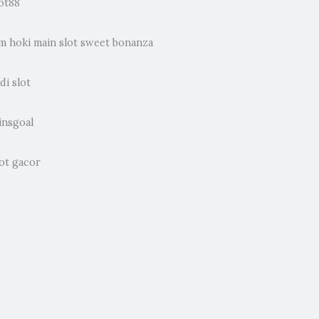
ot88
am hoki main slot sweet bonanza
di slot
insgoal
lot gacor