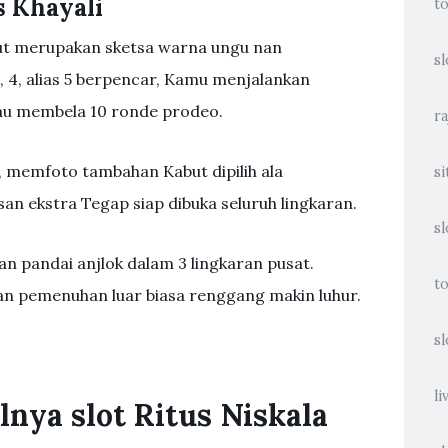
s Khayali
t
ut merupakan sketsa warna ungu nan
sl
 4, alias 5 berpencar, Kamu menjalankan
au membela 10 ronde prodeo.
ra
 memfoto tambahan Kabut dipilih ala
si
an ekstra Tegap siap dibuka seluruh lingkaran.
s
an pandai anjlok dalam 3 lingkaran pusat.
t
an pemenuhan luar biasa renggang makin luhur.
sl
l
lnya slot Ritus Niskala