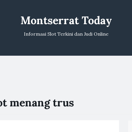
Montserrat Today
Informasi Slot Terkini dan Judi Online
pot menang trus