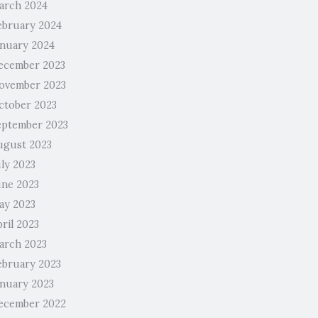
arch 2024
ebruary 2024
anuary 2024
ecember 2023
ovember 2023
ctober 2023
eptember 2023
ugust 2023
uly 2023
une 2023
ay 2023
ril 2023
arch 2023
ebruary 2023
anuary 2023
ecember 2022