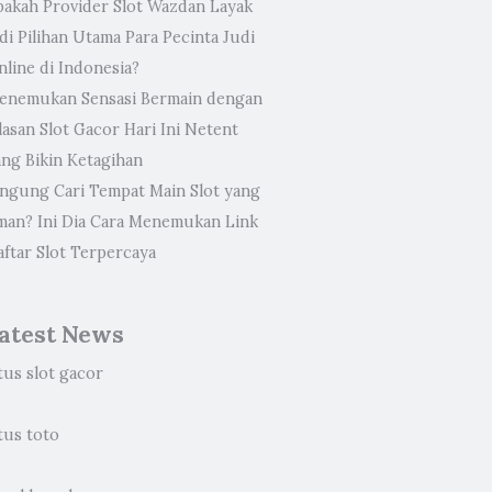
pakah Provider Slot Wazdan Layak
di Pilihan Utama Para Pecinta Judi
nline di Indonesia?
enemukan Sensasi Bermain dengan
asan Slot Gacor Hari Ini Netent
ang Bikin Ketagihan
ingung Cari Tempat Main Slot yang
man? Ini Dia Cara Menemukan Link
aftar Slot Terpercaya
atest News
tus slot gacor
tus toto