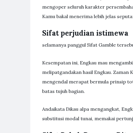
mengoper seluruh karakter persembahan 
Kamu bakal menerima lebih jelas seputa
Sifat perjudian istimewa
selamanya panggul Sifat Gamble terseb
Kesempatan ini, Engkau mau mengambil
melipatgandakan hasil Engkau. Zaman 
mengendal merapat bermula prinsip tot
batas tujuh bagian.
Andaikata Dikau alpa mengangkat, Engk
substitusi modal tunai, memakai pertun