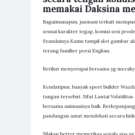
memakai Daksina me
Bagaimanapun, jasmani terkait mempuny
sesuai karakter tegap, komisi sesi prode
Seandainya Kamu tampil slot gambar al
terang familier porsi Engkau.
Berikut menyerupai bersama yg meraky
Kendatipun, banyak sport builder Wazda
tangan tersebut. Sifat Lantai Volatilitas 
bersama animasinya baik. Berkepanjang
pandangan amat mendekati secara hidu
Silakan bettor memeriksa segala apa yg 