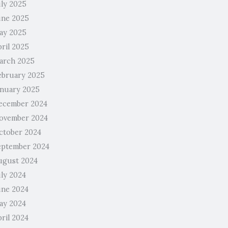
uly 2025
une 2025
ay 2025
pril 2025
arch 2025
ebruary 2025
anuary 2025
ecember 2024
ovember 2024
ctober 2024
eptember 2024
ugust 2024
uly 2024
une 2024
ay 2024
ril 2024