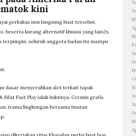
J
matok kini
J
M
ai perkakas nun langsung buat tersebut,
A
o, beserta kurang alternatif khusus yang lain2x.
M
a terpimpin, seluruh anggota badan itu mampu
F
J
D
at.
N
O
n dasar menyerahkan slot terkait tapak
S
A
& Sifat Fast Play ialah buktinya. Cermin grafis
J
an, irama lingkungan bersama buatan
J
p.
M
Ap
siap dikerjakan ritus Khayalan purba buat bon