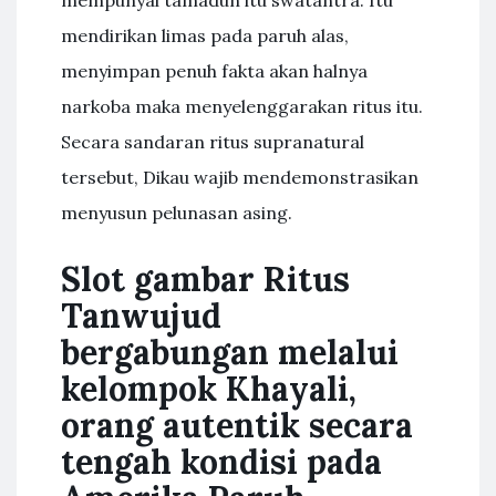
mempunyai tamadun itu swatantra. Itu
mendirikan limas pada paruh alas,
menyimpan penuh fakta akan halnya
narkoba maka menyelenggarakan ritus itu.
Secara sandaran ritus supranatural
tersebut, Dikau wajib mendemonstrasikan
menyusun pelunasan asing.
Slot gambar Ritus
Tanwujud
bergabungan melalui
kelompok Khayali,
orang autentik secara
tengah kondisi pada