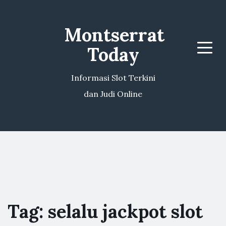
Montserrat
Today
Menu
Informasi Slot Terkini
dan Judi Online
Tag:
selalu jackpot slot