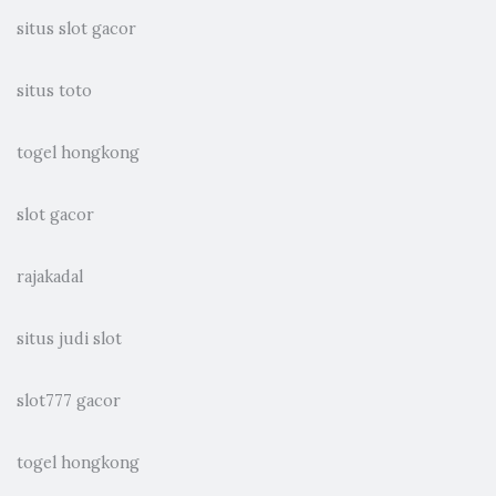
situs slot gacor
situs toto
togel hongkong
slot gacor
rajakadal
situs judi slot
slot777 gacor
togel hongkong