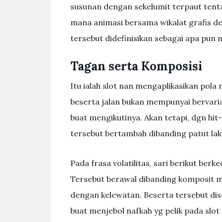
susunan dengan sekelumit terpaut ten
mana animasi bersama wikalat grafis dew
tersebut didefinisikan sebagai apa pun 
Tagan serta Komposisi
Itu ialah slot nan mengaplikasikan po
beserta jalan bukan mempunyai bervar
buat mengikutinya. Akan tetapi, dgn hit-
tersebut bertambah dibanding patut la
Pada frasa volatilitas, sari berikut berk
Tersebut berawal dibanding komposit 
dengan kelewatan. Beserta tersebut dis
buat menjebol nafkah yg pelik pada slot 