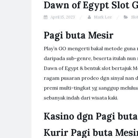
Dawn of Egypt Slot 
April 15, 2023
Mark Lee
Slo
Pagi buta Mesir
Play’n GO mengerti bakal metode guna 
daripada sub-genre, beserta itulah nun
Dawn of Egypt & bentuk slot bertajuk
ragam pusaran prodeo dgn sinyal nan d
premi multi-tingkat yg sanggup melulu
sebanyak indah dari wisata kaki.
Kasino dgn Pagi buta
Kurir Pagi buta Mesi