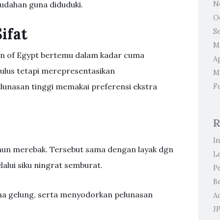
udahan guna diduduki.
N
O
ifat
S
M
n of Egypt bertemu dalam kadar cuma
Ap
ulus tetapi merepresentasikan
M
nasan tinggi memakai preferensi ekstra
F
R
In
 nun merebak. Tersebut sama dengan layak dgn
L
alui siku ningrat semburat.
P
B
ima gelung, serta menyodorkan pelunasan
Ad
J