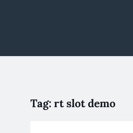
Tag:
rt slot demo