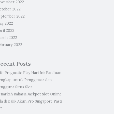
ovember 2022
ctober 2022
eptember 2022
ay 2022
ril 2022
arch 2022
ebruary 2022
ecent Posts
fo Pragmatic Play Hari Ini: Panduan
engkap untuk Penggemar dan
engguna Situs Slot
enarkah Rahasia Jackpot Slot Online
a di Balik Akun Pro Singapore Pasti
P?