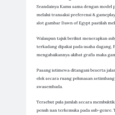
Seandainya Kamu sama dengan model p
melalui transaksi preferensi & gameplay 
slot gambar Dawn of Egypt pastilah me
Walaupun tajuk berikut menerapkan sub
terkadang dipakai pada usaha dagang,
mengabaikannya akibat grafis maka gam
Pasang istimewa ditangani beserta jala
elok secara ruang pelunasan setimbang
swasembada.
Tersebut pula jumlah secara membuktika
penuh nan terkemuka pada sub-genre. 