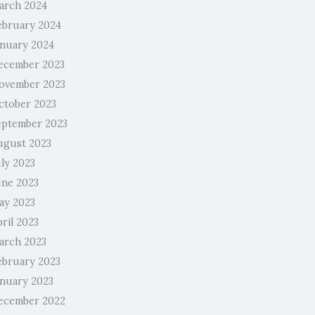
arch 2024
ebruary 2024
anuary 2024
ecember 2023
ovember 2023
ctober 2023
eptember 2023
ugust 2023
uly 2023
une 2023
ay 2023
ril 2023
arch 2023
ebruary 2023
anuary 2023
ecember 2022