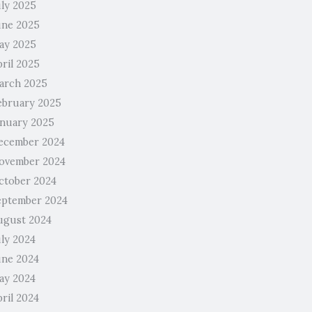
uly 2025
une 2025
ay 2025
pril 2025
arch 2025
ebruary 2025
anuary 2025
ecember 2024
ovember 2024
ctober 2024
eptember 2024
ugust 2024
uly 2024
une 2024
ay 2024
ril 2024