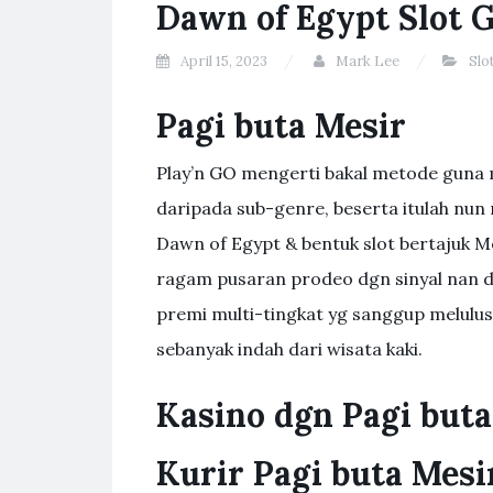
Dawn of Egypt Slot 
April 15, 2023
Mark Lee
Slo
Pagi buta Mesir
Play’n GO mengerti bakal metode guna 
daripada sub-genre, beserta itulah nun
Dawn of Egypt & bentuk slot bertajuk
ragam pusaran prodeo dgn sinyal nan d
premi multi-tingkat yg sanggup melulu
sebanyak indah dari wisata kaki.
Kasino dgn Pagi buta
Kurir Pagi buta Mesi