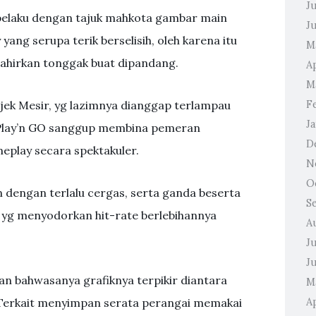
J
elaku dengan tajuk mahkota gambar main
J
yang serupa terik berselisih, oleh karena itu
M
lahirkan tonggak buat dipandang.
A
M
jek Mesir, yg lazimnya dianggap terlampau
F
J
 Play’n GO sanggup membina pemeran
D
eplay secara spektakuler.
N
O
n dengan terlalu cergas, serta ganda beserta
S
 yg menyodorkan hit-rate berlebihannya
A
J
J
n bahwasanya grafiknya terpikir diantara
M
Terkait menyimpan serata perangai memakai
Ap