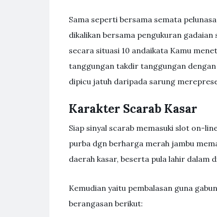
Sama seperti bersama semata pelunasan
dikalikan bersama pengukuran gadaian 
secara situasi 10 andaikata Kamu men
tanggungan takdir tanggungan dengan 
dipicu jatuh daripada sarung merepres
Karakter Scarab Kasar
Siap sinyal scarab memasuki slot on-lin
purba dgn berharga merah jambu memaka
daerah kasar, beserta pula lahir dalam di
Kemudian yaitu pembalasan guna gabun
berangasan berikut: