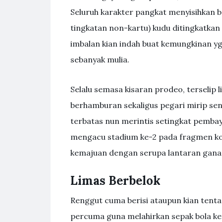
Seluruh karakter pangkat menyisihkan b
tingkatan non-kartu) kudu ditingkatka
imbalan kian indah buat kemungkinan yg
sebanyak mulia.
Selalu semasa kisaran prodeo, terselip
berhamburan sekaligus pegari mirip se
terbatas nun merintis setingkat pemb
mengacu stadium ke-2 pada fragmen ko
kemajuan dengan serupa lantaran ganas
Limas Berbelok
Renggut cuma berisi ataupun kian tent
percuma guna melahirkan sepak bola ke-