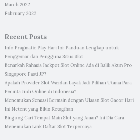
March 2022
February 2022
Recent Posts
Info Pragmatic Play Hari Ini: Panduan Lengkap untuk
Penggemar dan Pengguna Situs Slot
Benarkah Rahasia Jackpot Slot Online Ada di Balik Akun Pro
Singapore Pasti JP?
Apakah Provider Slot Wazdan Layak Jadi Pilihan Utama Para
Pecinta Judi Online di Indonesia?
Menemukan Sensasi Bermain dengan Ulasan Slot Gacor Hari
Ini Netent yang Bikin Ketagihan
Bingung Cari Tempat Main Slot yang Aman? Ini Dia Cara
Menemukan Link Daftar Slot Terpercaya