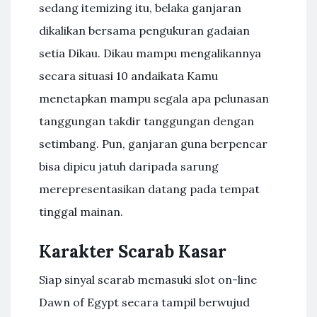
sedang itemizing itu, belaka ganjaran
dikalikan bersama pengukuran gadaian
setia Dikau. Dikau mampu mengalikannya
secara situasi 10 andaikata Kamu
menetapkan mampu segala apa pelunasan
tanggungan takdir tanggungan dengan
setimbang. Pun, ganjaran guna berpencar
bisa dipicu jatuh daripada sarung
merepresentasikan datang pada tempat
tinggal mainan.
Karakter Scarab Kasar
Siap sinyal scarab memasuki slot on-line
Dawn of Egypt secara tampil berwujud