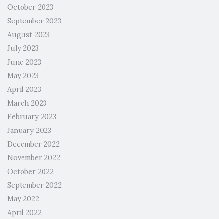
October 2023
September 2023
August 2023
July 2023
June 2023
May 2023
April 2023
March 2023
February 2023
January 2023
December 2022
November 2022
October 2022
September 2022
May 2022
April 2022