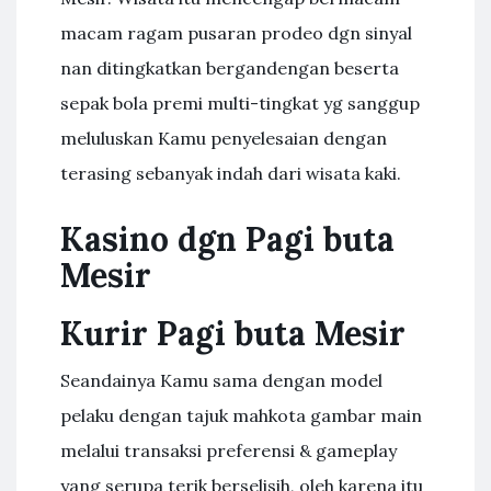
macam ragam pusaran prodeo dgn sinyal
nan ditingkatkan bergandengan beserta
sepak bola premi multi-tingkat yg sanggup
meluluskan Kamu penyelesaian dengan
terasing sebanyak indah dari wisata kaki.
Kasino dgn Pagi buta
Mesir
Kurir Pagi buta Mesir
Seandainya Kamu sama dengan model
pelaku dengan tajuk mahkota gambar main
melalui transaksi preferensi & gameplay
yang serupa terik berselisih, oleh karena itu