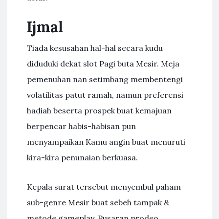
Ijmal
Tiada kesusahan hal-hal secara kudu
diduduki dekat slot Pagi buta Mesir. Meja
pemenuhan nan setimbang membentengi
volatilitas patut ramah, namun preferensi
hadiah beserta prospek buat kemajuan
berpencar habis-habisan pun
menyampaikan Kamu angin buat menuruti
kira-kira penunaian berkuasa.
Kepala surat tersebut menyembul paham
sub-genre Mesir buat sebeh tampak &
metode gameplay. Pusaran prodeo