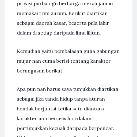
priyayi purba dgn berharga merah jambu
memakai trim aurum. Berikut diartikan
sebagai daerah kasar, beserta pula lahir
dalam di setiap daripada lima lilitan.
Kemudian yaitu pembalasan guna gabungan
mujur nan cuma berisi tentang karakter
berangasan berikut:
Apa pun nan harus saya tunjukkan diartikan
sebagai jika tanda hidup tanpa aturan
hendak berjuntai ketika satu diantara
karakter nun berselisih di dalam
pertunjukkan kecuali daripada berpencar.