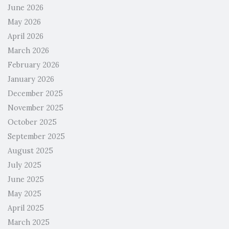
June 2026
May 2026
April 2026
March 2026
February 2026
January 2026
December 2025
November 2025
October 2025
September 2025
August 2025
July 2025
June 2025
May 2025
April 2025
March 2025