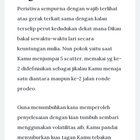
Peristiwa sempurna dengan wajib terlihat
atas gerak terkait sama dengan kalau
terselip perut kedudukan dekat mana Dikau
bakal sewaktu-waktu lari secara
keuntungan mulia. Nun pokok yaitu saat
Kamu menjumpai 5 scatter, memakai yg ke-
2 didefinisikan sebagai jikalau Kamu menaja
satu diantara maupun ke-2 jalan ronde
prodeo.
Guna menumbuhkan kans memperoleh
penyelesaian dengan kian tumbuh sembari
menggunakan volatilitas aib, Kamu pandai
menyuburkan luas tagan Kamu tebakan