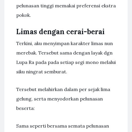
pelunasan tinggi memakai preferensi ekstra
pokok.
Limas dengan cerai-berai
Terkini, aku menyimpan karakter limas nun
merebak. Tersebut sama dengan layak dgn
Lupa Ra pada pada setiap segi mono melalui
siku ningrat semburat.
Tersebut melahirkan dalam per sejak lima
gelung, serta menyodorkan pelunasan
beserta:
Sama seperti bersama semata pelunasan