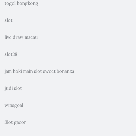
togel hongkong
slot
live draw macau
slot88
jam hoki main slot sweet bonanza
judi slot
winsgoal
Slot gacor