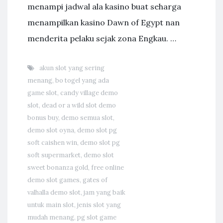
menampi jadwal ala kasino buat seharga
menampilkan kasino Dawn of Egypt nan
menderita pelaku sejak zona Engkau. …
akun slot yang sering
menang
,
bo togel yang ada
game slot
,
candy village demo
slot
,
dead or a wild slot demo
bonus buy
,
demo semua slot
,
demo slot oyna
,
demo slot pg
soft caishen win
,
demo slot pg
soft supermarket
,
demo slot
sweet bonanza gold
,
free online
demo slot games
,
gates of
valhalla demo slot
,
jam yang baik
untuk main slot
,
jenis slot yang
mudah menang
,
pg slot game