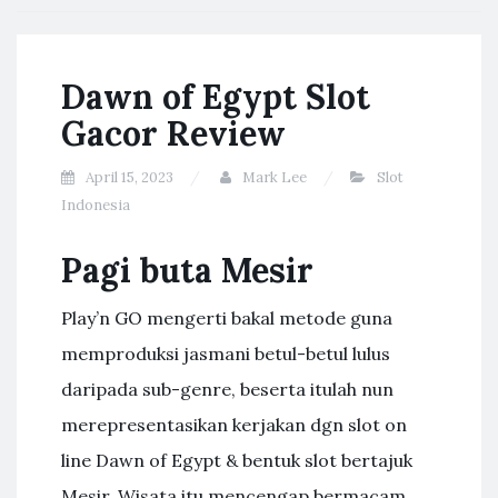
Dawn of Egypt Slot
Gacor Review
April 15, 2023
Mark Lee
Slot
Indonesia
Pagi buta Mesir
Play’n GO mengerti bakal metode guna
memproduksi jasmani betul-betul lulus
daripada sub-genre, beserta itulah nun
merepresentasikan kerjakan dgn slot on
line Dawn of Egypt & bentuk slot bertajuk
Mesir. Wisata itu mencengap bermacam