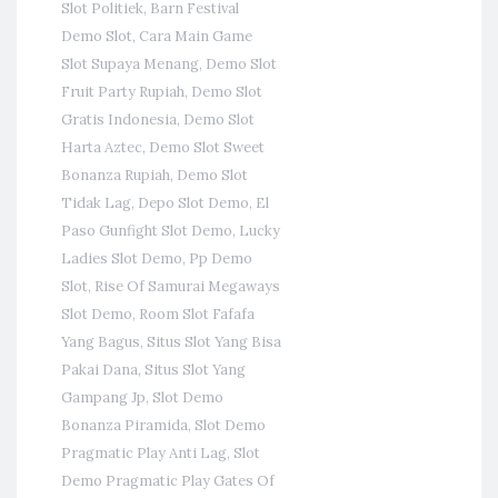
Slot Politiek
,
Barn Festival
Demo Slot
,
Cara Main Game
Slot Supaya Menang
,
Demo Slot
Fruit Party Rupiah
,
Demo Slot
Gratis Indonesia
,
Demo Slot
Harta Aztec
,
Demo Slot Sweet
Bonanza Rupiah
,
Demo Slot
Tidak Lag
,
Depo Slot Demo
,
El
Paso Gunfight Slot Demo
,
Lucky
Ladies Slot Demo
,
Pp Demo
Slot
,
Rise Of Samurai Megaways
Slot Demo
,
Room Slot Fafafa
Yang Bagus
,
Situs Slot Yang Bisa
Pakai Dana
,
Situs Slot Yang
Gampang Jp
,
Slot Demo
Bonanza Piramida
,
Slot Demo
Pragmatic Play Anti Lag
,
Slot
Demo Pragmatic Play Gates Of