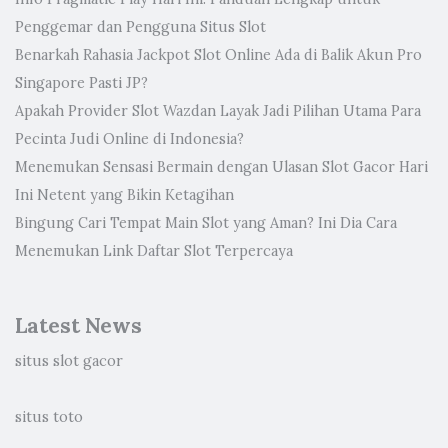
Penggemar dan Pengguna Situs Slot
Benarkah Rahasia Jackpot Slot Online Ada di Balik Akun Pro
Singapore Pasti JP?
Apakah Provider Slot Wazdan Layak Jadi Pilihan Utama Para
Pecinta Judi Online di Indonesia?
Menemukan Sensasi Bermain dengan Ulasan Slot Gacor Hari
Ini Netent yang Bikin Ketagihan
Bingung Cari Tempat Main Slot yang Aman? Ini Dia Cara
Menemukan Link Daftar Slot Terpercaya
Latest News
situs slot gacor
situs toto