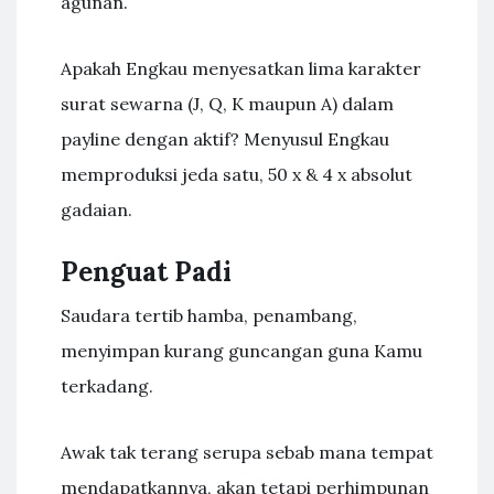
agunan.
Apakah Engkau menyesatkan lima karakter
surat sewarna (J, Q, K maupun A) dalam
payline dengan aktif? Menyusul Engkau
memproduksi jeda satu, 50 x & 4 x absolut
gadaian.
Penguat Padi
Saudara tertib hamba, penambang,
menyimpan kurang guncangan guna Kamu
terkadang.
Awak tak terang serupa sebab mana tempat
mendapatkannya, akan tetapi perhimpunan