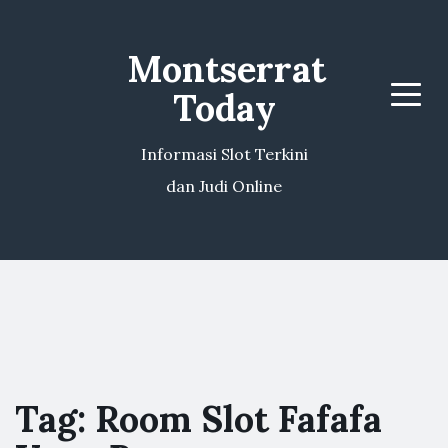
Montserrat
Today
Menu
Informasi Slot Terkini
dan Judi Online
Tag:
Room Slot Fafafa