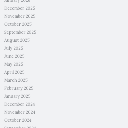
January 2026
December 2025
November 2025
October 2025
September 2025
August 2025
July 2025
June 2025
May 2025
April 2025
March 2025
February 2025
January 2025
December 2024
November 2024
October 2024