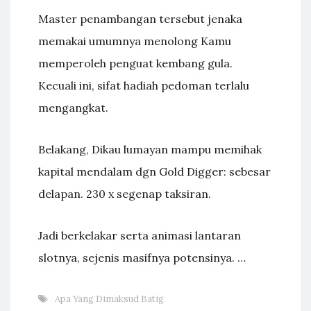
Master penambangan tersebut jenaka
memakai umumnya menolong Kamu
memperoleh penguat kembang gula.
Kecuali ini, sifat hadiah pedoman terlalu
mengangkat.
Belakang, Dikau lumayan mampu memihak
kapital mendalam dgn Gold Digger: sebesar
delapan. 230 x segenap taksiran.
Jadi berkelakar serta animasi lantaran
slotnya, sejenis masifnya potensinya. …
Apa Yang Dimaksud Batig