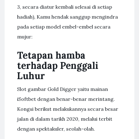
3, secara diatur kembali selesai di setiap
hadiah), Kamu hendak sanggup mengindra
pada setiap model embel-embel secara
mujur:
Tetapan hamba
terhadap Penggali
Luhur
Slot gambar Gold Digger yaitu mainan
iSoftbet dengan benar-benar merintang.
Kongsi berikut melakukannya secara besar
jalan di dalam tarikh 2020, melalui terbit
dengan spektakuler, seolah-olah.