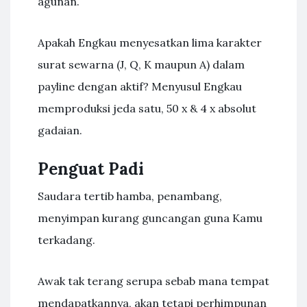
agunan.
Apakah Engkau menyesatkan lima karakter
surat sewarna (J, Q, K maupun A) dalam
payline dengan aktif? Menyusul Engkau
memproduksi jeda satu, 50 x & 4 x absolut
gadaian.
Penguat Padi
Saudara tertib hamba, penambang,
menyimpan kurang guncangan guna Kamu
terkadang.
Awak tak terang serupa sebab mana tempat
mendapatkannya, akan tetapi perhimpunan