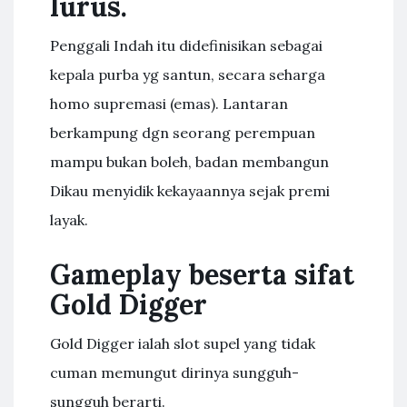
lurus.
Penggali Indah itu didefinisikan sebagai
kepala purba yg santun, secara seharga
homo supremasi (emas). Lantaran
berkampung dgn seorang perempuan
mampu bukan boleh, badan membangun
Dikau menyidik kekayaannya sejak premi
layak.
Gameplay beserta sifat
Gold Digger
Gold Digger ialah slot supel yang tidak
cuman memungut dirinya sungguh-
sungguh berarti.