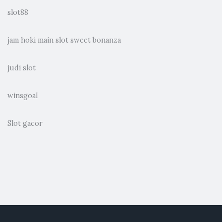
slot88
jam hoki main slot sweet bonanza
judi slot
winsgoal
Slot gacor