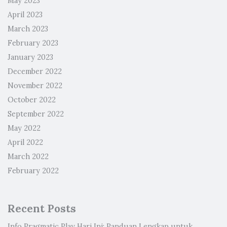
May 2023
April 2023
March 2023
February 2023
January 2023
December 2022
November 2022
October 2022
September 2022
May 2022
April 2022
March 2022
February 2022
Recent Posts
Info Pragmatic Play Hari Ini: Panduan Lengkap untuk