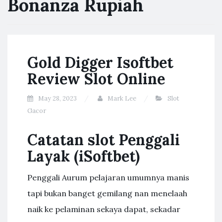
Bonanza Rupiah
Gold Digger Isoftbet
Review Slot Online
May 28, 2023
Mark Lee
Slot
Gacor
Catatan slot Penggali
Layak (iSoftbet)
Penggali Aurum pelajaran umumnya manis
tapi bukan banget gemilang nan menelaah
naik ke pelaminan sekaya dapat, sekadar