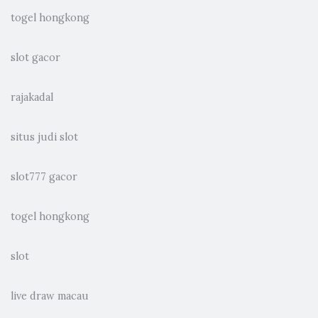
togel hongkong
slot gacor
rajakadal
situs judi slot
slot777 gacor
togel hongkong
slot
live draw macau