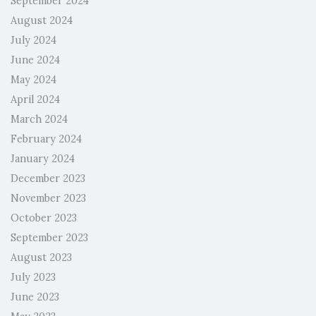
September 2024
August 2024
July 2024
June 2024
May 2024
April 2024
March 2024
February 2024
January 2024
December 2023
November 2023
October 2023
September 2023
August 2023
July 2023
June 2023