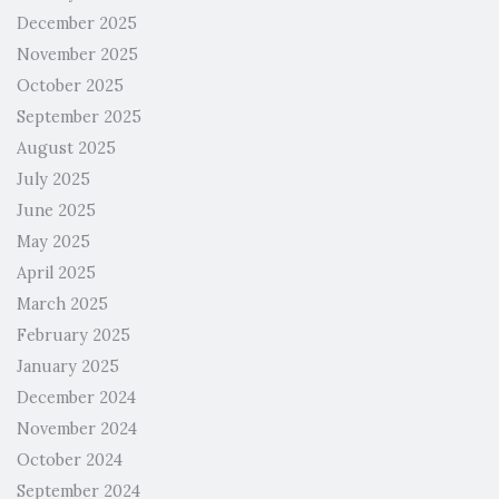
December 2025
November 2025
October 2025
September 2025
August 2025
July 2025
June 2025
May 2025
April 2025
March 2025
February 2025
January 2025
December 2024
November 2024
October 2024
September 2024