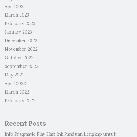
April 2023
March 2023
February 2023
January 2023
December 2022
November 2022
October 2022
September 2022
May 2022
April 2022
March 2022
February 2022
Recent Posts
Info Pragmatic Play Hari Ini: Panduan Lengkap untuk