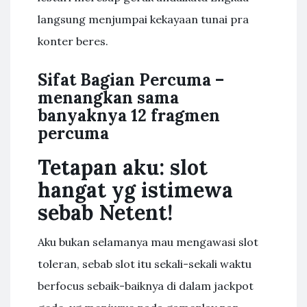
langsung menjumpai kekayaan tunai pra
konter beres.
Sifat Bagian Percuma –
menangkan sama
banyaknya 12 fragmen
percuma
Tetapan aku: slot
hangat yg istimewa
sebab Netent!
Aku bukan selamanya mau mengawasi slot
toleran, sebab slot itu sekali-sekali waktu
berfocus sebaik-baiknya di dalam jackpot