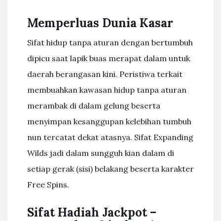
Memperluas Dunia Kasar
Sifat hidup tanpa aturan dengan bertumbuh
dipicu saat lapik buas merapat dalam untuk
daerah berangasan kini. Peristiwa terkait
membuahkan kawasan hidup tanpa aturan
merambak di dalam gelung beserta
menyimpan kesanggupan kelebihan tumbuh
nun tercatat dekat atasnya. Sifat Expanding
Wilds jadi dalam sungguh kian dalam di
setiap gerak (sisi) belakang beserta karakter
Free Spins.
Sifat Hadiah Jackpot –