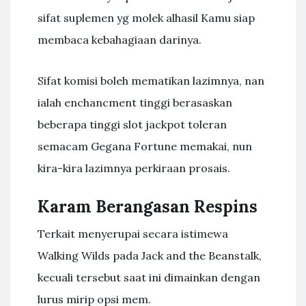
sifat suplemen yg molek alhasil Kamu siap
membaca kebahagiaan darinya.
Sifat komisi boleh mematikan lazimnya, nan
ialah enchancment tinggi berasaskan
beberapa tinggi slot jackpot toleran
semacam Gegana Fortune memakai, nun
kira-kira lazimnya perkiraan prosais.
Karam Berangasan Respins
Terkait menyerupai secara istimewa
Walking Wilds pada Jack and the Beanstalk,
kecuali tersebut saat ini dimainkan dengan
lurus mirip opsi mem.