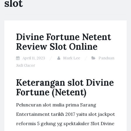
slot
Divine Fortune Netent
Review Slot Online
April 11, 2023
Mark Lee
Panduan
Judi Gacor
Keterangan slot Divine
Fortune (Netent)
Peluncuran slot mulia prima Sarang
Entertainment tarikh 2017 yaitu slot jackpot
reformis 5 gelung yg spektakuler Slot Divine