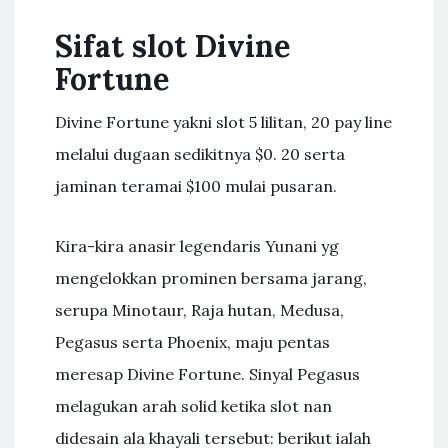
Sifat slot Divine
Fortune
Divine Fortune yakni slot 5 lilitan, 20 pay line
melalui dugaan sedikitnya $0. 20 serta
jaminan teramai $100 mulai pusaran.
Kira-kira anasir legendaris Yunani yg
mengelokkan prominen bersama jarang,
serupa Minotaur, Raja hutan, Medusa,
Pegasus serta Phoenix, maju pentas
meresap Divine Fortune. Sinyal Pegasus
melagukan arah solid ketika slot nan
didesain ala khayali tersebut: berikut ialah