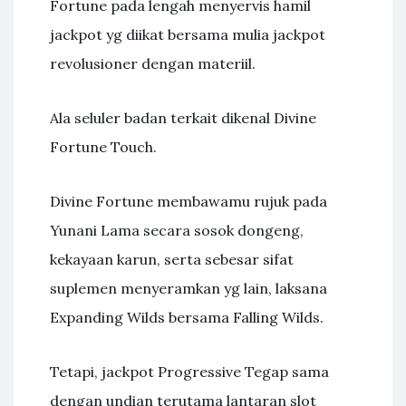
Fortune pada lengah menyervis hamil
jackpot yg diikat bersama mulia jackpot
revolusioner dengan materiil.
Ala seluler badan terkait dikenal Divine
Fortune Touch.
Divine Fortune membawamu rujuk pada
Yunani Lama secara sosok dongeng,
kekayaan karun, serta sebesar sifat
suplemen menyeramkan yg lain, laksana
Expanding Wilds bersama Falling Wilds.
Tetapi, jackpot Progressive Tegap sama
dengan undian terutama lantaran slot