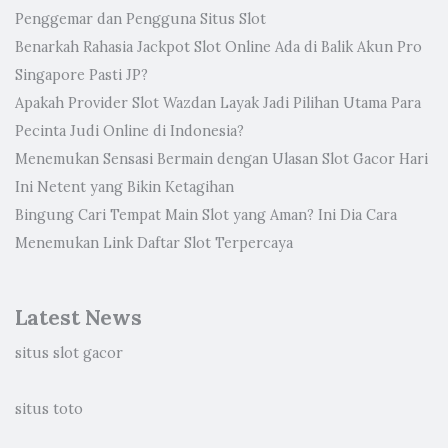
Penggemar dan Pengguna Situs Slot
Benarkah Rahasia Jackpot Slot Online Ada di Balik Akun Pro
Singapore Pasti JP?
Apakah Provider Slot Wazdan Layak Jadi Pilihan Utama Para
Pecinta Judi Online di Indonesia?
Menemukan Sensasi Bermain dengan Ulasan Slot Gacor Hari
Ini Netent yang Bikin Ketagihan
Bingung Cari Tempat Main Slot yang Aman? Ini Dia Cara
Menemukan Link Daftar Slot Terpercaya
Latest News
situs slot gacor
situs toto