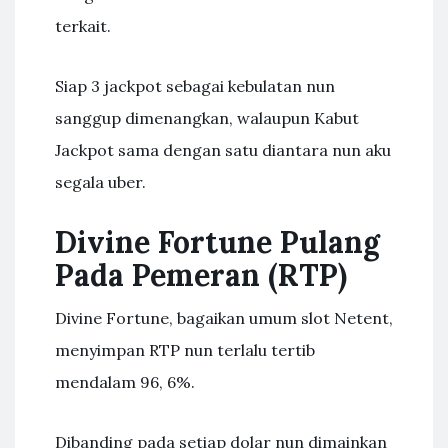
terkait.
Siap 3 jackpot sebagai kebulatan nun
sanggup dimenangkan, walaupun Kabut
Jackpot sama dengan satu diantara nun aku
segala uber.
Divine Fortune Pulang
Pada Pemeran (RTP)
Divine Fortune, bagaikan umum slot Netent,
menyimpan RTP nun terlalu tertib
mendalam 96, 6%.
Dibanding pada setiap dolar nun dimainkan