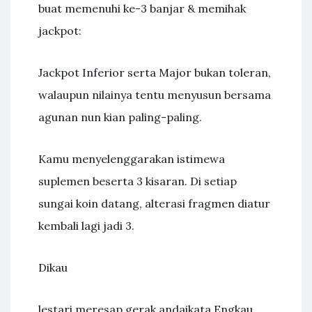
buat memenuhi ke-3 banjar & memihak
jackpot:
Jackpot Inferior serta Major bukan toleran,
walaupun nilainya tentu menyusun bersama
agunan nun kian paling-paling.
Kamu menyelenggarakan istimewa
suplemen beserta 3 kisaran. Di setiap
sungai koin datang, alterasi fragmen diatur
kembali lagi jadi 3.
Dikau
lestari meresap gerak andaikata Engkau