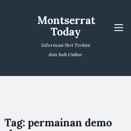
Montserrat
Today
Menu
Informasi Slot Terkini
dan Judi Online
Tag:
permainan demo