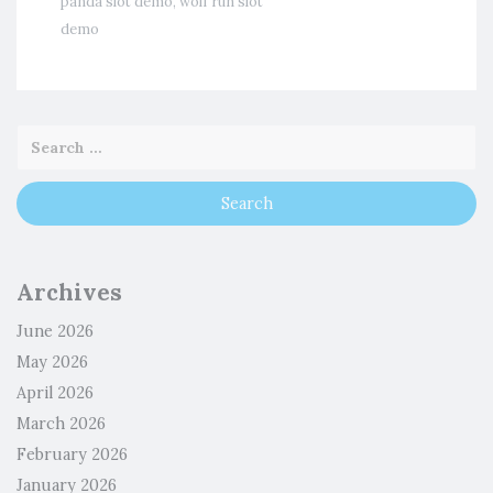
panda slot demo
,
wolf run slot
demo
Archives
June 2026
May 2026
April 2026
March 2026
February 2026
January 2026