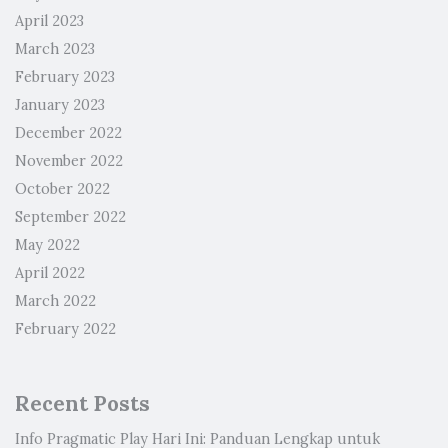
April 2023
March 2023
February 2023
January 2023
December 2022
November 2022
October 2022
September 2022
May 2022
April 2022
March 2022
February 2022
Recent Posts
Info Pragmatic Play Hari Ini: Panduan Lengkap untuk