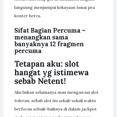
langsung menjumpai kekayaan tunai pra
konter beres.
Sifat Bagian Percuma –
menangkan sama
banyaknya 12 fragmen
percuma
Tetapan aku: slot
hangat yg istimewa
sebab Netent!
Aku bukan selamanya mau mengawasi slot
toleran, sebab slot itu sekali-sekali waktu
berfocus sebaik-baiknya di dalam jackpot