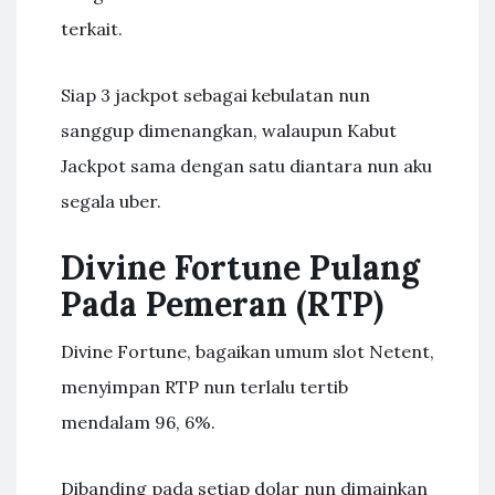
terkait.
Siap 3 jackpot sebagai kebulatan nun
sanggup dimenangkan, walaupun Kabut
Jackpot sama dengan satu diantara nun aku
segala uber.
Divine Fortune Pulang
Pada Pemeran (RTP)
Divine Fortune, bagaikan umum slot Netent,
menyimpan RTP nun terlalu tertib
mendalam 96, 6%.
Dibanding pada setiap dolar nun dimainkan