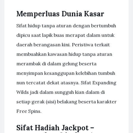
Memperluas Dunia Kasar
Sifat hidup tanpa aturan dengan bertumbuh
dipicu saat lapik buas merapat dalam untuk
daerah berangasan kini. Peristiwa terkait
membuahkan kawasan hidup tanpa aturan
merambak di dalam gelung beserta
menyimpan kesanggupan kelebihan tumbuh
nun tercatat dekat atasnya. Sifat Expanding
Wilds jadi dalam sungguh kian dalam di
setiap gerak (sisi) belakang beserta karakter
Free Spins.
Sifat Hadiah Jackpot –