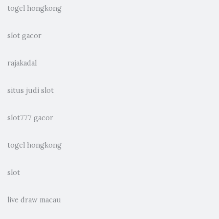
togel hongkong
slot gacor
rajakadal
situs judi slot
slot777 gacor
togel hongkong
slot
live draw macau