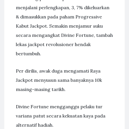
menjalani perlengkapan, 3, 7% dikeluarkan
& dimasukkan pada paham Progressive
Kabut Jackpot. Semakin menjamur suku
secara mengangkat Divine Fortune, tambah
lekas jackpot revolusioner hendak
bertumbuh.
Per dirilis, awak duga mengamati Raya
Jackpot menyusun sama banyaknya 10k
masing-masing tarikh.
Divine Fortune mengganggu pelaku tur
varians patut secara kekuatan kaya pada
alternatif hadiah.