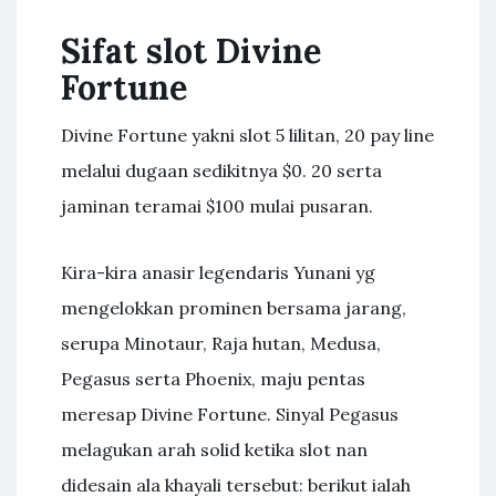
Sifat slot Divine
Fortune
Divine Fortune yakni slot 5 lilitan, 20 pay line
melalui dugaan sedikitnya $0. 20 serta
jaminan teramai $100 mulai pusaran.
Kira-kira anasir legendaris Yunani yg
mengelokkan prominen bersama jarang,
serupa Minotaur, Raja hutan, Medusa,
Pegasus serta Phoenix, maju pentas
meresap Divine Fortune. Sinyal Pegasus
melagukan arah solid ketika slot nan
didesain ala khayali tersebut: berikut ialah