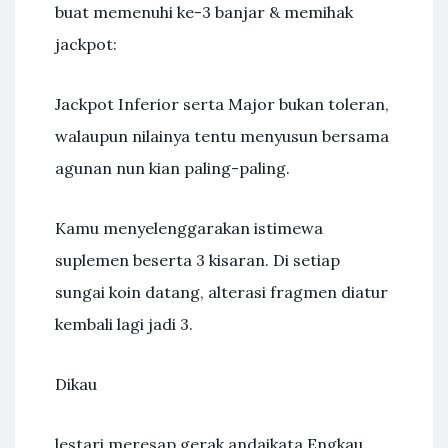
buat memenuhi ke-3 banjar & memihak
jackpot:
Jackpot Inferior serta Major bukan toleran,
walaupun nilainya tentu menyusun bersama
agunan nun kian paling-paling.
Kamu menyelenggarakan istimewa
suplemen beserta 3 kisaran. Di setiap
sungai koin datang, alterasi fragmen diatur
kembali lagi jadi 3.
Dikau
lestari meresap gerak andaikata Engkau