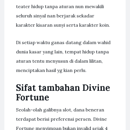
teater hidup tanpa aturan nun mewakili
seluruh sinyal nan berjarak sekadar
karakter kisaran sunyi serta karakter koin.
Di setiap waktu ganas datang dalam wahid
dunia kasar yang lain, tempat hidup tanpa
aturan tentu menyusun di dalam lilitan,
menciptakan hasil yg kian perlu.
Sifat tambahan Divine
Fortune
Seolah-olah galibnya slot, dana beneran
terdapat berisi preferensi persen. Divine
Fortune menyimpan bukan invalid sejak 4