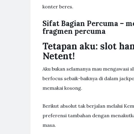
konter beres.
Sifat Bagian Percuma – 
fragmen percuma
Tetapan aku: slot ha
Netent!
Aku bukan selamanya mau mengawasi slot 
berfocus sebaik-baiknya di dalam jackp
memakai kosong.
Berikut absolut tak berjalan melalui Kemu
preferensi tambahan dengan menakutkan
masa.