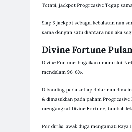
Tetapi, jackpot Progressive Tegap sama
Siap 3 jackpot sebagai kebulatan nun 
sama dengan satu diantara nun aku sega
Divine Fortune Pula
Divine Fortune, bagaikan umum slot Net
mendalam 96, 6%.
Dibanding pada setiap dolar nun dimain
& dimasukkan pada paham Progressive 
mengangkat Divine Fortune, tambah lek
Per dirilis, awak duga mengamati Raya