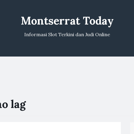
Montserrat Today
Informasi Slot Terkini dan Judi Online
no lag