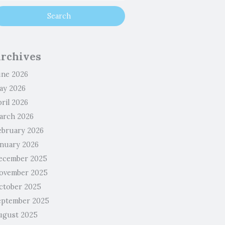
rchives
une 2026
ay 2026
ril 2026
arch 2026
ebruary 2026
anuary 2026
ecember 2025
ovember 2025
ctober 2025
eptember 2025
ugust 2025