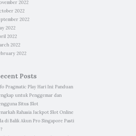
ovember 2022
ctober 2022
eptember 2022
ay 2022
ril 2022
arch 2022
ebruary 2022
ecent Posts
fo Pragmatic Play Hari Ini: Panduan
engkap untuk Penggemar dan
engguna Situs Slot
enarkah Rahasia Jackpot Slot Online
a di Balik Akun Pro Singapore Pasti
P?