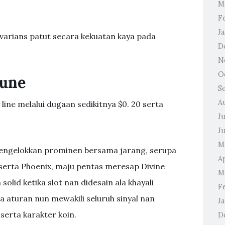
M
F
J
varians patut secara kekuatan kaya pada
D
N
O
tune
S
A
y line melalui dugaan sedikitnya $0. 20 serta
J
J
M
 mengelokkan prominen bersama jarang, serupa
Ap
serta Phoenix, maju pentas meresap Divine
M
olid ketika slot nan didesain ala khayali
F
pa aturan nun mewakili seluruh sinyal nan
J
serta karakter koin.
D