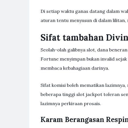
Di setiap waktu ganas datang dalam wah
aturan tentu menyusun di dalam lilitan, 
Sifat tambahan Divi
Seolah-olah galibnya slot, dana beneran
Fortune menyimpan bukan invalid sejak 
membaca kebahagiaan darinya.
Sifat komisi boleh mematikan lazimnya,
beberapa tinggi slot jackpot toleran 
lazimnya perkiraan prosais.
Karam Berangasan Respi