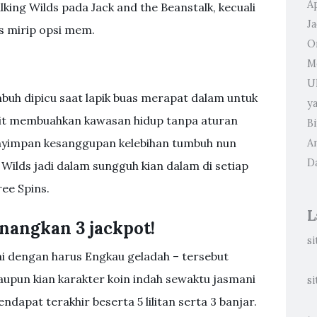
A
king Wilds pada Jack and the Beanstalk, kecuali
Ja
us mirip opsi mem.
O
M
Ul
buh dipicu saat lapik buas merapat dalam untuk
y
kait membuahkan kawasan hidup tanpa aturan
B
nyimpan kesanggupan kelebihan tumbuh nun
A
D
 Wilds jadi dalam sungguh kian dalam di setiap
ree Spins.
L
nangkan 3 jackpot!
si
ai dengan harus Engkau geladah – tersebut
aupun kian karakter koin indah sewaktu jasmani
si
dapat terakhir beserta 5 lilitan serta 3 banjar.