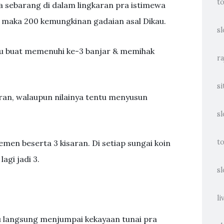
t
a sebarang di dalam lingkaran pra istimewa
 maka 200 kemungkinan gadaian asal Dikau.
sl
tu buat memenuhi ke-3 banjar & memihak
ra
si
eran, walaupun nilainya tentu menyusun
s
t
en beserta 3 kisaran. Di setiap sungai koin
agi jadi 3.
sl
l
u langsung menjumpai kekayaan tunai pra