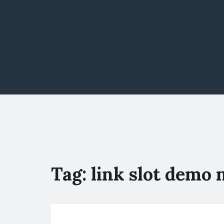
Tag:
link slot demo 