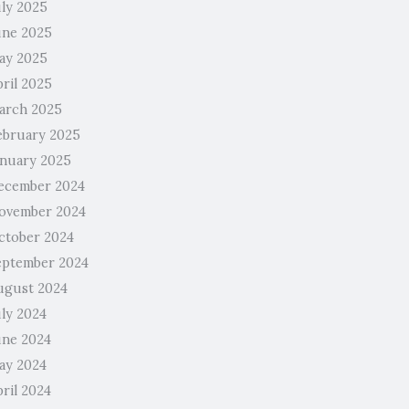
uly 2025
une 2025
ay 2025
pril 2025
arch 2025
ebruary 2025
anuary 2025
ecember 2024
ovember 2024
ctober 2024
eptember 2024
ugust 2024
uly 2024
une 2024
ay 2024
ril 2024