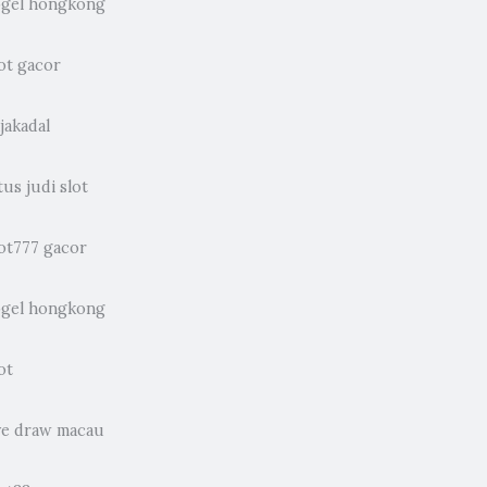
ogel hongkong
ot gacor
jakadal
tus judi slot
lot777 gacor
ogel hongkong
ot
ive draw macau