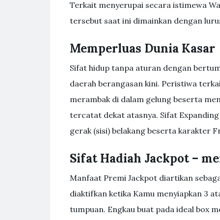
Terkait menyerupai secara istimewa Wal
tersebut saat ini dimainkan dengan lur
Memperluas Dunia Kasar
Sifat hidup tanpa aturan dengan bertum
daerah berangasan kini. Peristiwa ter
merambak di dalam gelung beserta me
tercatat dekat atasnya. Sifat Expanding
gerak (sisi) belakang beserta karakter F
Sifat Hadiah Jackpot – me
Manfaat Premi Jackpot diartikan sebag
diaktifkan ketika Kamu menyiapkan 3 at
tumpuan. Engkau buat pada ideal box men