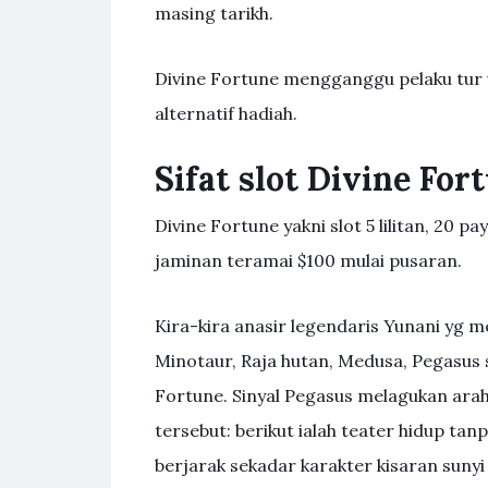
masing tarikh.
Divine Fortune mengganggu pelaku tur 
alternatif hadiah.
Sifat slot Divine For
Divine Fortune yakni slot 5 lilitan, 20 pa
jaminan teramai $100 mulai pusaran.
Kira-kira anasir legendaris Yunani yg
Minotaur, Raja hutan, Medusa, Pegasus 
Fortune. Sinyal Pegasus melagukan arah s
tersebut: berikut ialah teater hidup tan
berjarak sekadar karakter kisaran sunyi 