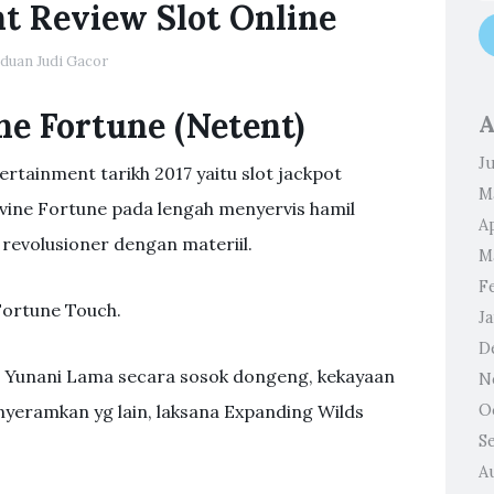
t Review Slot Online
duan Judi Gacor
ne Fortune (Netent)
A
J
rtainment tarikh 2017 yaitu slot jackpot
M
Divine Fortune pada lengah menyervis hamil
Ap
 revolusioner dengan materiil.
M
F
 Fortune Touch.
J
D
 Yunani Lama secara sosok dongeng, kekayaan
N
nyeramkan yg lain, laksana Expanding Wilds
O
S
A