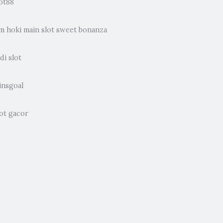
ot88
am hoki main slot sweet bonanza
di slot
insgoal
lot gacor