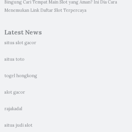
Bingung Cari Tempat Main Slot yang Aman? Ini Dia Cara
Menemukan Link Daftar Slot Terpercaya
Latest News
situs slot gacor
situs toto
togel hongkong
slot gacor
rajakadal
situs judi slot