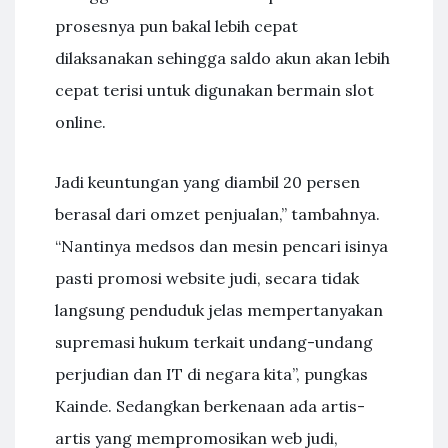
prosesnya pun bakal lebih cepat
dilaksanakan sehingga saldo akun akan lebih
cepat terisi untuk digunakan bermain slot
online.
Jadi keuntungan yang diambil 20 persen
berasal dari omzet penjualan,” tambahnya.
“Nantinya medsos dan mesin pencari isinya
pasti promosi website judi, secara tidak
langsung penduduk jelas mempertanyakan
supremasi hukum terkait undang-undang
perjudian dan IT di negara kita”, pungkas
Kainde. Sedangkan berkenaan ada artis-
artis yang mempromosikan web judi,