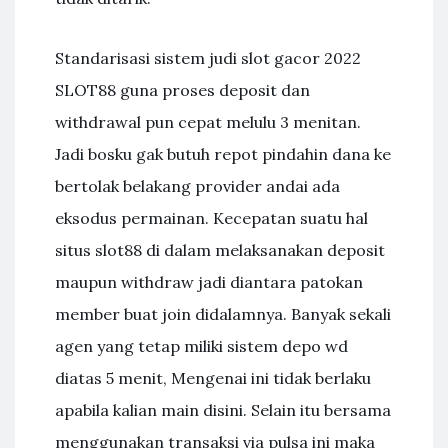
Standarisasi sistem judi slot gacor 2022
SLOT88 guna proses deposit dan
withdrawal pun cepat melulu 3 menitan.
Jadi bosku gak butuh repot pindahin dana ke
bertolak belakang provider andai ada
eksodus permainan. Kecepatan suatu hal
situs slot88 di dalam melaksanakan deposit
maupun withdraw jadi diantara patokan
member buat join didalamnya. Banyak sekali
agen yang tetap miliki sistem depo wd
diatas 5 menit, Mengenai ini tidak berlaku
apabila kalian main disini. Selain itu bersama
menggunakan transaksi via pulsa ini maka