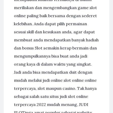
meriliskan dan mengembangkan game slot
online paling baik bersama dengan sederet
kelebihan. Anda dapat pilih permainan
sesuai skill dan kesukaan anda, agar dapat
membuat anda mendapatkan banyak hadiah
dan bonus Slot semakin kerap bermain dan
mengumpulkannya bisa buat anda jadi
orang kaya di dalam waktu yang singkat.
Jadi anda bisa mendapatkan duit dengan
mudah melalui judi online slot online online
terpercaya, slot maupun casino. Tak hanya
sebagai salah satu situs judi slot online
terpercaya 2022 mudah menang, JUDI
SLOTjuga amat populer sebagai website