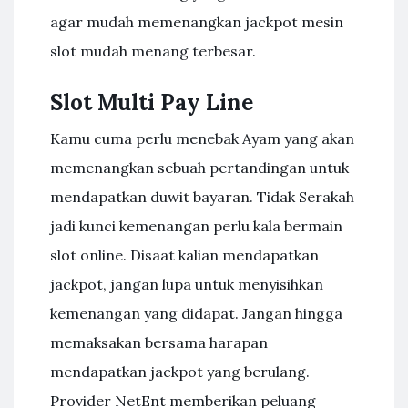
agar mudah memenangkan jackpot mesin
slot mudah menang terbesar.
Slot Multi Pay Line
Kamu cuma perlu menebak Ayam yang akan
memenangkan sebuah pertandingan untuk
mendapatkan duwit bayaran. Tidak Serakah
jadi kunci kemenangan perlu kala bermain
slot online. Disaat kalian mendapatkan
jackpot, jangan lupa untuk menyisihkan
kemenangan yang didapat. Jangan hingga
memaksakan bersama harapan
mendapatkan jackpot yang berulang.
Provider NetEnt memberikan peluang