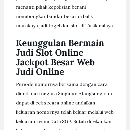
menanti pihak kepolisian berani
membongkar bandar besar di balik
maraknya judi togel dan slot di Tasikmalaya.
Keunggulan Bermain
Judi Slot Online
Jackpot Besar Web
Judi Online
Periode nomornya bersama dengan cara
diundi dari negara Singapore langsung dan
dapat di cek secara online andaikan
keluaran nomornya telah keluar melalui web
keluaran resmi Data SGP. Butuh ditekankan