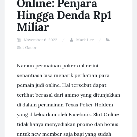
Online: Penjara
Hingga Denda Rp1
Miliar
November 6, 2022
Mark Lee
Slot Gacor
Namun permainan poker online ini
senantiasa bisa menarik perhatian para
pemain judi online. Hal tersebut dapat
terlihat berasal dari animo yang ditunjukkan
di dalam permainan Texas Poker Holdem
yang dikeluarkan oleh Facebook. Slot Online
tidak hanya menyediakan promo dan bonus
untuk new member saja bagi yang sudah