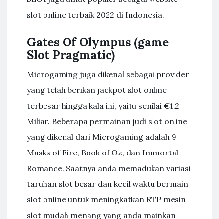
slot online terbaik 2022 di Indonesia.
Gates Of Olympus (game
Slot Pragmatic)
Microgaming juga dikenal sebagai provider
yang telah berikan jackpot slot online
terbesar hingga kala ini, yaitu senilai €1.2
Miliar. Beberapa permainan judi slot online
yang dikenal dari Microgaming adalah 9
Masks of Fire, Book of Oz, dan Immortal
Romance. Saatnya anda memadukan variasi
taruhan slot besar dan kecil waktu bermain
slot online untuk meningkatkan RTP mesin
slot mudah menang yang anda mainkan