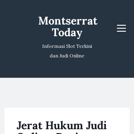
Montserrat
Today
Menu
Informasi Slot Terkini
dan Judi Online
Jerat Hukum Judi