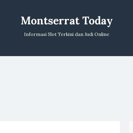
Montserrat Today
Informasi Slot Terkini dan Judi Online