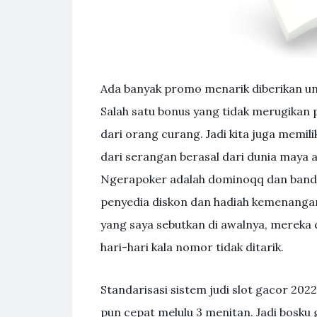
Ada banyak promo menarik diberikan unt
Salah satu bonus yang tidak merugikan 
dari orang curang. Jadi kita juga memil
dari serangan berasal dari dunia maya a
Ngerapoker adalah dominoqq dan bandar
penyedia diskon dan hadiah kemenangan 
yang saya sebutkan di awalnya, mereka 
hari-hari kala nomor tidak ditarik.
Standarisasi sistem judi slot gacor 20
pun cepat melulu 3 menitan. Jadi bosku 