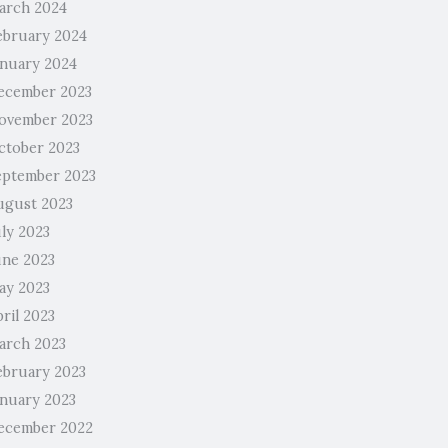
arch 2024
ebruary 2024
anuary 2024
ecember 2023
ovember 2023
ctober 2023
eptember 2023
ugust 2023
uly 2023
une 2023
ay 2023
ril 2023
arch 2023
ebruary 2023
anuary 2023
ecember 2022