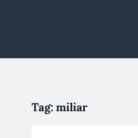
Tag:
miliar