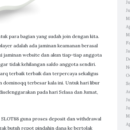
J
J
M
A
M
uk para bagian yang sudah join dengan kita.
F
player adalah ada jaminan keamanan berasal
J
iki jaminan website dan akun tiap-tiap anggota
D
gar tidak kehilangan saldo anggota sendiri.
N
q terbaik terbaik dan terpercaya sekaligus
O
dominoqq terbesar kala ini. Untuk hari libur
S
diselenggarakan pada hari Selasa dan Jumat,
A
J
J
M
22 SLOT88 guna proses deposit dan withdrawal
Ap
gak butuh repot pindahin dana ke bertolak