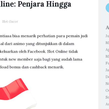
line: Penjara Hingga
Slot Gacor
A
tiasa bisa menarik perhatian para pemain judi
J
M
sal dari animo yang ditunjukkan di dalam
Ap
luarkan oleh Facebook. Slot Online tidak
M
tuk new member saja bagi yang sudah lama
F
oad bonus dan cashback menarik.
J
D
N
O
S
A