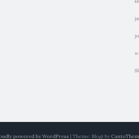
sl
j
ju
w
S
oudly powered by WordPress
|
Theme: Blogi by
CantoThem