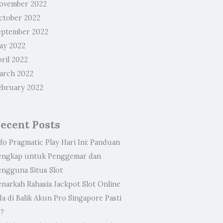
ovember 2022
ctober 2022
eptember 2022
ay 2022
ril 2022
arch 2022
ebruary 2022
ecent Posts
fo Pragmatic Play Hari Ini: Panduan
engkap untuk Penggemar dan
engguna Situs Slot
enarkah Rahasia Jackpot Slot Online
a di Balik Akun Pro Singapore Pasti
P?