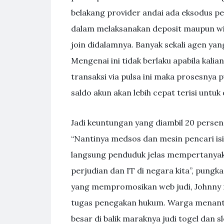
belakang provider andai ada eksodus per
dalam melaksanakan deposit maupun wi
join didalamnya. Banyak sekali agen yang
Mengenai ini tidak berlaku apabila kali
transaksi via pulsa ini maka prosesnya 
saldo akun akan lebih cepat terisi untuk
Jadi keuntungan yang diambil 20 persen
“Nantinya medsos dan mesin pencari isin
langsung penduduk jelas mempertanya
perjudian dan IT di negara kita”, pungk
yang mempromosikan web judi, Johnny m
tugas penegakan hukum. Warga menanti
besar di balik maraknya judi togel dan s