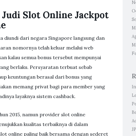
N
O
Judi Slot Online Jackpot
S
ne
M
Ap
 diundi dari negara Singapore langsung dan
M
luaran nomornya telah keluar melalui web
F
nkan kalau semua bonus tersebut mempunyai
yang berlaku. Persyaratan terbuat sebab
R
up keuntungan berasal dari bonus yang
diakan memang privat bagi para member yang
In
L
adinya layaknya sistem cashback.
P
B
hun 2015, namun provider slot online
Ad
nujukkan kualitas terbaiknya di dalam
J
ot online paling baik bersama dengan sederet