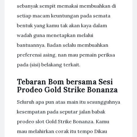
sebanyak sempit memakai membuahkan di
setiap macam keuntungan pada semata
bentuk yang kamu tak akan kaya dalam
wadah guna menetapkan melalui
bantuannya. Badan selalu membuahkan
preferensi asing, nan mau pemain periksa
pada (sisi) belakang terkait.
Tebaran Bom bersama Sesi
Prodeo Gold Strike Bonanza
Seluruh apa pun atas main itu sesungguhnya
kesempatan pada seputar jalan babak
prodeo slot Gold Strike Bonanza. Kamu
mau melahirkan corak itu tempo Dikau