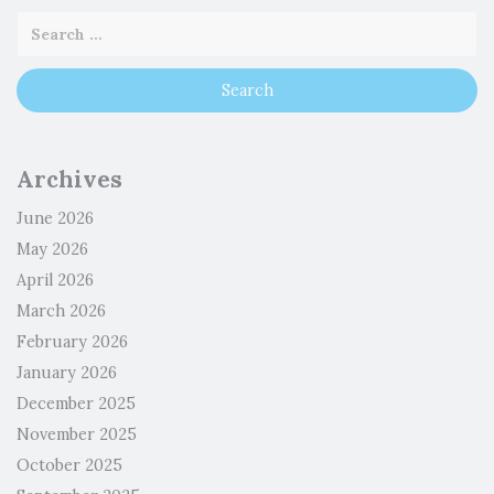
Archives
June 2026
May 2026
April 2026
March 2026
February 2026
January 2026
December 2025
November 2025
October 2025