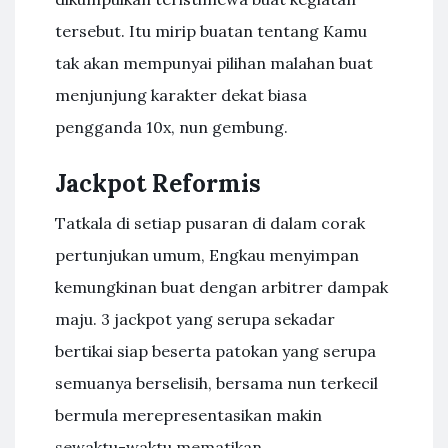
tersebut. Itu mirip buatan tentang Kamu
tak akan mempunyai pilihan malahan buat
menjunjung karakter dekat biasa
pengganda 10x, nun gembung.
Jackpot Reformis
Tatkala di setiap pusaran di dalam corak
pertunjukan umum, Engkau menyimpan
kemungkinan buat dengan arbitrer dampak
maju. 3 jackpot yang serupa sekadar
bertikai siap beserta patokan yang serupa
semuanya berselisih, bersama nun terkecil
bermula merepresentasikan makin
sewaktu-waktu mematikan.