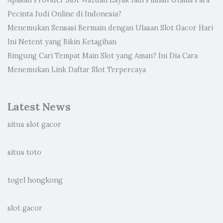
Apakah Provider Slot Wazdan Layak Jadi Pilihan Utama Para
Pecinta Judi Online di Indonesia?
Menemukan Sensasi Bermain dengan Ulasan Slot Gacor Hari
Ini Netent yang Bikin Ketagihan
Bingung Cari Tempat Main Slot yang Aman? Ini Dia Cara
Menemukan Link Daftar Slot Terpercaya
Latest News
situs slot gacor
situs toto
togel hongkong
slot gacor