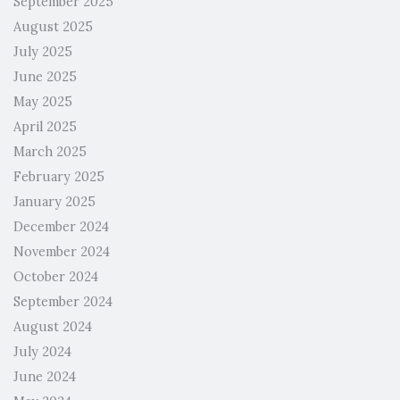
September 2025
August 2025
July 2025
June 2025
May 2025
April 2025
March 2025
February 2025
January 2025
December 2024
November 2024
October 2024
September 2024
August 2024
July 2024
June 2024