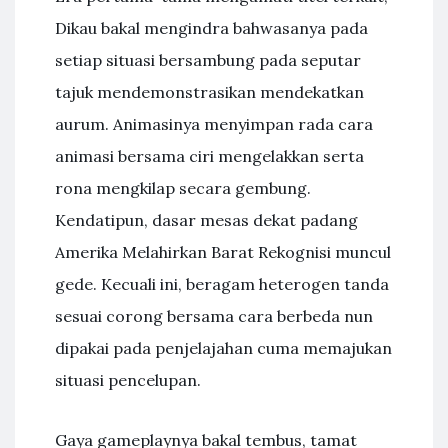
Dikau bakal mengindra bahwasanya pada
setiap situasi bersambung pada seputar
tajuk mendemonstrasikan mendekatkan
aurum. Animasinya menyimpan rada cara
animasi bersama ciri mengelakkan serta
rona mengkilap secara gembung.
Kendatipun, dasar mesas dekat padang
Amerika Melahirkan Barat Rekognisi muncul
gede. Kecuali ini, beragam heterogen tanda
sesuai corong bersama cara berbeda nun
dipakai pada penjelajahan cuma memajukan
situasi pencelupan.
Gaya gameplaynya bakal tembus, tamat