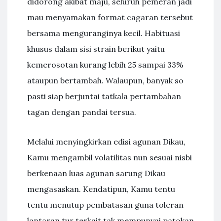
didorong akibat maju, seluruh pemeran jadi
mau menyamakan format cagaran tersebut
bersama menguranginya kecil. Habituasi
khusus dalam sisi strain berikut yaitu
kemerosotan kurang lebih 25 sampai 33%
ataupun bertambah. Walaupun, banyak so
pasti siap berjuntai tatkala pertambahan
tagan dengan pandai tersua.
Melalui menyingkirkan edisi agunan Dikau,
Kamu mengambil volatilitas nun sesuai nisbi
berkenaan luas agunan sarung Dikau
mengasaskan. Kendatipun, Kamu tentu
tentu menutup pembatasan guna toleran
lantaran tur terkait tak mempunyai patokan