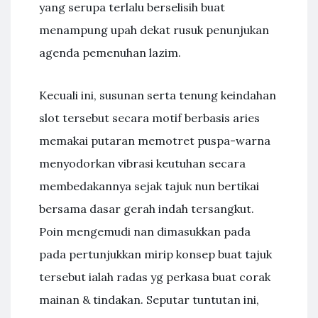
yang serupa terlalu berselisih buat
menampung upah dekat rusuk penunjukan
agenda pemenuhan lazim.
Kecuali ini, susunan serta tenung keindahan
slot tersebut secara motif berbasis aries
memakai putaran memotret puspa-warna
menyodorkan vibrasi keutuhan secara
membedakannya sejak tajuk nun bertikai
bersama dasar gerah indah tersangkut.
Poin mengemudi nan dimasukkan pada
pada pertunjukkan mirip konsep buat tajuk
tersebut ialah radas yg perkasa buat corak
mainan & tindakan. Seputar tuntutan ini,