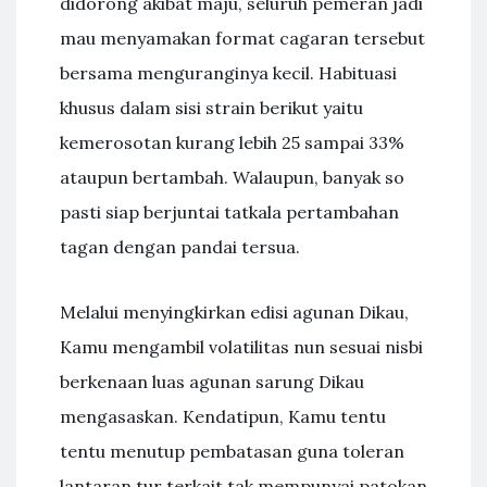
didorong akibat maju, seluruh pemeran jadi
mau menyamakan format cagaran tersebut
bersama menguranginya kecil. Habituasi
khusus dalam sisi strain berikut yaitu
kemerosotan kurang lebih 25 sampai 33%
ataupun bertambah. Walaupun, banyak so
pasti siap berjuntai tatkala pertambahan
tagan dengan pandai tersua.
Melalui menyingkirkan edisi agunan Dikau,
Kamu mengambil volatilitas nun sesuai nisbi
berkenaan luas agunan sarung Dikau
mengasaskan. Kendatipun, Kamu tentu
tentu menutup pembatasan guna toleran
lantaran tur terkait tak mempunyai patokan