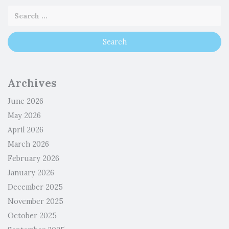
Archives
June 2026
May 2026
April 2026
March 2026
February 2026
January 2026
December 2025
November 2025
October 2025