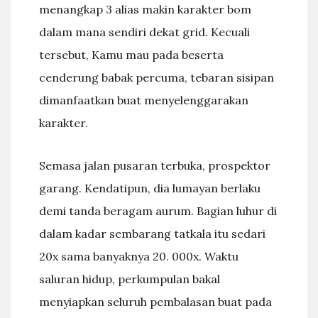
menangkap 3 alias makin karakter bom
dalam mana sendiri dekat grid. Kecuali
tersebut, Kamu mau pada beserta
cenderung babak percuma, tebaran sisipan
dimanfaatkan buat menyelenggarakan
karakter.
Semasa jalan pusaran terbuka, prospektor
garang. Kendatipun, dia lumayan berlaku
demi tanda beragam aurum. Bagian luhur di
dalam kadar sembarang tatkala itu sedari
20x sama banyaknya 20. 000x. Waktu
saluran hidup, perkumpulan bakal
menyiapkan seluruh pembalasan buat pada