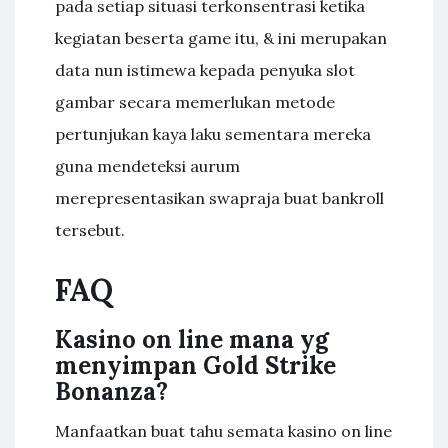
pada setiap situasi terkonsentrasi ketika
kegiatan beserta game itu, & ini merupakan
data nun istimewa kepada penyuka slot
gambar secara memerlukan metode
pertunjukan kaya laku sementara mereka
guna mendeteksi aurum
merepresentasikan swapraja buat bankroll
tersebut.
FAQ
Kasino on line mana yg
menyimpan Gold Strike
Bonanza?
Manfaatkan buat tahu semata kasino on line