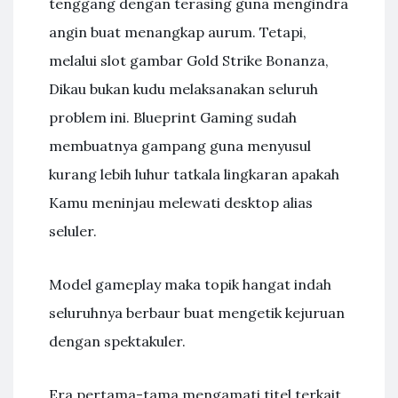
tenggang dengan terasing guna mengindra
angin buat menangkap aurum. Tetapi,
melalui slot gambar Gold Strike Bonanza,
Dikau bukan kudu melaksanakan seluruh
problem ini. Blueprint Gaming sudah
membuatnya gampang guna menyusul
kurang lebih luhur tatkala lingkaran apakah
Kamu meninjau melewati desktop alias
seluler.
Model gameplay maka topik hangat indah
seluruhnya berbaur buat mengetik kejuruan
dengan spektakuler.
Era pertama-tama mengamati titel terkait,