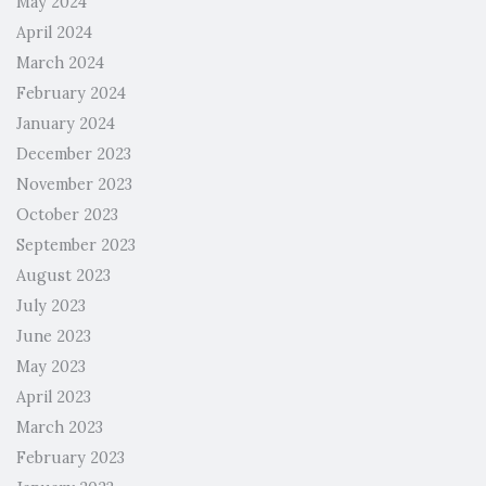
May 2024
April 2024
March 2024
February 2024
January 2024
December 2023
November 2023
October 2023
September 2023
August 2023
July 2023
June 2023
May 2023
April 2023
March 2023
February 2023