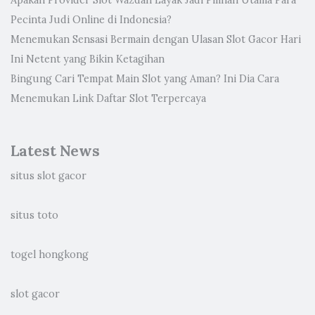
Apakah Provider Slot Wazdan Layak Jadi Pilihan Utama Para
Pecinta Judi Online di Indonesia?
Menemukan Sensasi Bermain dengan Ulasan Slot Gacor Hari
Ini Netent yang Bikin Ketagihan
Bingung Cari Tempat Main Slot yang Aman? Ini Dia Cara
Menemukan Link Daftar Slot Terpercaya
Latest News
situs slot gacor
situs toto
togel hongkong
slot gacor