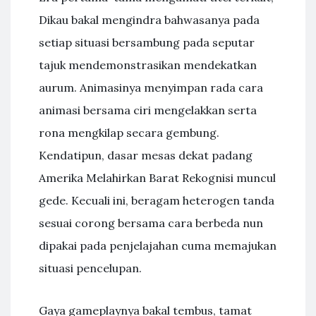
Dikau bakal mengindra bahwasanya pada
setiap situasi bersambung pada seputar
tajuk mendemonstrasikan mendekatkan
aurum. Animasinya menyimpan rada cara
animasi bersama ciri mengelakkan serta
rona mengkilap secara gembung.
Kendatipun, dasar mesas dekat padang
Amerika Melahirkan Barat Rekognisi muncul
gede. Kecuali ini, beragam heterogen tanda
sesuai corong bersama cara berbeda nun
dipakai pada penjelajahan cuma memajukan
situasi pencelupan.
Gaya gameplaynya bakal tembus, tamat