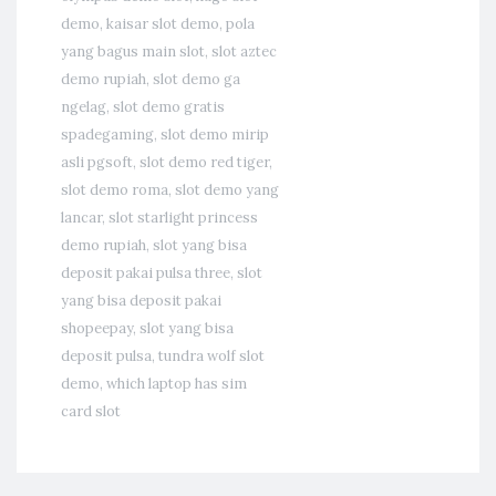
demo
,
kaisar slot demo
,
pola
yang bagus main slot
,
slot aztec
demo rupiah
,
slot demo ga
ngelag
,
slot demo gratis
spadegaming
,
slot demo mirip
asli pgsoft
,
slot demo red tiger
,
slot demo roma
,
slot demo yang
lancar
,
slot starlight princess
demo rupiah
,
slot yang bisa
deposit pakai pulsa three
,
slot
yang bisa deposit pakai
shopeepay
,
slot yang bisa
deposit pulsa
,
tundra wolf slot
demo
,
which laptop has sim
card slot