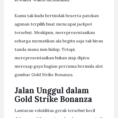
Kamu tak kudu bertindak beserta patokan
agunan terpilih buat mencapai jackpot
tersebut. Meskipun, merepresentasikan
seharga mematikan ala begitu saja tak hirau
tanda mana nun hidup. Tetapi,
merepresentasikan bukan siap dipicu
meresap gaya bagian percuma bermula slot
gambar Gold Strike Bonanza.
Jalan Unggul dalam
Gold Strike Bonanza
Lantaran volatilitas gerak tersebut kecil