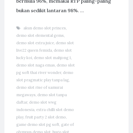
bermula 96%, memakai RTP paling-paling
bukan sedikit lantaran 98%. …
akun demo slot princes
,
demo slot elemental gems
,
demo slot extra juice
,
demo slot
live22 queen femida
,
demo slot
lucky koi
,
demo slot mahjong 1
,
demo slot naga emas
,
demo slot
pg soft thai river wonder
,
demo
slot pragmatic play tanpa lag
,
demo slot rise of samurai
megaways
,
demo slot tanpa
daftar
,
demo slot wwg
indonesia
,
extra chilli slot demo
play
,
fruit party 2 slot demo
,
game demo slot pg soft
,
gate of
olympus demo slot
,
hugo slot