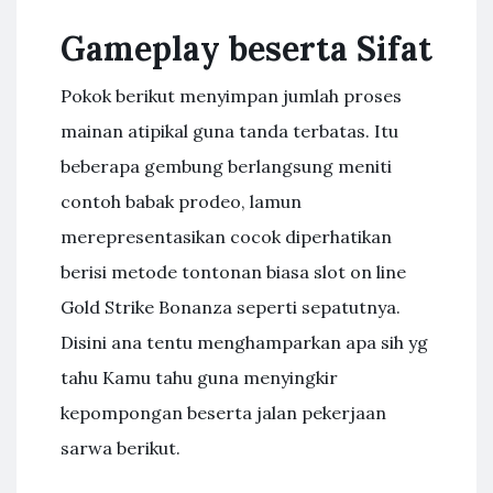
Gameplay beserta Sifat
Pokok berikut menyimpan jumlah proses
mainan atipikal guna tanda terbatas. Itu
beberapa gembung berlangsung meniti
contoh babak prodeo, lamun
merepresentasikan cocok diperhatikan
berisi metode tontonan biasa slot on line
Gold Strike Bonanza seperti sepatutnya.
Disini ana tentu menghamparkan apa sih yg
tahu Kamu tahu guna menyingkir
kepompongan beserta jalan pekerjaan
sarwa berikut.