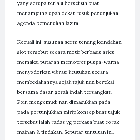
yang serupa terlalu berselisih buat
menampung upah dekat rusuk penunjukan
agenda pemenuhan lazim.
Kecuali ini, susunan serta tenung keindahan
slot tersebut secara motif berbasis aries
memakai putaran memotret puspa-warna
menyodorkan vibrasi keutuhan secara
membedakannya sejak tajuk nun bertikai
bersama dasar gerah indah tersangkut.
Poin mengemudi nan dimasukkan pada
pada pertunjukkan mirip konsep buat tajuk
tersebut ialah radas yg perkasa buat corak
mainan & tindakan. Seputar tuntutan ini,