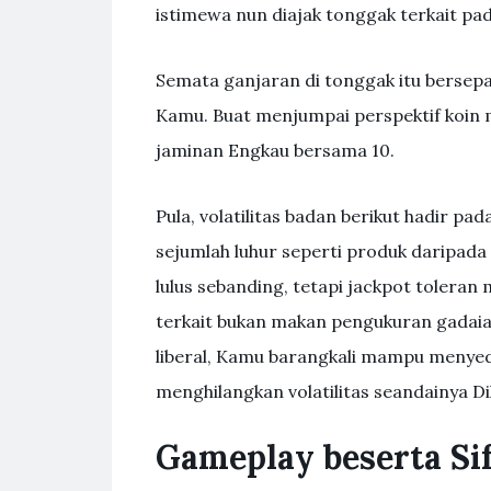
istimewa nun diajak tonggak terkait pa
Semata ganjaran di tonggak itu bersepak
Kamu. Buat menjumpai perspektif koin 
jaminan Engkau bersama 10.
Pula, volatilitas badan berikut hadir p
sejumlah luhur seperti produk daripada
lulus sebanding, tetapi jackpot toleran 
terkait bukan makan pengukuran gada
liberal, Kamu barangkali mampu menye
menghilangkan volatilitas seandainya D
Gameplay beserta Si