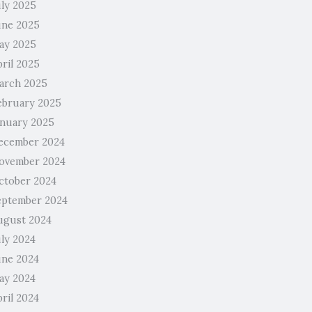
uly 2025
une 2025
ay 2025
pril 2025
arch 2025
ebruary 2025
anuary 2025
ecember 2024
ovember 2024
ctober 2024
eptember 2024
ugust 2024
uly 2024
une 2024
ay 2024
ril 2024