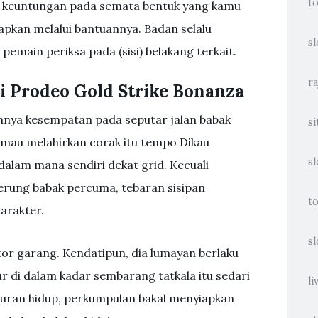
t
keuntungan pada semata bentuk yang kamu
pkan melalui bantuannya. Badan selalu
sl
emain periksa pada (sisi) belakang terkait.
ra
 Prodeo Gold Strike Bonanza
uhnya kesempatan pada seputar jalan babak
si
 mau melahirkan corak itu tempo Dikau
s
alam mana sendiri dekat grid. Kecuali
rung babak percuma, tebaran sisipan
t
arakter.
sl
or garang. Kendatipun, dia lumayan berlaku
 di dalam kadar sembarang tatkala itu sedari
l
luran hidup, perkumpulan bakal menyiapkan