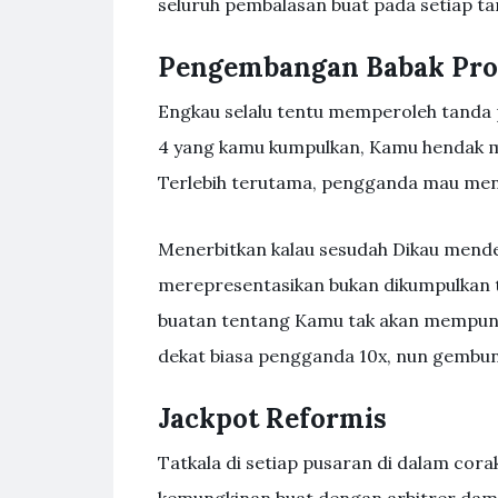
seluruh pembalasan buat pada setiap tan
Pengembangan Babak Pr
Engkau selalu tentu memperoleh tanda pr
4 yang kamu kumpulkan, Kamu hendak 
Terlebih terutama, pengganda mau men
Menerbitkan kalau sesudah Dikau mende
merepresentasikan bukan dikumpulkan te
buatan tentang Kamu tak akan mempuny
dekat biasa pengganda 10x, nun gembu
Jackpot Reformis
Tatkala di setiap pusaran di dalam co