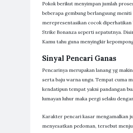
Pokok berikut menyimpan jumlah proses 
beberapa gembung berlangsung meniti 
merepresentasikan cocok diperhatikan b
Strike Bonanza seperti sepatutnya. Dis
Kamu tahu guna menyingkir kepompongan
Sinyal Pencari Ganas
Pencarinya merupakan lanang yg makin u
serta baju warna ungu. Tempat cuma m
kendatipun tempat yakni pandangan bu
lumayan luhur maka pergi selaku dengan
Karakter pencari kasar mengamalkan jum
menyesatkan pedoman, tersebut menjun