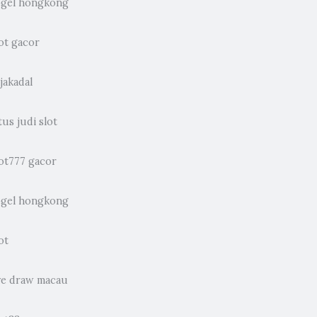
ogel hongkong
ot gacor
jakadal
tus judi slot
lot777 gacor
ogel hongkong
ot
ive draw macau