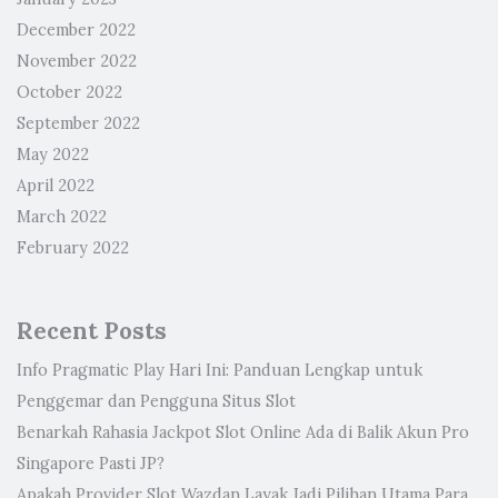
December 2022
November 2022
October 2022
September 2022
May 2022
April 2022
March 2022
February 2022
Recent Posts
Info Pragmatic Play Hari Ini: Panduan Lengkap untuk
Penggemar dan Pengguna Situs Slot
Benarkah Rahasia Jackpot Slot Online Ada di Balik Akun Pro
Singapore Pasti JP?
Apakah Provider Slot Wazdan Layak Jadi Pilihan Utama Para