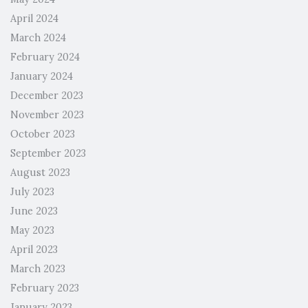
April 2024
March 2024
February 2024
January 2024
December 2023
November 2023
October 2023
September 2023
August 2023
July 2023
June 2023
May 2023
April 2023
March 2023
February 2023
January 2023