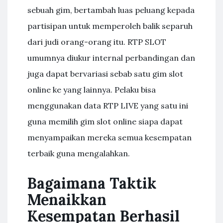
sebuah gim, bertambah luas peluang kepada
partisipan untuk memperoleh balik separuh
dari judi orang-orang itu. RTP SLOT
umumnya diukur internal perbandingan dan
juga dapat bervariasi sebab satu gim slot
online ke yang lainnya. Pelaku bisa
menggunakan data RTP LIVE yang satu ini
guna memilih gim slot online siapa dapat
menyampaikan mereka semua kesempatan
terbaik guna mengalahkan.
Bagaimana Taktik
Menaikkan
Kesempatan Berhasil