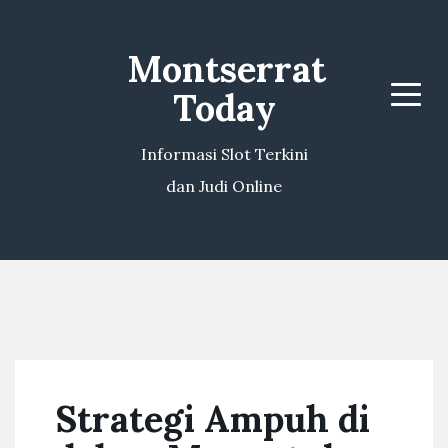
Montserrat
Today
Menu
Informasi Slot Terkini
dan Judi Online
Strategi Ampuh di