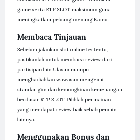
game serta RTP SLOT maksimum guna
meningkatkan peluang menang Kamu.
Membaca Tinjauan
Sebelum jalankan slot online tertentu,
pastikanlah untuk membaca review dari
partisipan lain.Ulasan mampu
menghadiahkan wawasan mengenai
standar gim dan kemungkinan kemenangan
berdasar RTP SLOT. Pilihlah permainan
yang mendapat review baik sebab pemain
lainnya.
Menggunakan Bonus dan