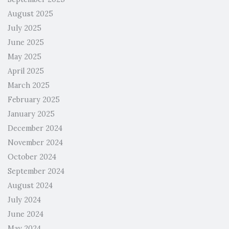
August 2025
July 2025
June 2025
May 2025
April 2025
March 2025
February 2025
January 2025
December 2024
November 2024
October 2024
September 2024
August 2024
July 2024
June 2024
May 2024