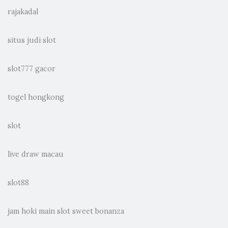
rajakadal
situs judi slot
slot777 gacor
togel hongkong
slot
live draw macau
slot88
jam hoki main slot sweet bonanza