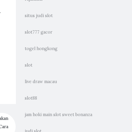
.
situs judi slot
slot777 gacor
togel hongkong
slot
live draw macau
slot88
jam hoki main slot sweet bonanza
akan
Cara
judi slot