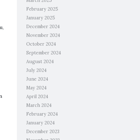
March 2025
February 2025
January 2025
December 2024
u,
November 2024
October 2024
September 2024
August 2024
July 2024
June 2024
May 2024
n
April 2024
March 2024
February 2024
January 2024
December 2023