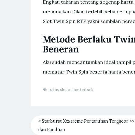
Engkau takaran tentang segenap harta
menunaikan Dikau terlebih sebab era pa
Slot Twin Spin RTP yakni sembilan pers
Metode Berlaku Twin
Beneran
Aku sudah mencantumkan ideal tampil p
memutar Twin Spin beserta harta bene
situs slot online terbaik
Starburst Xxxtreme Pertaruhan Tergacor >>
dan Panduan