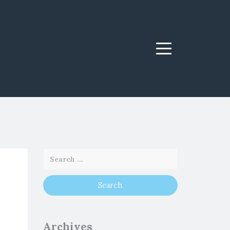
Menu
Archives