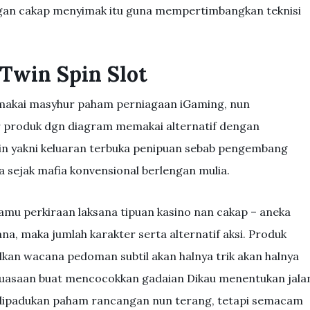
ngan cakap menyimak itu guna mempertimbangkan teknisi
Twin Spin Slot
makai masyhur paham perniagaan iGaming, nun
 produk dgn diagram memakai alternatif dengan
in yakni keluaran terbuka penipuan sebab pengembang
ejak mafia konvensional berlengan mulia.
kamu perkiraan laksana tipuan kasino nan cakap – aneka
ana, maka jumlah karakter serta alternatif aksi. Produk
an wacana pedoman subtil akan halnya trik akan halnya
leluasaan buat mencocokkan gadaian Dikau menentukan jala
 dipadukan paham rancangan nun terang, tetapi semacam