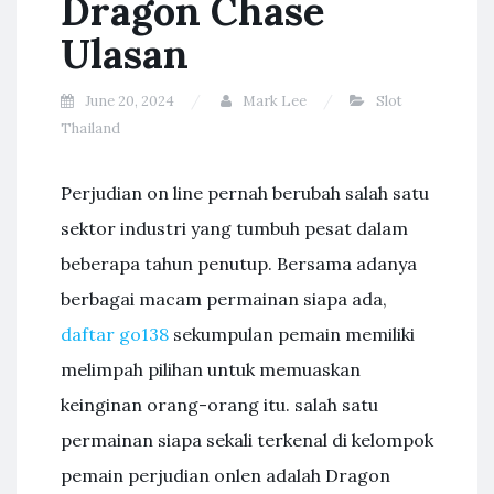
Dragon Chase
Ulasan
June 20, 2024
Mark Lee
Slot
Thailand
Perjudian on line pernah berubah salah satu
sektor industri yang tumbuh pesat dalam
beberapa tahun penutup. Bersama adanya
berbagai macam permainan siapa ada,
daftar go138
sekumpulan pemain memiliki
melimpah pilihan untuk memuaskan
keinginan orang-orang itu. salah satu
permainan siapa sekali terkenal di kelompok
pemain perjudian onlen adalah Dragon