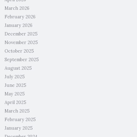
March 2026
February 2026
January 2026
December 2025
November 2025
October 2025
September 2025
August 2025
July 2025
June 2025
May 2025
April 2025
March 2025
February 2025
January 2025
December 2024