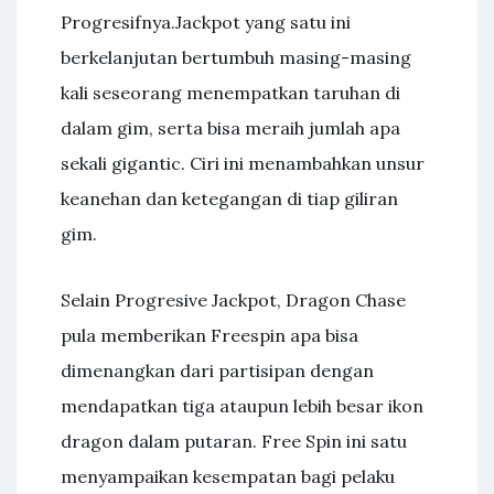
Progresifnya.Jackpot yang satu ini
berkelanjutan bertumbuh masing-masing
kali seseorang menempatkan taruhan di
dalam gim, serta bisa meraih jumlah apa
sekali gigantic. Ciri ini menambahkan unsur
keanehan dan ketegangan di tiap giliran
gim.
Selain Progresive Jackpot, Dragon Chase
pula memberikan Freespin apa bisa
dimenangkan dari partisipan dengan
mendapatkan tiga ataupun lebih besar ikon
dragon dalam putaran. Free Spin ini satu
menyampaikan kesempatan bagi pelaku