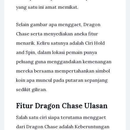
yang satu ini amat memikat.
Selain gambar apa menggaet, Dragon
Chase serta menyediakan aneka fitur
menarik. Keliru satunya adalah Ciri Hold
and Spin, dalam lokasi pemain punya
peluang guna menggandakan kemenangan
mereka bersama mempertahankan simbol
koin apa muncul pada putaran sepanjang
sedikit giliran.
Fitur Dragon Chase Ulasan
Salah satu ciri siapa terutama menggaet
dari Dragon Chase adalah Keberuntungan