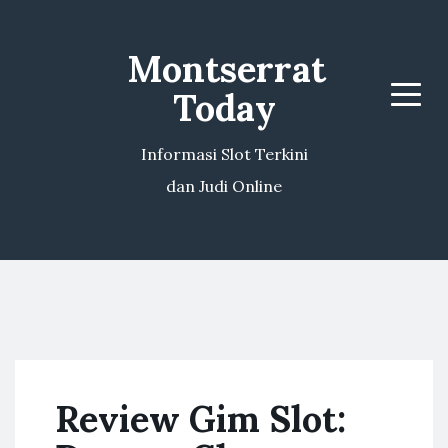
Montserrat
Today
Menu
Informasi Slot Terkini
dan Judi Online
Review Gim Slot: