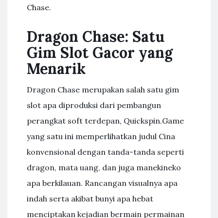
Chase.
Dragon Chase: Satu
Gim Slot Gacor yang
Menarik
Dragon Chase merupakan salah satu gim
slot apa diproduksi dari pembangun
perangkat soft terdepan, Quickspin.Game
yang satu ini memperlihatkan judul Cina
konvensional dengan tanda-tanda seperti
dragon, mata uang, dan juga manekineko
apa berkilauan. Rancangan visualnya apa
indah serta akibat bunyi apa hebat
menciptakan kejadian bermain permainan