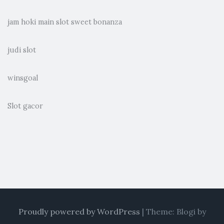
jam hoki main slot sweet bonanza
judi slot
winsgoal
Slot gacor
Proudly powered by WordPress
|
Theme: Blogi by