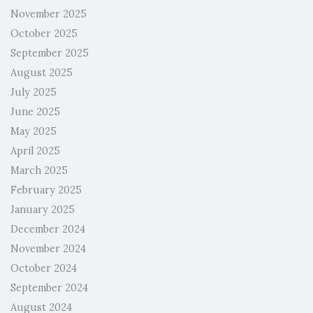
November 2025
October 2025
September 2025
August 2025
July 2025
June 2025
May 2025
April 2025
March 2025
February 2025
January 2025
December 2024
November 2024
October 2024
September 2024
August 2024