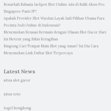
Benarkah Rahasia Jackpot Slot Online Ada di Balik Akun Pro
Singapore Pasti JP?
Apakah Provider Slot Wazdan Layak Jadi Pilihan Utama Para
Pecinta Judi Online di Indonesia?
Menemukan Sensasi Bermain dengan Ulasan Slot Gacor Hari
Ini Netent yang Bikin Ketagihan
Bingung Cari Tempat Main Slot yang Aman? Ini Dia Cara
Menemukan Link Daftar Slot Terpercaya
Latest News
situs slot gacor
situs toto
togel hongkong