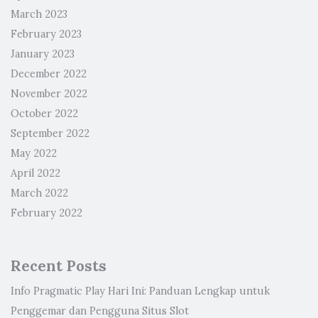
March 2023
February 2023
January 2023
December 2022
November 2022
October 2022
September 2022
May 2022
April 2022
March 2022
February 2022
Recent Posts
Info Pragmatic Play Hari Ini: Panduan Lengkap untuk
Penggemar dan Pengguna Situs Slot