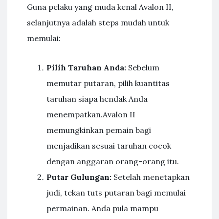
Guna pelaku yang muda kenal Avalon II,
selanjutnya adalah steps mudah untuk
memulai:
Pilih Taruhan Anda:
Sebelum
memutar putaran, pilih kuantitas
taruhan siapa hendak Anda
menempatkan.Avalon II
memungkinkan pemain bagi
menjadikan sesuai taruhan cocok
dengan anggaran orang-orang itu.
Putar Gulungan:
Setelah menetapkan
judi, tekan tuts putaran bagi memulai
permainan. Anda pula mampu