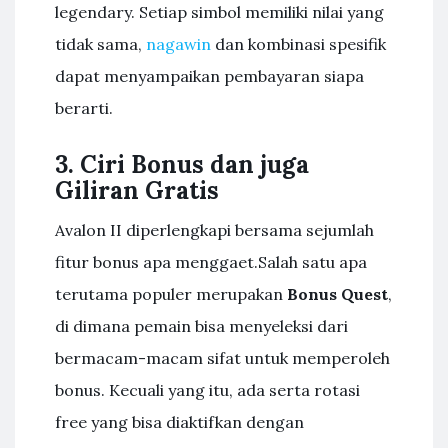
legendary. Setiap simbol memiliki nilai yang
tidak sama,
nagawin
dan kombinasi spesifik
dapat menyampaikan pembayaran siapa
berarti.
3. Ciri Bonus dan juga
Giliran Gratis
Avalon II diperlengkapi bersama sejumlah
fitur bonus apa menggaet.Salah satu apa
terutama populer merupakan
Bonus Quest
,
di dimana pemain bisa menyeleksi dari
bermacam-macam sifat untuk memperoleh
bonus. Kecuali yang itu, ada serta rotasi
free yang bisa diaktifkan dengan