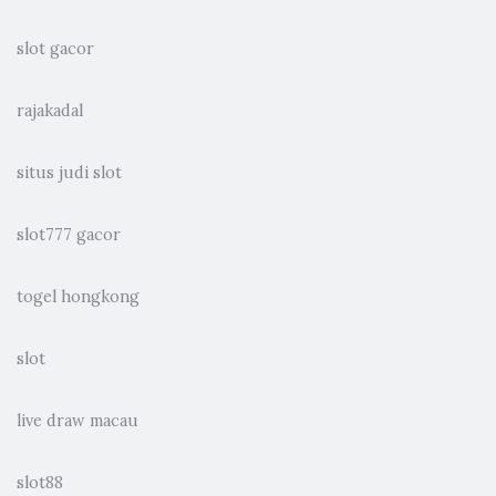
slot gacor
rajakadal
situs judi slot
slot777 gacor
togel hongkong
slot
live draw macau
slot88