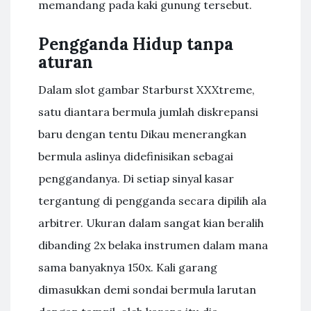
memandang pada kaki gunung tersebut.
Pengganda Hidup tanpa
aturan
Dalam slot gambar Starburst XXXtreme,
satu diantara bermula jumlah diskrepansi
baru dengan tentu Dikau menerangkan
bermula aslinya didefinisikan sebagai
penggandanya. Di setiap sinyal kasar
tergantung di pengganda secara dipilih ala
arbitrer. Ukuran dalam sangat kian beralih
dibanding 2x belaka instrumen dalam mana
sama banyaknya 150x. Kali garang
dimasukkan demi sondai bermula larutan