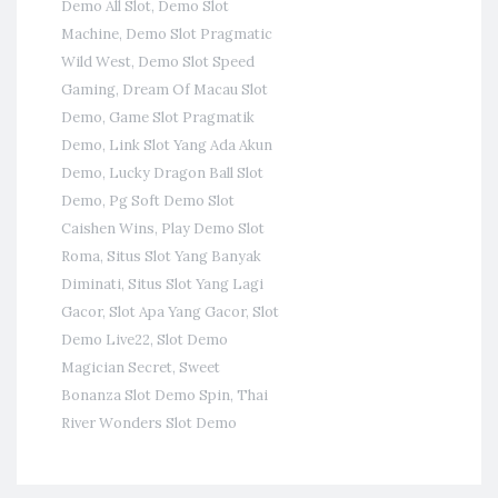
Demo All Slot
,
Demo Slot
Machine
,
Demo Slot Pragmatic
Wild West
,
Demo Slot Speed
Gaming
,
Dream Of Macau Slot
Demo
,
Game Slot Pragmatik
Demo
,
Link Slot Yang Ada Akun
Demo
,
Lucky Dragon Ball Slot
Demo
,
Pg Soft Demo Slot
Caishen Wins
,
Play Demo Slot
Roma
,
Situs Slot Yang Banyak
Diminati
,
Situs Slot Yang Lagi
Gacor
,
Slot Apa Yang Gacor
,
Slot
Demo Live22
,
Slot Demo
Magician Secret
,
Sweet
Bonanza Slot Demo Spin
,
Thai
River Wonders Slot Demo