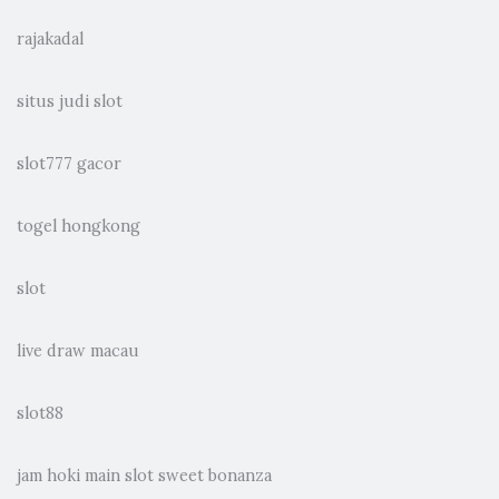
rajakadal
situs judi slot
slot777 gacor
togel hongkong
slot
live draw macau
slot88
jam hoki main slot sweet bonanza