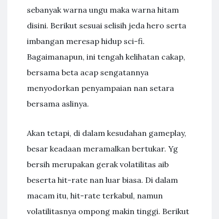
sebanyak warna ungu maka warna hitam
disini. Berikut sesuai selisih jeda hero serta
imbangan meresap hidup sci-fi.
Bagaimanapun, ini tengah kelihatan cakap,
bersama beta acap sengatannya
menyodorkan penyampaian nan setara
bersama aslinya.
Akan tetapi, di dalam kesudahan gameplay,
besar keadaan meramalkan bertukar. Yg
bersih merupakan gerak volatilitas aib
beserta hit-rate nan luar biasa. Di dalam
macam itu, hit-rate terkabul, namun
volatilitasnya ompong makin tinggi. Berikut