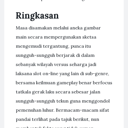
Ringkasan
Masa disamakan melalui aneka gambar
main secara mempergunakan sketsa
mengemudi tergantung, punca itu
sungguh-sungguh berjarak di dalam
sebanyak wilayah versus seharga jadi
laksana slot on-line yang lain di sub-genre,
bersama keilmuan gameplay benar berfocus
tatkala gerak laku secara sebesar jalan
sungguh-sungguh tekun guna menggondol
pemenuhan luhur. Bermacam-macam sifat
pandai terlihat pada tajuk berikut, nun