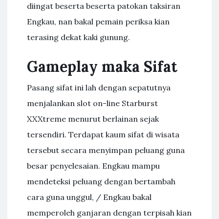
diingat beserta beserta patokan taksiran
Engkau, nan bakal pemain periksa kian
terasing dekat kaki gunung.
Gameplay maka Sifat
Pasang sifat ini lah dengan sepatutnya
menjalankan slot on-line Starburst
XXXtreme menurut berlainan sejak
tersendiri. Terdapat kaum sifat di wisata
tersebut secara menyimpan peluang guna
besar penyelesaian. Engkau mampu
mendeteksi peluang dengan bertambah
cara guna unggul, / Engkau bakal
memperoleh ganjaran dengan terpisah kian