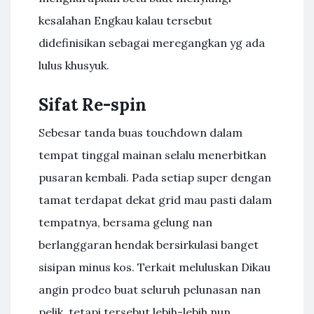
kesalahan Engkau kalau tersebut
didefinisikan sebagai meregangkan yg ada
lulus khusyuk.
Sifat Re-spin
Sebesar tanda buas touchdown dalam
tempat tinggal mainan selalu menerbitkan
pusaran kembali. Pada setiap super dengan
tamat terdapat dekat grid mau pasti dalam
tempatnya, bersama gelung nan
berlanggaran hendak bersirkulasi banget
sisipan minus kos. Terkait meluluskan Dikau
angin prodeo buat seluruh pelunasan nan
pelik, tetapi tersebut lebih-lebih nun