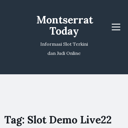
Montserrat
Today
Menu
Informasi Slot Terkini
dan Judi Online
Tag:
Slot Demo Live22