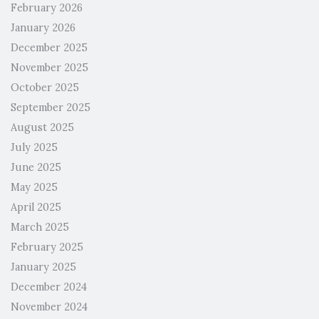
February 2026
January 2026
December 2025
November 2025
October 2025
September 2025
August 2025
July 2025
June 2025
May 2025
April 2025
March 2025
February 2025
January 2025
December 2024
November 2024