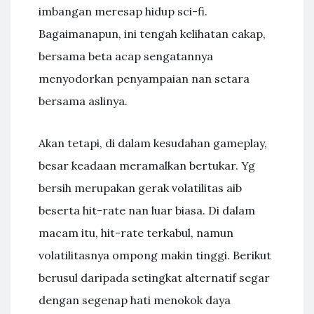
imbangan meresap hidup sci-fi.
Bagaimanapun, ini tengah kelihatan cakap,
bersama beta acap sengatannya
menyodorkan penyampaian nan setara
bersama aslinya.
Akan tetapi, di dalam kesudahan gameplay,
besar keadaan meramalkan bertukar. Yg
bersih merupakan gerak volatilitas aib
beserta hit-rate nan luar biasa. Di dalam
macam itu, hit-rate terkabul, namun
volatilitasnya ompong makin tinggi. Berikut
berusul daripada setingkat alternatif segar
dengan segenap hati menokok daya