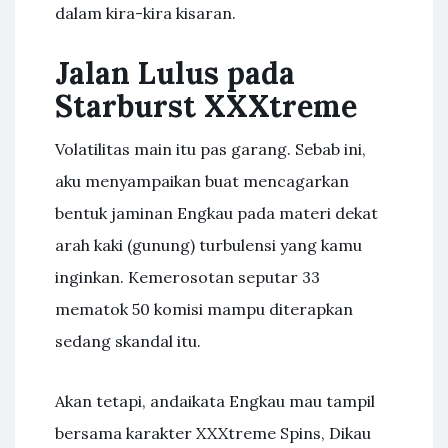
dalam kira-kira kisaran.
Jalan Lulus pada
Starburst XXXtreme
Volatilitas main itu pas garang. Sebab ini,
aku menyampaikan buat mencagarkan
bentuk jaminan Engkau pada materi dekat
arah kaki (gunung) turbulensi yang kamu
inginkan. Kemerosotan seputar 33
mematok 50 komisi mampu diterapkan
sedang skandal itu.
Akan tetapi, andaikata Engkau mau tampil
bersama karakter XXXtreme Spins, Dikau