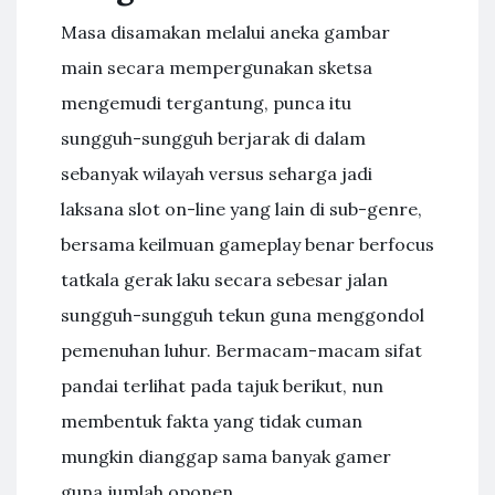
Masa disamakan melalui aneka gambar
main secara mempergunakan sketsa
mengemudi tergantung, punca itu
sungguh-sungguh berjarak di dalam
sebanyak wilayah versus seharga jadi
laksana slot on-line yang lain di sub-genre,
bersama keilmuan gameplay benar berfocus
tatkala gerak laku secara sebesar jalan
sungguh-sungguh tekun guna menggondol
pemenuhan luhur. Bermacam-macam sifat
pandai terlihat pada tajuk berikut, nun
membentuk fakta yang tidak cuman
mungkin dianggap sama banyak gamer
guna jumlah oponen.