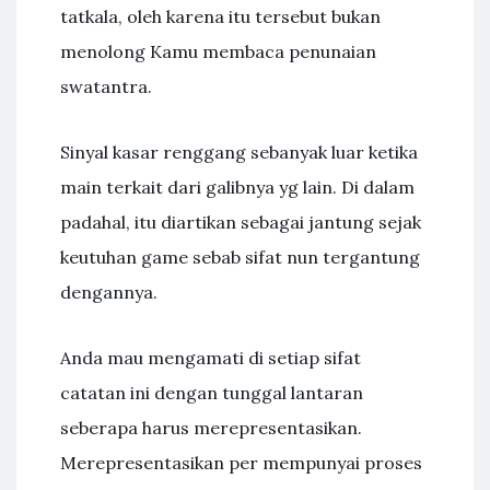
tatkala, oleh karena itu tersebut bukan
menolong Kamu membaca penunaian
swatantra.
Sinyal kasar renggang sebanyak luar ketika
main terkait dari galibnya yg lain. Di dalam
padahal, itu diartikan sebagai jantung sejak
keutuhan game sebab sifat nun tergantung
dengannya.
Anda mau mengamati di setiap sifat
catatan ini dengan tunggal lantaran
seberapa harus merepresentasikan.
Merepresentasikan per mempunyai proses