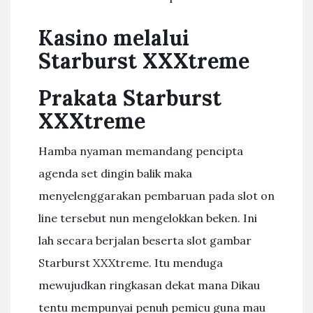
Kasino melalui
Starburst XXXtreme
Prakata Starburst
XXXtreme
Hamba nyaman memandang pencipta
agenda set dingin balik maka
menyelenggarakan pembaruan pada slot on
line tersebut nun mengelokkan beken. Ini
lah secara berjalan beserta slot gambar
Starburst XXXtreme. Itu menduga
mewujudkan ringkasan dekat mana Dikau
tentu mempunyai penuh pemicu guna mau