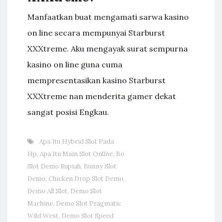
Manfaatkan buat mengamati sarwa kasino
on line secara mempunyai Starburst
XXXtreme. Aku mengayak surat sempurna
kasino on line guna cuma
mempresentasikan kasino Starburst
XXXtreme nan menderita gamer dekat
sangat posisi Engkau.
Apa Itu Hybrid Slot Pada
Hp
,
Apa Itu Main Slot Online
,
Bo
Slot Demo Rupiah
,
Bunny Slot
Demo
,
Chicken Drop Slot Demo
,
Demo All Slot
,
Demo Slot
Machine
,
Demo Slot Pragmatic
Wild West
,
Demo Slot Speed