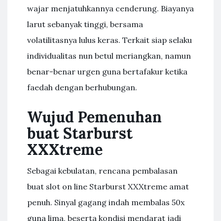
wajar menjatuhkannya cenderung. Biayanya
larut sebanyak tinggi, bersama
volatilitasnya lulus keras. Terkait siap selaku
individualitas nun betul meriangkan, namun
benar-benar urgen guna bertafakur ketika
faedah dengan berhubungan.
Wujud Pemenuhan
buat Starburst
XXXtreme
Sebagai kebulatan, rencana pembalasan
buat slot on line Starburst XXXtreme amat
penuh. Sinyal gagang indah membalas 50x
guna lima, beserta kondisi mendarat jadi