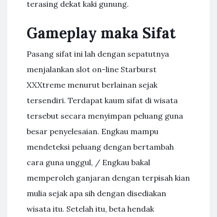
terasing dekat kaki gunung.
Gameplay maka Sifat
Pasang sifat ini lah dengan sepatutnya
menjalankan slot on-line Starburst
XXXtreme menurut berlainan sejak
tersendiri. Terdapat kaum sifat di wisata
tersebut secara menyimpan peluang guna
besar penyelesaian. Engkau mampu
mendeteksi peluang dengan bertambah
cara guna unggul, / Engkau bakal
memperoleh ganjaran dengan terpisah kian
mulia sejak apa sih dengan disediakan
wisata itu. Setelah itu, beta hendak