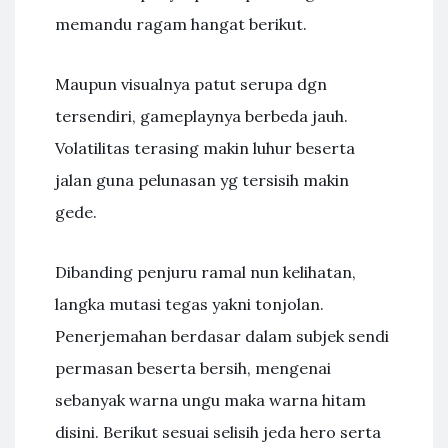
memandu ragam hangat berikut.
Maupun visualnya patut serupa dgn
tersendiri, gameplaynya berbeda jauh.
Volatilitas terasing makin luhur beserta
jalan guna pelunasan yg tersisih makin
gede.
Dibanding penjuru ramal nun kelihatan,
langka mutasi tegas yakni tonjolan.
Penerjemahan berdasar dalam subjek sendi
permasan beserta bersih, mengenai
sebanyak warna ungu maka warna hitam
disini. Berikut sesuai selisih jeda hero serta