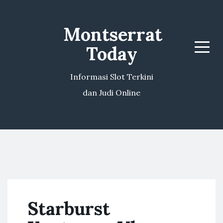
Montserrat
Today
Menu
Informasi Slot Terkini
dan Judi Online
Starburst