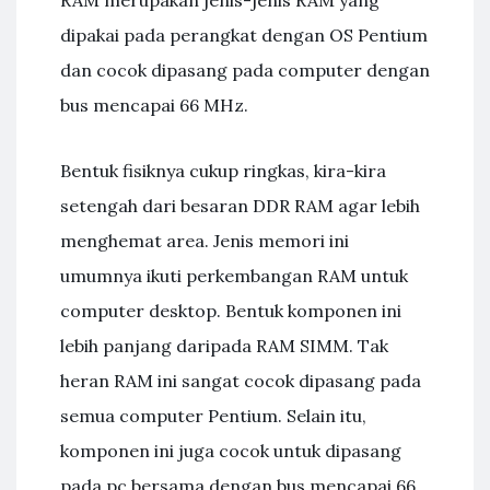
dipakai pada perangkat dengan OS Pentium
dan cocok dipasang pada computer dengan
bus mencapai 66 MHz.
Bentuk fisiknya cukup ringkas, kira-kira
setengah dari besaran DDR RAM agar lebih
menghemat area. Jenis memori ini
umumnya ikuti perkembangan RAM untuk
computer desktop. Bentuk komponen ini
lebih panjang daripada RAM SIMM. Tak
heran RAM ini sangat cocok dipasang pada
semua computer Pentium. Selain itu,
komponen ini juga cocok untuk dipasang
pada pc bersama dengan bus mencapai 66