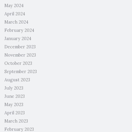
May 2024
April 2024
March 2024
February 2024
January 2024
December 2023
November 2023
October 2023
September 2023
August 2023
July 2023
June 2023
May 2023
April 2023
March 2023
February 2023