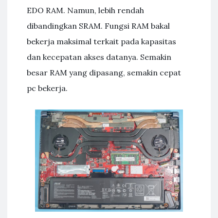
EDO RAM. Namun, lebih rendah
dibandingkan SRAM. Fungsi RAM bakal
bekerja maksimal terkait pada kapasitas
dan kecepatan akses datanya. Semakin
besar RAM yang dipasang, semakin cepat
pc bekerja.