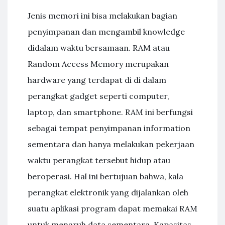
Jenis memori ini bisa melakukan bagian
penyimpanan dan mengambil knowledge
didalam waktu bersamaan. RAM atau
Random Access Memory merupakan
hardware yang terdapat di di dalam
perangkat gadget seperti computer,
laptop, dan smartphone. RAM ini berfungsi
sebagai tempat penyimpanan information
sementara dan hanya melakukan pekerjaan
waktu perangkat tersebut hidup atau
beroperasi. Hal ini bertujuan bahwa, kala
perangkat elektronik yang dijalankan oleh
suatu aplikasi program dapat memakai RAM
untuk menaruh data sementara. Kapasitas