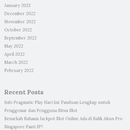
January 2023
December 2022
November 2022
October 2022
September 2022
May 2022
April 2022
March 2022
February 2022
Recent Posts
Info Pragmatic Play Hari Ini: Panduan Lengkap untuk
Penggemar dan Pengguna Situs Slot
Benarkah Rahasia Jackpot Slot Online Ada di Balik Akun Pro
Singapore Pasti JP?