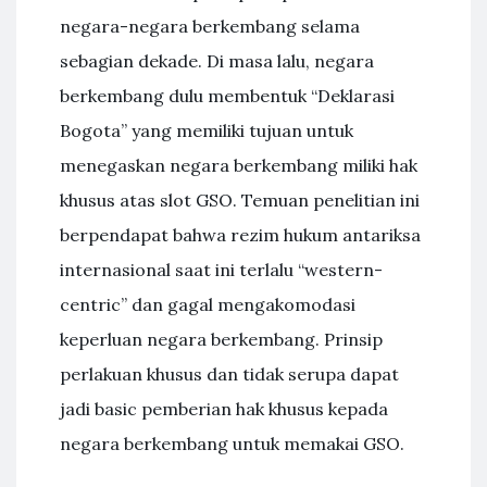
negara-negara berkembang selama
sebagian dekade. Di masa lalu, negara
berkembang dulu membentuk “Deklarasi
Bogota” yang memiliki tujuan untuk
menegaskan negara berkembang miliki hak
khusus atas slot GSO. Temuan penelitian ini
berpendapat bahwa rezim hukum antariksa
internasional saat ini terlalu “western-
centric” dan gagal mengakomodasi
keperluan negara berkembang. Prinsip
perlakuan khusus dan tidak serupa dapat
jadi basic pemberian hak khusus kepada
negara berkembang untuk memakai GSO.