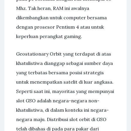
Mhz. Tak heran, RAM ini awalnya
dikembangkan untuk computer bersama
dengan prosesor Pentium 4 atau untuk
keperluan perangkat gaming.
Geostationary Orbit yang terdapat di atas
khatulistiwa dianggap sebagai sumber daya
yang terbatas bersama posisi strategis
untuk menempatkan satelit di luar angkasa.
Seperti saat ini, mayoritas yang mempunyai
slot GSO adalah negara-negara non-
khatulistiwa, di dalam konteks ini negara-
negara maju. Distribusi slot orbit di GSO
telah dibahas di pada para pakar dari