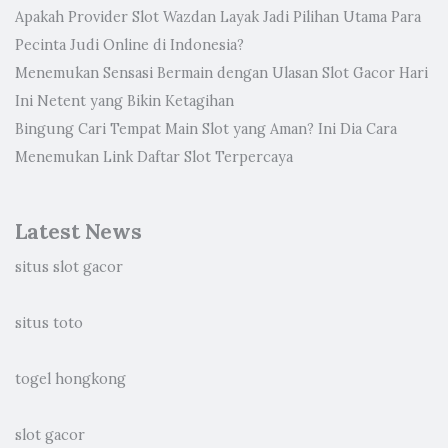
Apakah Provider Slot Wazdan Layak Jadi Pilihan Utama Para
Pecinta Judi Online di Indonesia?
Menemukan Sensasi Bermain dengan Ulasan Slot Gacor Hari
Ini Netent yang Bikin Ketagihan
Bingung Cari Tempat Main Slot yang Aman? Ini Dia Cara
Menemukan Link Daftar Slot Terpercaya
Latest News
situs slot gacor
situs toto
togel hongkong
slot gacor