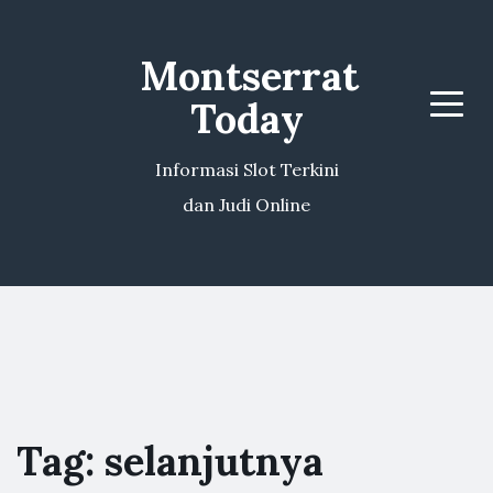
Montserrat
Today
Menu
Informasi Slot Terkini
dan Judi Online
Tag:
selanjutnya