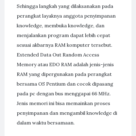
Sehingga langkah yang dilaksanakan pada
perangkat layaknya anggota penyimpanan
knowledge, membuka knowledge, dan
menjalankan program dapat lebih cepat
sesuai akbarnya RAM komputer tersebut.
Extended Data Out Random Access
Memory atau EDO RAM adalah jenis-jenis
RAM yang dipergunakan pada perangkat
bersama OS Pentium dan cocok dipasang
pada pc dengan bus menggapai 66 MHz.
Jenis memori ini bisa memainkan proses
penyimpanan dan mengambil knowledge di
dalam waktu bersamaan.