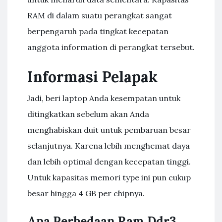
RAM di dalam suatu perangkat sangat
berpengaruh pada tingkat kecepatan
anggota information di perangkat tersebut.
Informasi Pelapak
Jadi, beri laptop Anda kesempatan untuk
ditingkatkan sebelum akan Anda
menghabiskan duit untuk pembaruan besar
selanjutnya. Karena lebih menghemat daya
dan lebih optimal dengan kecepatan tinggi.
Untuk kapasitas memori type ini pun cukup
besar hingga 4 GB per chipnya.
Apa Perbedaan Ram Ddr3