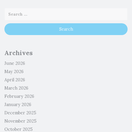
Archives
June 2026
May 2026
April 2026
March 2026
February 2026
January 2026
December 2025
November 2025
October 2025