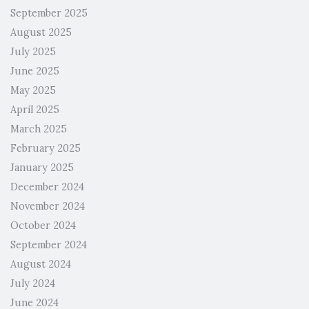
September 2025
August 2025
July 2025
June 2025
May 2025
April 2025
March 2025
February 2025
January 2025
December 2024
November 2024
October 2024
September 2024
August 2024
July 2024
June 2024