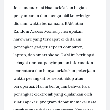
Jenis memori ini bisa melakukan bagian
penyimpanan dan mengambil knowledge
didalam waktu bersamaan. RAM atau
Random Access Memory merupakan
hardware yang terdapat di di dalam
perangkat gadget seperti computer,
laptop, dan smartphone. RAM ini berfungsi
sebagai tempat penyimpanan information
sementara dan hanya melakukan pekerjaan
waktu perangkat tersebut hidup atau
beroperasi. Hal ini bertujuan bahwa, kala
perangkat elektronik yang dijalankan oleh
suatu aplikasi program dapat memakai RAM
untuk menaruh data sementara. Kapasitas