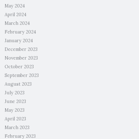
May 2024
April 2024
March 2024
February 2024
January 2024
December 2023
November 2023
October 2023
September 2023
August 2023
July 2023
June 2023
May 2023
April 2023
March 2023
February 2023