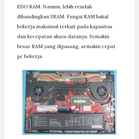
EDO RAM. Namun, lebih rendah
dibandingkan SRAM. Fungsi RAM bakal
bekerja maksimal terkait pada kapasitas
dan kecepatan akses datanya. Semakin
besar RAM yang dipasang, semakin cepat
pc bekerja.