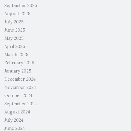
September 2025
August 2025
July 2025
June 2025
May 2025
April 2025
March 2025
February 2025
January 2025
December 2024
November 2024
October 2024
September 2024
August 2024
July 2024
June 2024