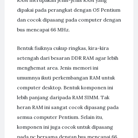
dipakai pada perangkat dengan OS Pentium
dan cocok dipasang pada computer dengan
bus mencapai 66 MHz.
Bentuk fisiknya cukup ringkas, kira-kira
setengah dari besaran DDR RAM agar lebih
menghemat area. Jenis memori ini
umumnya ikuti perkembangan RAM untuk
computer desktop. Bentuk komponen ini
lebih panjang daripada RAM SIMM. Tak
heran RAM ini sangat cocok dipasang pada
semua computer Pentium. Selain itu,
komponen ini juga cocok untuk dipasang
pada pc bersama dengan bus mencapai 66