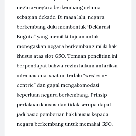
negara-negara berkembang selama
sebagian dekade. Di masa lalu, negara
berkembang dulu membentuk “Deklarasi
Bogota” yang memiliki tujuan untuk
menegaskan negara berkembang miliki hak
khusus atas slot GSO. Temuan penelitian ini
berpendapat bahwa rezim hukum antariksa
internasional saat ini terlalu “western-
centric” dan gagal mengakomodasi
keperluan negara berkembang. Prinsip
perlakuan khusus dan tidak serupa dapat
jadi basic pemberian hak khusus kepada
negara berkembang untuk memakai GSO.