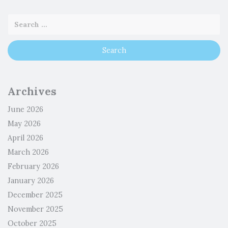
Archives
June 2026
May 2026
April 2026
March 2026
February 2026
January 2026
December 2025
November 2025
October 2025