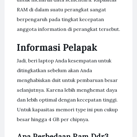
RAM di dalam suatu perangkat sangat
berpengaruh pada tingkat kecepatan
anggota information di perangkat tersebut.
Informasi Pelapak
Jadi, beri laptop Anda kesempatan untuk
ditingkatkan sebelum akan Anda
menghabiskan duit untuk pembaruan besar
selanjutnya. Karena lebih menghemat daya
dan lebih optimal dengan kecepatan tinggi.
Untuk kapasitas memori type ini pun cukup
besar hingga 4 GB per chipnya.
Apa Perbedaan Ram Ddr3