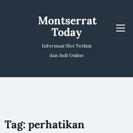
Montserrat
Today
Menu
Informasi Slot Terkini
dan Judi Online
Tag:
perhatikan