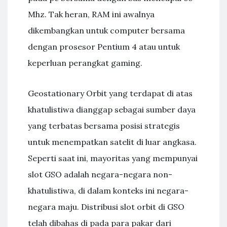
Mhz. Tak heran, RAM ini awalnya
dikembangkan untuk computer bersama
dengan prosesor Pentium 4 atau untuk
keperluan perangkat gaming.
Geostationary Orbit yang terdapat di atas
khatulistiwa dianggap sebagai sumber daya
yang terbatas bersama posisi strategis
untuk menempatkan satelit di luar angkasa.
Seperti saat ini, mayoritas yang mempunyai
slot GSO adalah negara-negara non-
khatulistiwa, di dalam konteks ini negara-
negara maju. Distribusi slot orbit di GSO
telah dibahas di pada para pakar dari