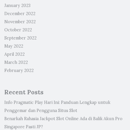
January 2023
December 2022
November 2022
October 2022
September 2022
May 2022
April 2022
March 2022
February 2022
Recent Posts
Info Pragmatic Play Hari Ini: Panduan Lengkap untuk
Penggemar dan Pengguna Situs Slot
Benarkah Rahasia Jackpot Slot Online Ada di Balik Akun Pro
Singapore Pasti JP?