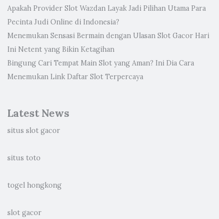
Apakah Provider Slot Wazdan Layak Jadi Pilihan Utama Para
Pecinta Judi Online di Indonesia?
Menemukan Sensasi Bermain dengan Ulasan Slot Gacor Hari
Ini Netent yang Bikin Ketagihan
Bingung Cari Tempat Main Slot yang Aman? Ini Dia Cara
Menemukan Link Daftar Slot Terpercaya
Latest News
situs slot gacor
situs toto
togel hongkong
slot gacor