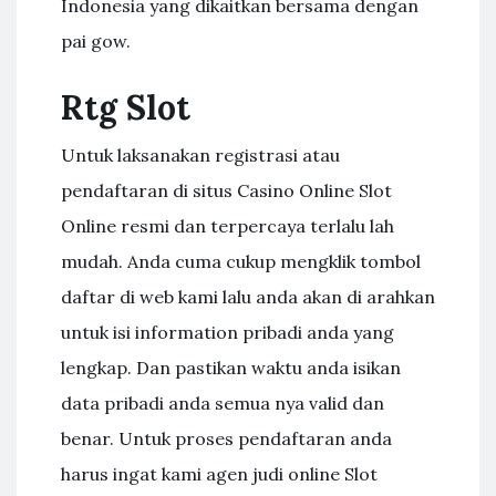
Indonesia yang dikaitkan bersama dengan
pai gow.
Rtg Slot
Untuk laksanakan registrasi atau
pendaftaran di situs Casino Online Slot
Online resmi dan terpercaya terlalu lah
mudah. Anda cuma cukup mengklik tombol
daftar di web kami lalu anda akan di arahkan
untuk isi information pribadi anda yang
lengkap. Dan pastikan waktu anda isikan
data pribadi anda semua nya valid dan
benar. Untuk proses pendaftaran anda
harus ingat kami agen judi online Slot