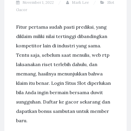
November 1, 2022
Mark Lee
Slot
Gacor
Fitur pertama sudah pasti prediksi, yang
diklaim miliki nilai tertinggi dibandingkan
kompetitor lain di industri yang sama.
Tentu saja, sebelum saat menulis, web rtp
laksanakan riset terlebih dahulu, dan
memang, hasilnya menunjukkan bahwa
klaim itu benar. Login Situs Slot diperlukan
bila Anda ingin bermain bersama duwit
sungguhan. Daftar ke gacor sekarang dan
dapatkan bonus sambutan untuk member
baru.