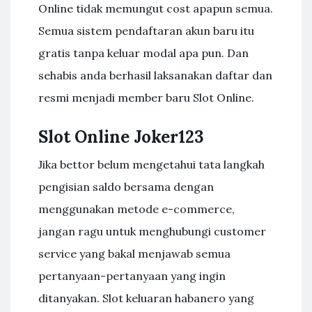
Online tidak memungut cost apapun semua.
Semua sistem pendaftaran akun baru itu
gratis tanpa keluar modal apa pun. Dan
sehabis anda berhasil laksanakan daftar dan
resmi menjadi member baru Slot Online.
Slot Online Joker123
Jika bettor belum mengetahui tata langkah
pengisian saldo bersama dengan
menggunakan metode e-commerce,
jangan ragu untuk menghubungi customer
service yang bakal menjawab semua
pertanyaan-pertanyaan yang ingin
ditanyakan. Slot keluaran habanero yang