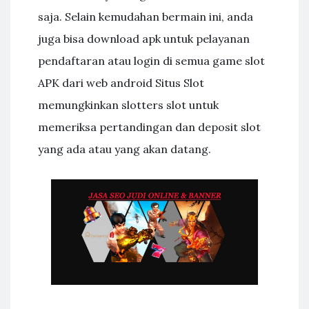
saja. Selain kemudahan bermain ini, anda
juga bisa download apk untuk pelayanan
pendaftaran atau login di semua game slot
APK dari web android Situs Slot
memungkinkan slotters slot untuk
memeriksa pertandingan dan deposit slot
yang ada atau yang akan datang.