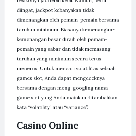
resikonya jadi lebih kecil. Namun, perlu
diingat, jackpot kebanyakan tidak
dimenangkan oleh pemain-pemain bersama
taruhan minimum. Biasanya kemenangan-
kemenangan besar diraih oleh pemain-
pemain yang sabar dan tidak memasang
taruhan yang minimum secara terus
menerus. Untuk mencari volatilitas sebuah
games slot, Anda dapat mengeceknya
bersama dengan meng-googling nama
game slot yang Anda mainkan ditambahkan
kata “volatility” atau “variance”.
Casino Online