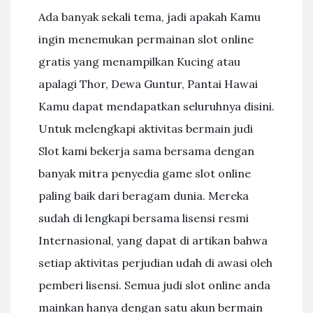
Ada banyak sekali tema, jadi apakah Kamu
ingin menemukan permainan slot online
gratis yang menampilkan Kucing atau
apalagi Thor, Dewa Guntur, Pantai Hawai
Kamu dapat mendapatkan seluruhnya disini.
Untuk melengkapi aktivitas bermain judi
Slot kami bekerja sama bersama dengan
banyak mitra penyedia game slot online
paling baik dari beragam dunia. Mereka
sudah di lengkapi bersama lisensi resmi
Internasional, yang dapat di artikan bahwa
setiap aktivitas perjudian udah di awasi oleh
pemberi lisensi. Semua judi slot online anda
mainkan hanya dengan satu akun bermain