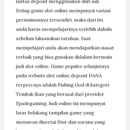
lantas deposit menggunakan duit asli.
Setiap game slot online mempunyai variasi
permainannya tersendiri, maka dari itu
anda harus mempelajarinya terlebih dahulu
sebelum laksanakan taruhan. Saat
mempelajari anda akan mendapatkan siasat
terbaik yang bisa gunakan didalam bermain
judi slot online. Game populer selanjutnya
pada website slot online deposit DANA
terpercaya adalah Fishing God di kategori
Tembak Ikan yang berasal dari provider
Spadegaming. Judi online ini mempunyai
latar belakang tampilan game yang
menawan disertai fitur dan sarana yang