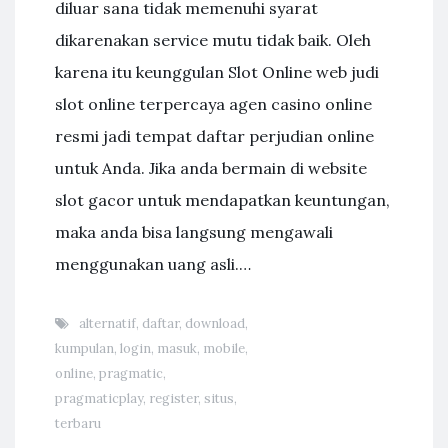
diluar sana tidak memenuhi syarat
dikarenakan service mutu tidak baik. Oleh
karena itu keunggulan Slot Online web judi
slot online terpercaya agen casino online
resmi jadi tempat daftar perjudian online
untuk Anda. Jika anda bermain di website
slot gacor untuk mendapatkan keuntungan,
maka anda bisa langsung mengawali
menggunakan uang asli.…
alternatif
,
daftar
,
download
,
kumpulan
,
login
,
masuk
,
mobile
,
online
,
pragmatic
,
pragmaticplay
,
register
,
situs
,
terbaru