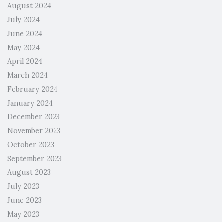
August 2024
July 2024
June 2024
May 2024
April 2024
March 2024
February 2024
January 2024
December 2023
November 2023
October 2023
September 2023
August 2023
July 2023
June 2023
May 2023