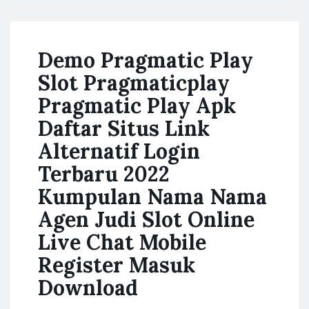
Demo Pragmatic Play
Slot Pragmaticplay
Pragmatic Play Apk
Daftar Situs Link
Alternatif Login
Terbaru 2022
Kumpulan Nama Nama
Agen Judi Slot Online
Live Chat Mobile
Register Masuk
Download