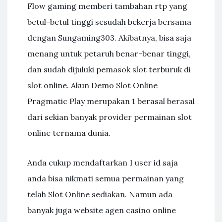
Flow gaming memberi tambahan rtp yang
betul-betul tinggi sesudah bekerja bersama
dengan Sungaming303. Akibatnya, bisa saja
menang untuk petaruh benar-benar tinggi,
dan sudah dijuluki pemasok slot terburuk di
slot online. Akun Demo Slot Online
Pragmatic Play merupakan 1 berasal berasal
dari sekian banyak provider permainan slot
online ternama dunia.
Anda cukup mendaftarkan 1 user id saja
anda bisa nikmati semua permainan yang
telah Slot Online sediakan. Namun ada
banyak juga website agen casino online