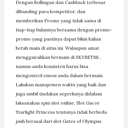
Dengan Rollingan dan Cashback terbesar
dibanding para kompetitor, dan
memberikan Promo yang tidak sama di
tiap-tiap bulannya bersama dengan promo-
promo yang pastinya dapat bikin kalian
betah main di situs ini. Walaupun amat
menggairahkan bermain di SKYBET88 ,
namun anda konsisten harus bisa
mengontrol emosi anda dalam bermain.
Lakukan manajemen waktu yang baik dan
juga ambil tindakan seperlunya didalam
laksanakan spin slot online. Slot Gacor
Starlight Princess tentunya tidak berbeda
jauh berasal dari slot Gates of Olympus