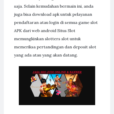
saja. Selain kemudahan bermain ini, anda
juga bisa download apk untuk pelayanan
pendaftaran atau login di semua game slot
APK dari web android Situs Slot
memungkinkan slotters slot untuk
memeriksa pertandingan dan deposit slot
yang ada atau yang akan datang.