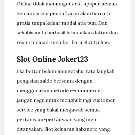
Online tidak memungut cost apapun semua.
Semua sistem pendaftaran akun baru itu
gratis tanpa keluar modal apa pun. Dan
sehabis anda berhasil laksanakan daftar dan
resmi menjadi member baru Slot Online.
Slot Online Joker123
Jika bettor belum mengetahui tata langkah
pengisian saldo bersama dengan
menggunakan metode e-commerce,
jangan ragu untuk menghubungi customer
service yang bakal menjawab semua
pertanyaan-pertanyaan yang ingin
ditanyakan. Slot keluaran habanero yang