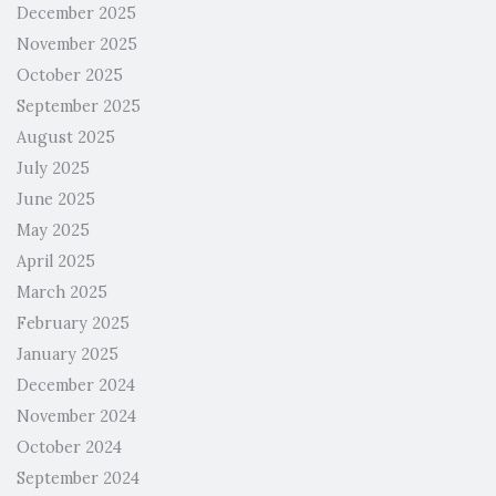
December 2025
November 2025
October 2025
September 2025
August 2025
July 2025
June 2025
May 2025
April 2025
March 2025
February 2025
January 2025
December 2024
November 2024
October 2024
September 2024