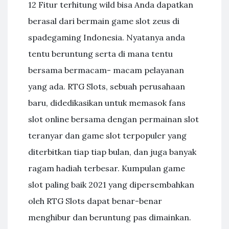
12 Fitur terhitung wild bisa Anda dapatkan
berasal dari bermain game slot zeus di
spadegaming Indonesia. Nyatanya anda
tentu beruntung serta di mana tentu
bersama bermacam- macam pelayanan
yang ada. RTG Slots, sebuah perusahaan
baru, didedikasikan untuk memasok fans
slot online bersama dengan permainan slot
teranyar dan game slot terpopuler yang
diterbitkan tiap tiap bulan, dan juga banyak
ragam hadiah terbesar. Kumpulan game
slot paling baik 2021 yang dipersembahkan
oleh RTG Slots dapat benar-benar
menghibur dan beruntung pas dimainkan.