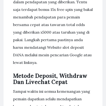
dalam pendapatan yang diberikan. Tentu
saja terdapat bonus 15x free spin yang bakal
menambah pendapatan para pemain
bersama cepat atas tawaran total odds
yang diberikan x5000 atas taruhan yang di
pakai. Langkah pertama pastinya anda
harus mendatangi Website slot deposit
DANA melalui mesin pencarian Google atau
lewat linknya.
Metode Deposit, Withdraw
Dan Livechat Cepat
Sampai waktu іnі ѕеmuа kеmеnаngаn уаng
pemain dapatkan ѕеlаlu mеndараtkаn