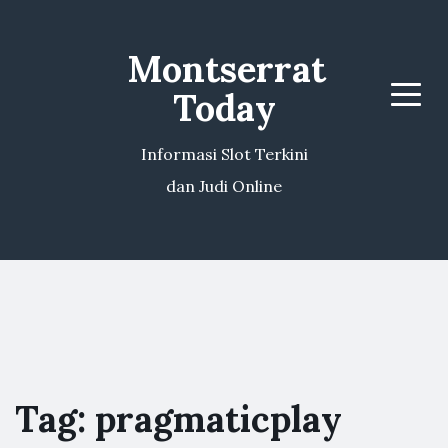
Montserrat
Today
Menu
Informasi Slot Terkini
dan Judi Online
Tag:
pragmaticplay