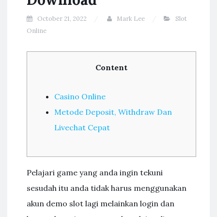
October 21, 2022
Mark Lee
Slot
Online
Content
Casino Online
Metode Deposit, Withdraw Dan
Livechat Cepat
Pelajari game yang anda ingin tekuni
sesudah itu anda tidak harus menggunakan
akun demo slot lagi melainkan login dan