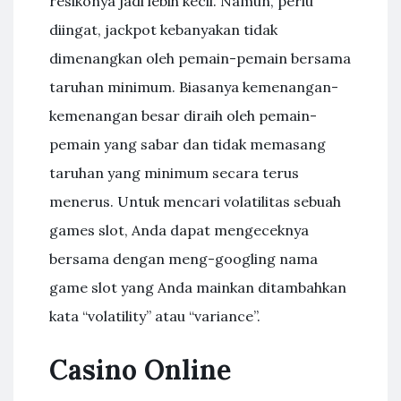
resikonya jadi lebih kecil. Namun, perlu
diingat, jackpot kebanyakan tidak
dimenangkan oleh pemain-pemain bersama
taruhan minimum. Biasanya kemenangan-
kemenangan besar diraih oleh pemain-
pemain yang sabar dan tidak memasang
taruhan yang minimum secara terus
menerus. Untuk mencari volatilitas sebuah
games slot, Anda dapat mengeceknya
bersama dengan meng-googling nama
game slot yang Anda mainkan ditambahkan
kata “volatility” atau “variance”.
Casino Online