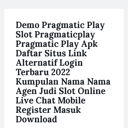
Demo Pragmatic Play
Slot Pragmaticplay
Pragmatic Play Apk
Daftar Situs Link
Alternatif Login
Terbaru 2022
Kumpulan Nama Nama
Agen Judi Slot Online
Live Chat Mobile
Register Masuk
Download