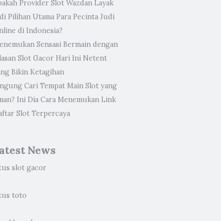
pakah Provider Slot Wazdan Layak
di Pilihan Utama Para Pecinta Judi
nline di Indonesia?
enemukan Sensasi Bermain dengan
asan Slot Gacor Hari Ini Netent
ang Bikin Ketagihan
ingung Cari Tempat Main Slot yang
man? Ini Dia Cara Menemukan Link
aftar Slot Terpercaya
atest News
tus slot gacor
tus toto