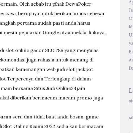
A
ermain. Oleh sebab itu pihak DewaPoker
Ja
ipercaya, berupaya untuk berikan bonus sebesar
O
angkah pertama sudah pasti anda harus
M
i mesin pencarian Google atau melalui linknya.
Ul
y
judi slot online gacor SLOT88 yang mengulas
B
ekomendasi juga rahasia untuk menang di
A
D
dapatkan kemenangan web judi slot jackpot
lot Terpercaya dan Terlengkap di dalam
a main bersama Situs Judi Online24jam
L
 bakal diberikan bermacam macam promo juga
si
uran seru dan tidak buat anda bosan, game
si
Judi Slot Online Resmi 2022 sedia kan bermacam