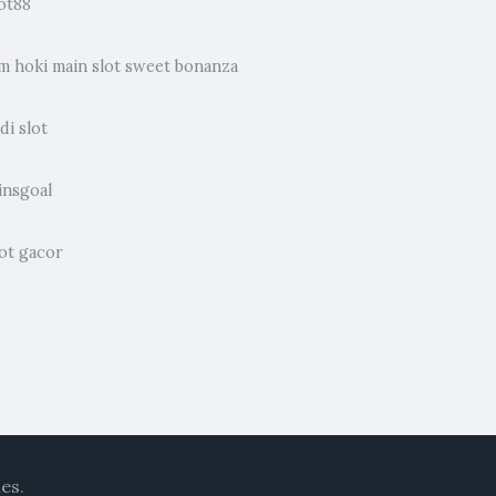
ot88
am hoki main slot sweet bonanza
di slot
insgoal
lot gacor
es
.