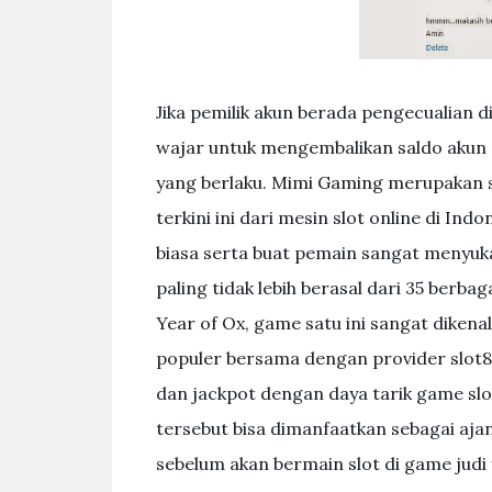
Jika pemilik akun berada pengecualian 
wajar untuk mengembalikan saldo akun 
yang berlaku. Mimi Gaming merupakan 
terkini ini dari mesin slot online di I
biasa serta buat pemain sangat menyuk
paling tidak lebih berasal dari 35 berba
Year of Ox, game satu ini sangat dike
populer bersama dengan provider slot88
dan jackpot dengan daya tarik game s
tersebut bisa dimanfaatkan sebagai aja
sebelum akan bermain slot di game judi