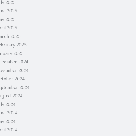
uly 2025
une 2025
ay 2025
pril 2025
arch 2025
ebruary 2025
anuary 2025
ecember 2024
ovember 2024
ctober 2024
eptember 2024
ugust 2024
uly 2024
une 2024
ay 2024
ril 2024