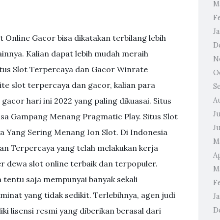
M
F
J
ot Online Gacor bisa dikatakan terbilang lebih
D
lainnya. Kalian dapat lebih mudah meraih
N
tus Slot Terpercaya dan Gacor Winrate
O
te slot terpercaya dan gacor, kalian para
S
A
 gacor hari ini 2022 yang paling dikuasai. Situs
J
lsa Gampang Menang Pragmatic Play. Situs Slot
J
a Yang Sering Menang Ion Slot. Di Indonesia
M
 Dan Terpercaya yang telah melakukan kerja
Ap
dewa slot online terbaik dan terpopuler.
M
 tentu saja mempunyai banyak sekali
F
inat yang tidak sedikit. Terlebihnya, agen judi
J
D
lisensi resmi yang diberikan berasal dari