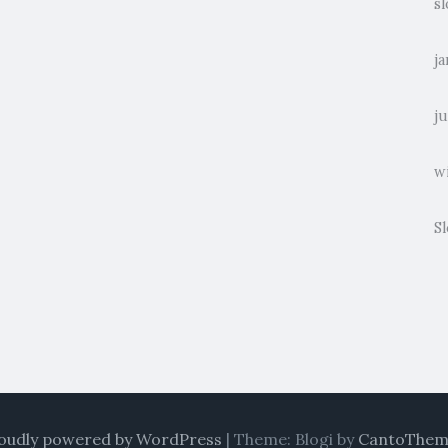
sl
j
ju
w
S
oudly powered by WordPress
|
Theme: Blogi by
CantoThem