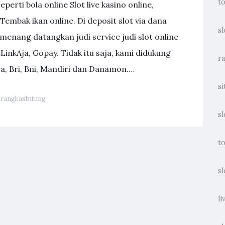
t
ti bola online Slot live kasino online,
 Tembak ikan online. Di deposit slot via dana
sl
enang datangkan judi service judi slot online
LinkAja, Gopay. Tidak itu saja, kami didukung
ra
Bca, Bri, Bni, Mandiri dan Danamon.…
si
,
rangkasbitung
s
t
sl
l