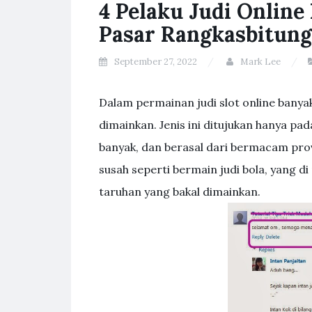
4 Pelaku Judi Online
Pasar Rangkasbitung
September 27, 2022
Mark Lee
Dalam permainan judi slot online banya
dimainkan. Jenis ini ditujukan hanya p
banyak, dan berasal dari bermacam provi
susah seperti bermain judi bola, yang di
taruhan yang bakal dimainkan.