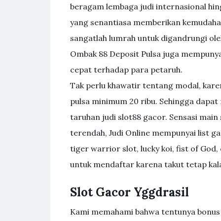
beragam lembaga judi internasional hin
yang senantiasa memberikan kemudahan
sangatlah lumrah untuk digandrungi ole
Ombak 88 Deposit Pulsa juga mempunyai 
cepat terhadap para petaruh.
Tak perlu khawatir tentang modal, kare
pulsa minimum 20 ribu. Sehingga dapa
taruhan judi slot88 gacor. Sensasi main 
terendah, Judi Online mempunyai list 
tiger warrior slot, lucky koi, fist of G
untuk mendaftar karena takut tetap kala
Slot Gacor Yggdrasil
Kami memahami bahwa tentunya bonus y