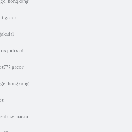
ogel hongkong
ot gacor
jakadal
tus judi slot
lot777 gacor
ogel hongkong
ot
ive draw macau