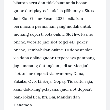
hiburan seru dan tidak buat anda bosan,
game dari playtech adalah pilihannya. Situs
Judi Slot Online Resmi 2022 sedia kan
bermacam permainan yang mudah untuk
menang seperti bola online Slot live kasino
online, website judi slot togel 4D, poker
online, Tembak ikan online. Di deposit slot
via dana online gacor terpercaya gampang
juga menang datangkan judi service judi
slot online deposit via e-money Dana,
Sakuku, Ovo, LinkAja, Gopay. Tidak itu saja,
kami didukung pelayanan judi slot deposit
bank lokal Bca, Bri, Bni, Mandiri dan
Danamon.…