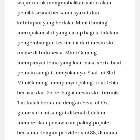
wajar untuk mengembalikan saldo akun
pemilik sesuai bersama syarat dan
ketetapan yang berlaku. Mimi Gaming
merupakan slot yang cukup bagus didalam
pengembangan terkini ini dari mesin slot
online di Indonesia. Mimi Gaming
mempunyai tema yang luar biasa serta buat
pemain sangat menyukainya. Saat ini Slot
MimiGaming mempunyai paling tidak lebih
berasal dari 35 berbagai mesin slot terunik.
Tak kalah bersama dengan Year of Ox,
game satu ini sangat dikenal didalam
memberikan penawaran paling populer
bersama dengan provider slot88, di mana