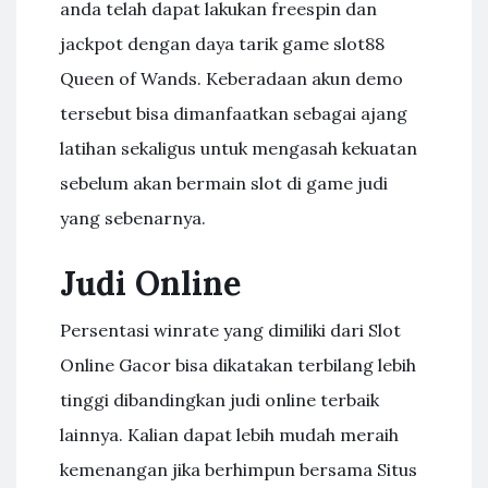
anda telah dapat lakukan freespin dan
jackpot dengan daya tarik game slot88
Queen of Wands. Keberadaan akun demo
tersebut bisa dimanfaatkan sebagai ajang
latihan sekaligus untuk mengasah kekuatan
sebelum akan bermain slot di game judi
yang sebenarnya.
Judi Online
Persentasi winrate yang dimiliki dari Slot
Online Gacor bisa dikatakan terbilang lebih
tinggi dibandingkan judi online terbaik
lainnya. Kalian dapat lebih mudah meraih
kemenangan jika berhimpun bersama Situs