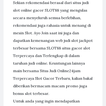
Sekian rekomendasi berasal dari situs judi
slot online gacor SLOT88 yang mengulas
secara menyeluruh semua berlebihan,
rekomendasi juga rahasia untuk menang di
mesin Slot. Ayo Join saat ini juga dan
dapatkan kemenangan web judi slot jackpot
terbesar bersama SLOT88 situs gacor slot
Terpercaya dan Terlengkap di dalam
taruhan judi online. Keuntungan lainnya
main bersama Situs Judi Online24jam
Terpercaya Slot Gacor Terbaru, kalian bakal
diberikan bermacam macam promo juga
bonus slot terbesar.
Untuk anda yang ingin mendapatkan