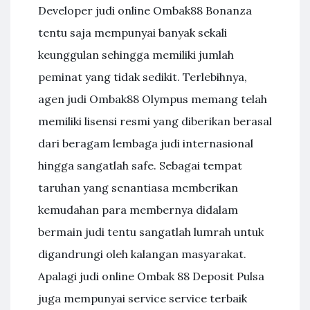
Developer judi online Ombak88 Bonanza
tentu saja mempunyai banyak sekali
keunggulan sehingga memiliki jumlah
peminat yang tidak sedikit. Terlebihnya,
agen judi Ombak88 Olympus memang telah
memiliki lisensi resmi yang diberikan berasal
dari beragam lembaga judi internasional
hingga sangatlah safe. Sebagai tempat
taruhan yang senantiasa memberikan
kemudahan para membernya didalam
bermain judi tentu sangatlah lumrah untuk
digandrungi oleh kalangan masyarakat.
Apalagi judi online Ombak 88 Deposit Pulsa
juga mempunyai service service terbaik