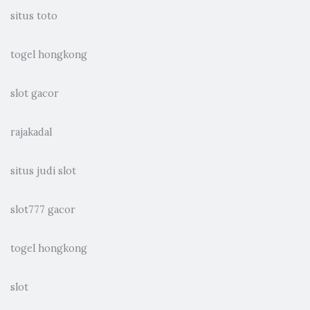
situs toto
togel hongkong
slot gacor
rajakadal
situs judi slot
slot777 gacor
togel hongkong
slot