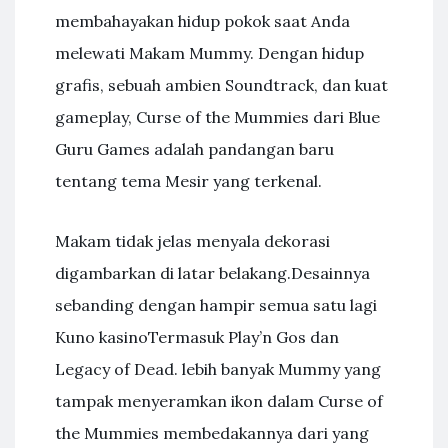
membahayakan hidup pokok saat Anda
melewati Makam Mummy. Dengan hidup
grafis, sebuah ambien Soundtrack, dan kuat
gameplay, Curse of the Mummies dari Blue
Guru Games adalah pandangan baru
tentang tema Mesir yang terkenal.
Makam tidak jelas menyala dekorasi
digambarkan di latar belakang.Desainnya
sebanding dengan hampir semua satu lagi
Kuno kasinoTermasuk Play’n Gos dan
Legacy of Dead. lebih banyak Mummy yang
tampak menyeramkan ikon dalam Curse of
the Mummies membedakannya dari yang