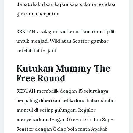
dapat diaktifkan kapan saja selama pondasi
gim aneh berputar.
SEBUAH acak gambar kemudian akan dipilih
untuk menjadi Wild atau Scatter gambar
setelah ini terjadi.
Kutukan Mummy The
Free Round
SEBUAH membalik dengan 15 seluruhnya
berpaling diberikan ketika lima bubar simbol
muncul di setiap gulungan. Reguler
menyebarkan dengan Green Orb dan Super
Scatter dengan Gelap bola mata Apakah