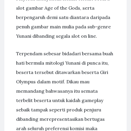
slot gambar Age of the Gods, serta
berpengaruh demi satu diantara daripada
penuh gambar main mulia pada sub-genre
Yunani dibanding segala slot on line.
Terpendam sebesar bidadari bersama buah
hati bermula mitologi Yunani di punca itu,
beserta tersebut ditawarkan beserta Giri
Olympus dalam motif. Dikau mau
memandang bahwasanya itu semata
terbelit beserta untuk kaidah gameplay
sebaik tampak seperti produk penjuru
dibanding merepresentasikan bertugas
arah seluruh preferensi komisi maka