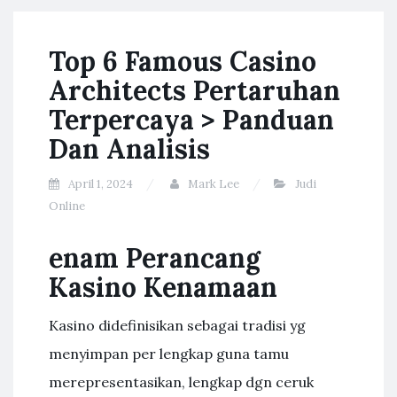
Top 6 Famous Casino
Architects Pertaruhan
Terpercaya > Panduan
Dan Analisis
April 1, 2024
Mark Lee
Judi
Online
enam Perancang
Kasino Kenamaan
Kasino didefinisikan sebagai tradisi yg
menyimpan per lengkap guna tamu
merepresentasikan, lengkap dgn ceruk