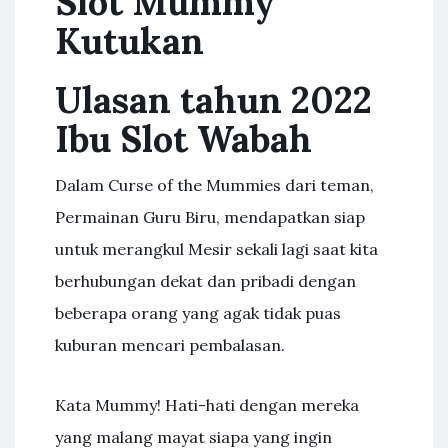
Slot Mummy
Kutukan
Ulasan tahun 2022
Ibu Slot Wabah
Dalam Curse of the Mummies dari teman,
Permainan Guru Biru, mendapatkan siap
untuk merangkul Mesir sekali lagi saat kita
berhubungan dekat dan pribadi dengan
beberapa orang yang agak tidak puas
kuburan mencari pembalasan.
Kata Mummy! Hati-hati dengan mereka
yang malang mayat siapa yang ingin