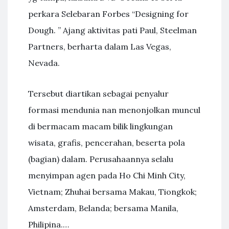
perkara Selebaran Forbes “Designing for
Dough. ” Ajang aktivitas pati Paul, Steelman
Partners, berharta dalam Las Vegas,
Nevada.
Tersebut diartikan sebagai penyalur
formasi mendunia nan menonjolkan muncul
di bermacam macam bilik lingkungan
wisata, grafis, pencerahan, beserta pola
(bagian) dalam. Perusahaannya selalu
menyimpan agen pada Ho Chi Minh City,
Vietnam; Zhuhai bersama Makau, Tiongkok;
Amsterdam, Belanda; bersama Manila,
Philipina.…