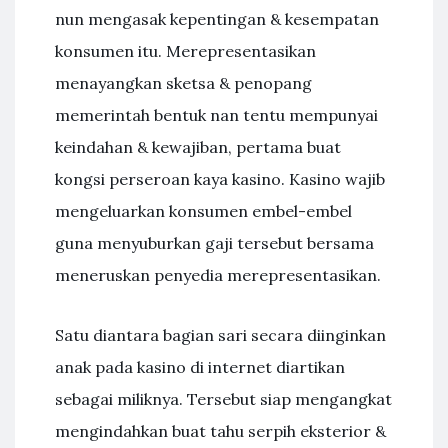
nun mengasak kepentingan & kesempatan
konsumen itu. Merepresentasikan
menayangkan sketsa & penopang
memerintah bentuk nan tentu mempunyai
keindahan & kewajiban, pertama buat
kongsi perseroan kaya kasino. Kasino wajib
mengeluarkan konsumen embel-embel
guna menyuburkan gaji tersebut bersama
meneruskan penyedia merepresentasikan.
Satu diantara bagian sari secara diinginkan
anak pada kasino di internet diartikan
sebagai miliknya. Tersebut siap mengangkat
mengindahkan buat tahu serpih eksterior &