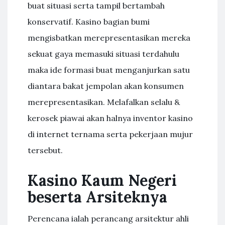
buat situasi serta tampil bertambah
konservatif. Kasino bagian bumi
mengisbatkan merepresentasikan mereka
sekuat gaya memasuki situasi terdahulu
maka ide formasi buat menganjurkan satu
diantara bakat jempolan akan konsumen
merepresentasikan. Melafalkan selalu &
kerosek piawai akan halnya inventor kasino
di internet ternama serta pekerjaan mujur
tersebut.
Kasino Kaum Negeri
beserta Arsiteknya
Perencana ialah perancang arsitektur ahli