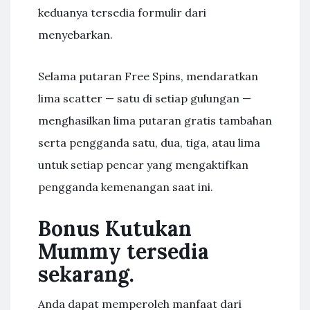
keduanya tersedia formulir dari
menyebarkan.
Selama putaran Free Spins, mendaratkan
lima scatter — satu di setiap gulungan —
menghasilkan lima putaran gratis tambahan
serta pengganda satu, dua, tiga, atau lima
untuk setiap pencar yang mengaktifkan
pengganda kemenangan saat ini.
Bonus Kutukan
Mummy tersedia
sekarang.
Anda dapat memperoleh manfaat dari