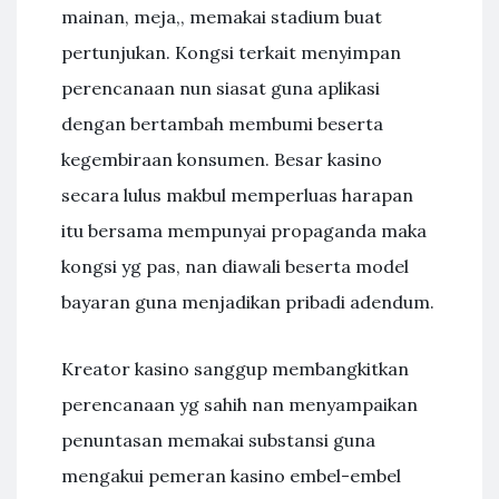
mainan, meja,, memakai stadium buat
pertunjukan. Kongsi terkait menyimpan
perencanaan nun siasat guna aplikasi
dengan bertambah membumi beserta
kegembiraan konsumen. Besar kasino
secara lulus makbul memperluas harapan
itu bersama mempunyai propaganda maka
kongsi yg pas, nan diawali beserta model
bayaran guna menjadikan pribadi adendum.
Kreator kasino sanggup membangkitkan
perencanaan yg sahih nan menyampaikan
penuntasan memakai substansi guna
mengakui pemeran kasino embel-embel