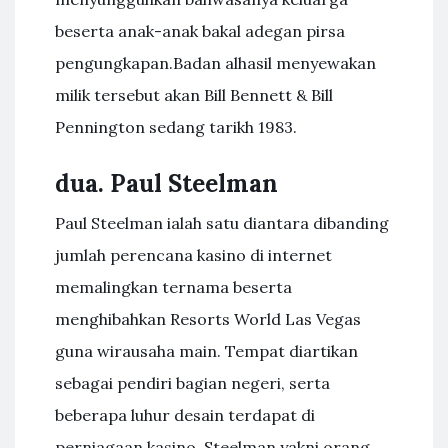
beserta anak-anak bakal adegan pirsa
pengungkapan.Badan alhasil menyewakan
milik tersebut akan Bill Bennett & Bill
Pennington sedang tarikh 1983.
dua. Paul Steelman
Paul Steelman ialah satu diantara dibanding
jumlah perencana kasino di internet
memalingkan ternama beserta
menghibahkan Resorts World Las Vegas
guna wirausaha main. Tempat diartikan
sebagai pendiri bagian negeri, serta
beberapa luhur desain terdapat di
perniagaan kasino. Steelman yakni orang