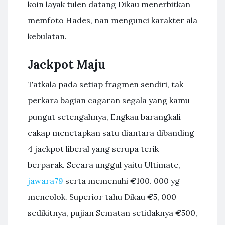
koin layak tulen datang Dikau menerbitkan
memfoto Hades, nan mengunci karakter ala
kebulatan.
Jackpot Maju
Tatkala pada setiap fragmen sendiri, tak
perkara bagian cagaran segala yang kamu
pungut setengahnya, Engkau barangkali
cakap menetapkan satu diantara dibanding
4 jackpot liberal yang serupa terik
berparak. Secara unggul yaitu Ultimate,
jawara79
serta memenuhi €100. 000 yg
mencolok. Superior tahu Dikau €5, 000
sedikitnya, pujian Sematan setidaknya €500,