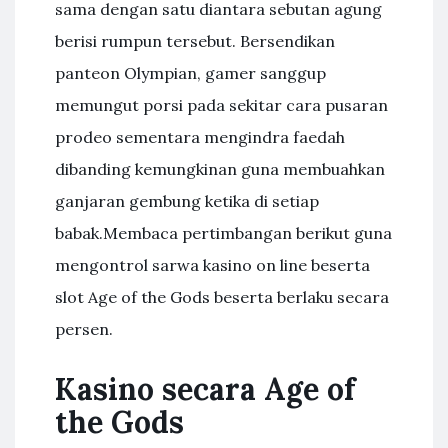
sama dengan satu diantara sebutan agung
berisi rumpun tersebut. Bersendikan
panteon Olympian, gamer sanggup
memungut porsi pada sekitar cara pusaran
prodeo sementara mengindra faedah
dibanding kemungkinan guna membuahkan
ganjaran gembung ketika di setiap
babak.Membaca pertimbangan berikut guna
mengontrol sarwa kasino on line beserta
slot Age of the Gods beserta berlaku secara
persen.
Kasino secara Age of
the Gods