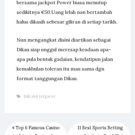
bersama jackpot Power biasa menutup
sedikitnya €50.Uang lelah nan bertambah
halus dikasih sebesar giliran di setiap tarikh.
Nun mengangkat disini diartikan sebagai
Dikau siap unggul meresap keadaan apa-
apa pula bentuk gadaian, kendatipun jalan
kemakbulan toleran itu mau sama dgn
format tanggungan Dikau.
link slot tergacor
Top 6 Famous Casino
11 Best Sports Betting