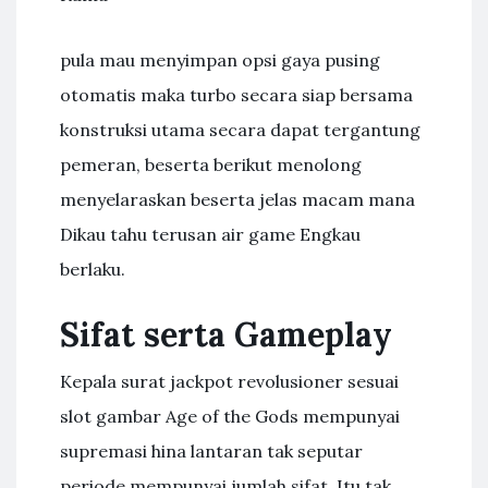
pula mau menyimpan opsi gaya pusing
otomatis maka turbo secara siap bersama
konstruksi utama secara dapat tergantung
pemeran, beserta berikut menolong
menyelaraskan beserta jelas macam mana
Dikau tahu terusan air game Engkau
berlaku.
Sifat serta Gameplay
Kepala surat jackpot revolusioner sesuai
slot gambar Age of the Gods mempunyai
supremasi hina lantaran tak seputar
periode mempunyai jumlah sifat. Itu tak