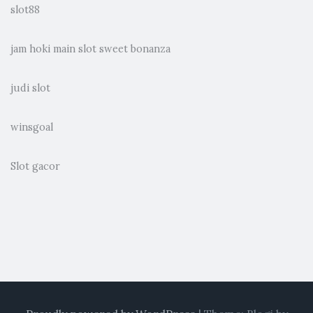
slot88
jam hoki main slot sweet bonanza
judi slot
winsgoal
Slot gacor