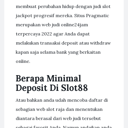
membuat perubahan hidup dengan judi slot
jackpot progresif mereka. Situs Pragmatic
merupakan web judi online24jam
terpercaya 2022 agar Anda dapat
melakukan transaksi deposit atau withdraw
kapan saja selama bank yang berkaitan
online.
Berapa Minimal
Deposit Di Slot88
Atau bahkan anda udah mencoba daftar di
sebagian web slot raja dan menentukan
diantara berasal dari web judi tersebut
sebagai favorit Anda. Namun andaikan anda