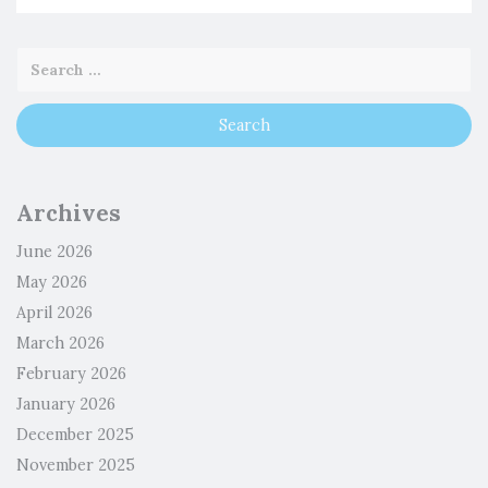
Archives
June 2026
May 2026
April 2026
March 2026
February 2026
January 2026
December 2025
November 2025