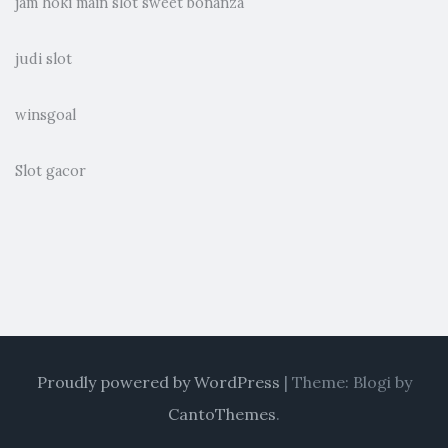
jam hoki main slot sweet bonanza
judi slot
winsgoal
Slot gacor
Proudly powered by WordPress
|
Theme: Blogi by
CantoThemes
.