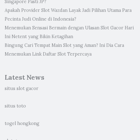
Singapore Pasti JP?
Apakah Provider Slot Wazdan Layak Jadi Pilihan Utama Para
Pecinta Judi Online di Indonesia?
Menemukan Sensasi Bermain dengan Ulasan Slot Gacor Hari
Ini Netent yang Bikin Ketagihan
Bingung Cari Tempat Main Slot yang Aman? Ini Dia Cara
Menemukan Link Daftar Slot Terpercaya
Latest News
situs slot gacor
situs toto
togel hongkong