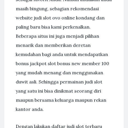
masih bingung, sebagian rekomendasi
website judi slot ovo online kondang dan
paling baru bisa kami perkenalkan.
Beberapa situs ini juga menjadi pilihan
menarik dan memberikan deretan
kemudahan bagi anda untuk mendapatkan
bonus jackpot slot bonus new member 100
yang mudah menang dan menggunakan
duwit asli. Sehingga permainan judi slot
yang satu ini bisa dinikmat seorang diri
maupun bersama keluarga maupun rekan
kantor anda.
Dengan lakukan daftar judi slot terbaru