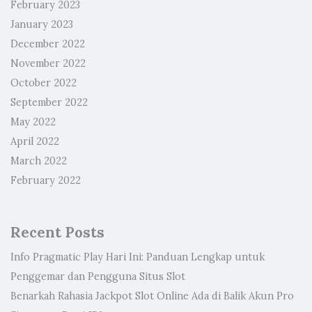
February 2023
January 2023
December 2022
November 2022
October 2022
September 2022
May 2022
April 2022
March 2022
February 2022
Recent Posts
Info Pragmatic Play Hari Ini: Panduan Lengkap untuk
Penggemar dan Pengguna Situs Slot
Benarkah Rahasia Jackpot Slot Online Ada di Balik Akun Pro