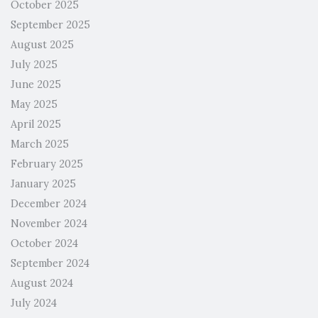
October 2025
September 2025
August 2025
July 2025
June 2025
May 2025
April 2025
March 2025
February 2025
January 2025
December 2024
November 2024
October 2024
September 2024
August 2024
July 2024