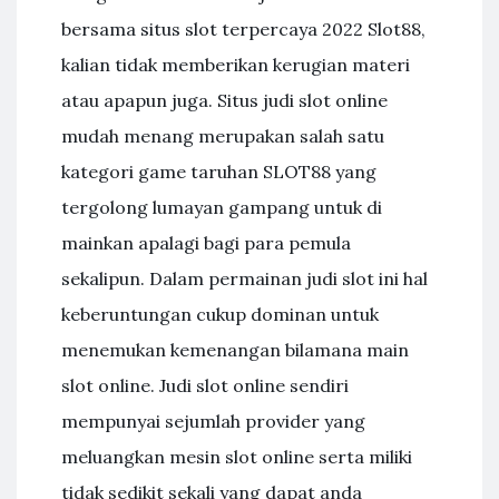
bersama situs slot terpercaya 2022 Slot88,
kalian tidak memberikan kerugian materi
atau apapun juga. Situs judi slot online
mudah menang merupakan salah satu
kategori game taruhan SLOT88 yang
tergolong lumayan gampang untuk di
mainkan apalagi bagi para pemula
sekalipun. Dalam permainan judi slot ini hal
keberuntungan cukup dominan untuk
menemukan kemenangan bilamana main
slot online. Judi slot online sendiri
mempunyai sejumlah provider yang
meluangkan mesin slot online serta miliki
tidak sedikit sekali yang dapat anda