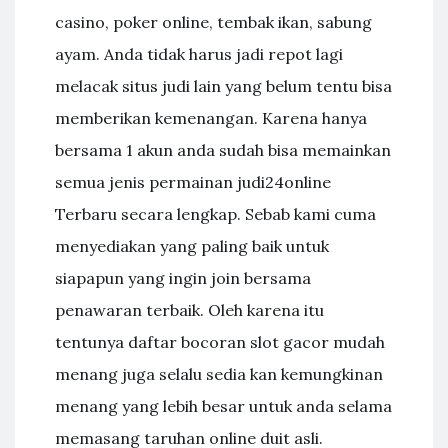
casino, poker online, tembak ikan, sabung
ayam. Anda tidak harus jadi repot lagi
melacak situs judi lain yang belum tentu bisa
memberikan kemenangan. Karena hanya
bersama 1 akun anda sudah bisa memainkan
semua jenis permainan judi24online
Terbaru secara lengkap. Sebab kami cuma
menyediakan yang paling baik untuk
siapapun yang ingin join bersama
penawaran terbaik. Oleh karena itu
tentunya daftar bocoran slot gacor mudah
menang juga selalu sedia kan kemungkinan
menang yang lebih besar untuk anda selama
memasang taruhan online duit asli.