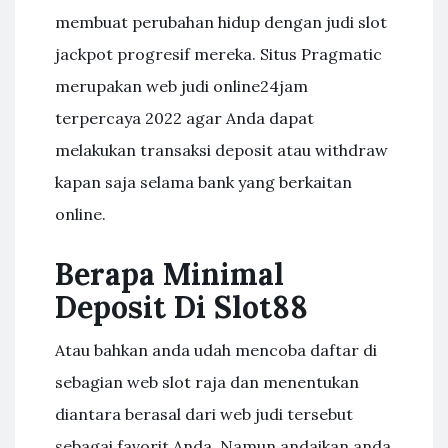
membuat perubahan hidup dengan judi slot
jackpot progresif mereka. Situs Pragmatic
merupakan web judi online24jam
terpercaya 2022 agar Anda dapat
melakukan transaksi deposit atau withdraw
kapan saja selama bank yang berkaitan
online.
Berapa Minimal
Deposit Di Slot88
Atau bahkan anda udah mencoba daftar di
sebagian web slot raja dan menentukan
diantara berasal dari web judi tersebut
sebagai favorit Anda. Namun andaikan anda