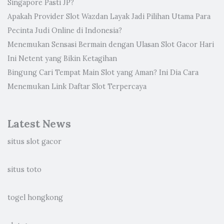
Singapore Pasti JP?
Apakah Provider Slot Wazdan Layak Jadi Pilihan Utama Para
Pecinta Judi Online di Indonesia?
Menemukan Sensasi Bermain dengan Ulasan Slot Gacor Hari
Ini Netent yang Bikin Ketagihan
Bingung Cari Tempat Main Slot yang Aman? Ini Dia Cara
Menemukan Link Daftar Slot Terpercaya
Latest News
situs slot gacor
situs toto
togel hongkong