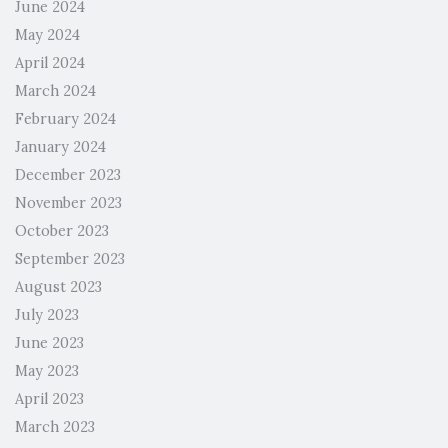
June 2024
May 2024
April 2024
March 2024
February 2024
January 2024
December 2023
November 2023
October 2023
September 2023
August 2023
July 2023
June 2023
May 2023
April 2023
March 2023