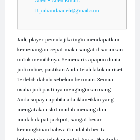
Aceh – Aceh Email :
Itpnbandaaceh@gmailcom
Jadi, player pemula jika ingin mendapatkan
kemenangan cepat maka sangat disarankan
untuk memilihnya. Semenarik apapun dunia
judi online, pastikan Anda telah lakukan riset
terlebih dahulu sebelum bermain. Semua
usaha judi pastinya menginginkan uang
Anda supaya apabila ada iklan-iklan yang
mengatakan slot mudah menang dan
mudah dapat jackpot, sangat besar
kemungkinan bahwa itu adalah berita
bohong dan jebakan untuk Anda. Jika Anda