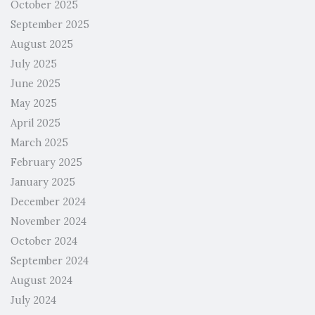
October 2025
September 2025
August 2025
July 2025
June 2025
May 2025
April 2025
March 2025
February 2025
January 2025
December 2024
November 2024
October 2024
September 2024
August 2024
July 2024