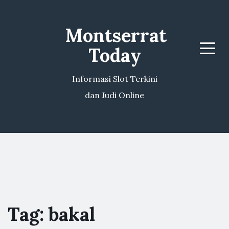
Montserrat
Today
Menu
Informasi Slot Terkini
dan Judi Online
Tag:
bakal