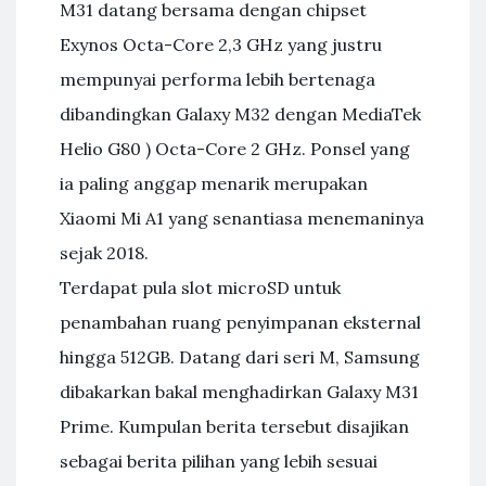
M31 datang bersama dengan chipset
Exynos Octa-Core 2,3 GHz yang justru
mempunyai performa lebih bertenaga
dibandingkan Galaxy M32 dengan MediaTek
Helio G80 ) Octa-Core 2 GHz. Ponsel yang
ia paling anggap menarik merupakan
Xiaomi Mi A1 yang senantiasa menemaninya
sejak 2018.
Terdapat pula slot microSD untuk
penambahan ruang penyimpanan eksternal
hingga 512GB. Datang dari seri M, Samsung
dibakarkan bakal menghadirkan Galaxy M31
Prime. Kumpulan berita tersebut disajikan
sebagai berita pilihan yang lebih sesuai