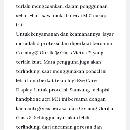
terlalu mengesankan, dalam penggunaan
sehari-hari saya mulai baterai M31 cukup
irit.
Untuk kenyamanan dan keamanannya, layar
ini sudah diproteksi dan diperkuat bersama
Corning® Gorilla® Glass Victus™ yang
terlalu kuat. Mata pengguna juga akan
terlindungi saat menggunakan ponsel ini
lebih lama berkat teknologi Eye Care
Display. Untuk proteksi, Samsung melapisi
handphone seri M31 ini bersama dengan
kaca anti gores berasal dari Corning Gorilla
Glass 3. Sehingga layar akan lebih
terlindungi dari ancaman goresan dan