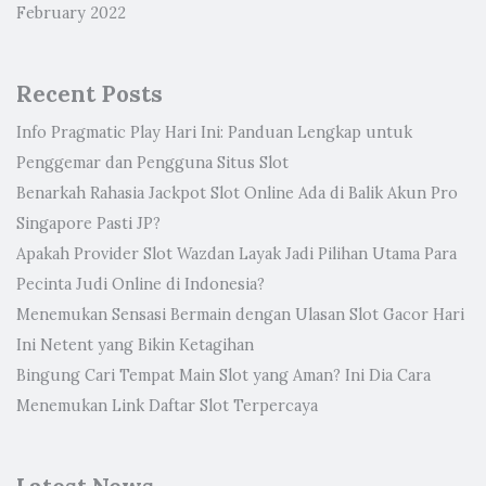
February 2022
Recent Posts
Info Pragmatic Play Hari Ini: Panduan Lengkap untuk
Penggemar dan Pengguna Situs Slot
Benarkah Rahasia Jackpot Slot Online Ada di Balik Akun Pro
Singapore Pasti JP?
Apakah Provider Slot Wazdan Layak Jadi Pilihan Utama Para
Pecinta Judi Online di Indonesia?
Menemukan Sensasi Bermain dengan Ulasan Slot Gacor Hari
Ini Netent yang Bikin Ketagihan
Bingung Cari Tempat Main Slot yang Aman? Ini Dia Cara
Menemukan Link Daftar Slot Terpercaya