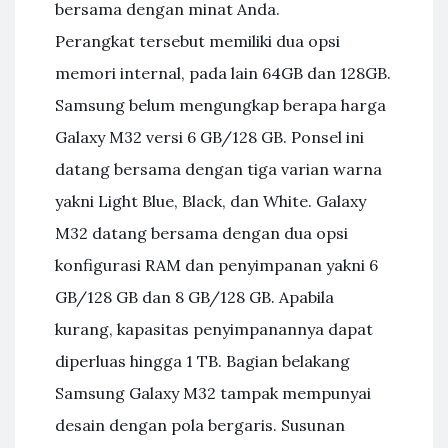
bersama dengan minat Anda.
Perangkat tersebut memiliki dua opsi
memori internal, pada lain 64GB dan 128GB.
Samsung belum mengungkap berapa harga
Galaxy M32 versi 6 GB/128 GB. Ponsel ini
datang bersama dengan tiga varian warna
yakni Light Blue, Black, dan White. Galaxy
M32 datang bersama dengan dua opsi
konfigurasi RAM dan penyimpanan yakni 6
GB/128 GB dan 8 GB/128 GB. Apabila
kurang, kapasitas penyimpanannya dapat
diperluas hingga 1 TB. Bagian belakang
Samsung Galaxy M32 tampak mempunyai
desain dengan pola bergaris. Susunan