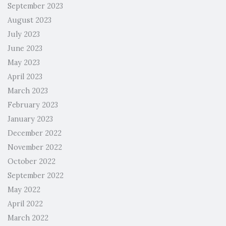
September 2023
August 2023
July 2023
June 2023
May 2023
April 2023
March 2023
February 2023
January 2023
December 2022
November 2022
October 2022
September 2022
May 2022
April 2022
March 2022