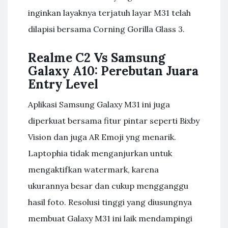
inginkan layaknya terjatuh layar M31 telah
dilapisi bersama Corning Gorilla Glass 3.
Realme C2 Vs Samsung
Galaxy A10: Perebutan Juara
Entry Level
Aplikasi Samsung Galaxy M31 ini juga
diperkuat bersama fitur pintar seperti Bixby
Vision dan juga AR Emoji yng menarik.
Laptophia tidak menganjurkan untuk
mengaktifkan watermark, karena
ukurannya besar dan cukup mengganggu
hasil foto. Resolusi tinggi yang diusungnya
membuat Galaxy M31 ini laik mendampingi