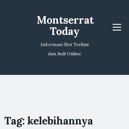
Montserrat
Today
Menu
Informasi Slot Terkini
dan Judi Online
Tag:
kelebihannya