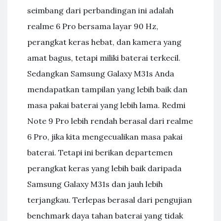
seimbang dari perbandingan ini adalah
realme 6 Pro bersama layar 90 Hz,
perangkat keras hebat, dan kamera yang
amat bagus, tetapi miliki baterai terkecil.
Sedangkan Samsung Galaxy M31s Anda
mendapatkan tampilan yang lebih baik dan
masa pakai baterai yang lebih lama. Redmi
Note 9 Pro lebih rendah berasal dari realme
6 Pro, jika kita mengecualikan masa pakai
baterai. Tetapi ini berikan departemen
perangkat keras yang lebih baik daripada
Samsung Galaxy M31s dan jauh lebih
terjangkau. Terlepas berasal dari pengujian
benchmark daya tahan baterai yang tidak