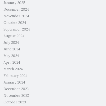
January 2025
December 2024
November 2024
October 2024
September 2024
August 2024
July 2024
June 2024
May 2024
April 2024
March 2024
February 2024
January 2024
December 2023
November 2023
October 2023