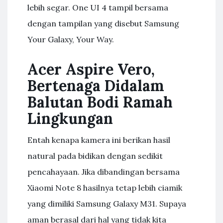
lebih segar. One UI 4 tampil bersama
dengan tampilan yang disebut Samsung
Your Galaxy, Your Way.
Acer Aspire Vero,
Bertenaga Didalam
Balutan Bodi Ramah
Lingkungan
Entah kenapa kamera ini berikan hasil
natural pada bidikan dengan sedikit
pencahayaan. Jika dibandingan bersama
Xiaomi Note 8 hasilnya tetap lebih ciamik
yang dimiliki Samsung Galaxy M31. Supaya
aman berasal dari hal yang tidak kita