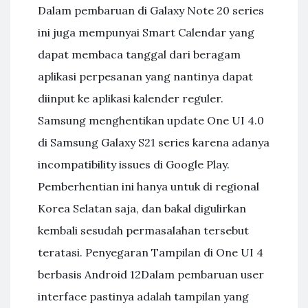
Dalam pembaruan di Galaxy Note 20 series
ini juga mempunyai Smart Calendar yang
dapat membaca tanggal dari beragam
aplikasi perpesanan yang nantinya dapat
diinput ke aplikasi kalender reguler.
Samsung menghentikan update One UI 4.0
di Samsung Galaxy S21 series karena adanya
incompatibility issues di Google Play.
Pemberhentian ini hanya untuk di regional
Korea Selatan saja, dan bakal digulirkan
kembali sesudah permasalahan tersebut
teratasi. Penyegaran Tampilan di One UI 4
berbasis Android 12Dalam pembaruan user
interface pastinya adalah tampilan yang