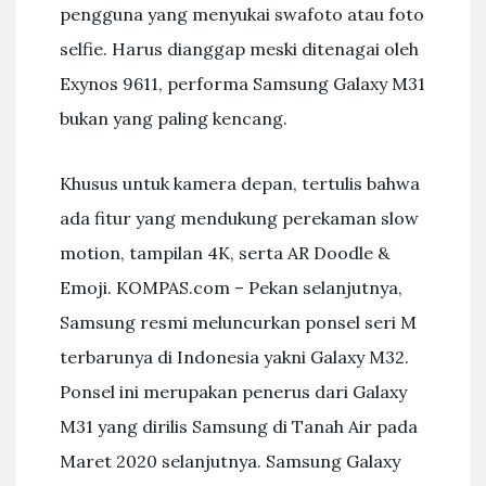
pengguna yang menyukai swafoto atau foto
selfie. Harus dianggap meski ditenagai oleh
Exynos 9611, performa Samsung Galaxy M31
bukan yang paling kencang.
Khusus untuk kamera depan, tertulis bahwa
ada fitur yang mendukung perekaman slow
motion, tampilan 4K, serta AR Doodle &
Emoji. KOMPAS.com – Pekan selanjutnya,
Samsung resmi meluncurkan ponsel seri M
terbarunya di Indonesia yakni Galaxy M32.
Ponsel ini merupakan penerus dari Galaxy
M31 yang dirilis Samsung di Tanah Air pada
Maret 2020 selanjutnya. Samsung Galaxy