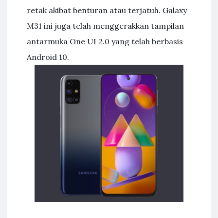
retak akibat benturan atau terjatuh. Galaxy
M31 ini juga telah menggerakkan tampilan
antarmuka One UI 2.0 yang telah berbasis
Android 10.