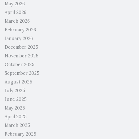
May 2026
April 2026
March 2026
February 2026
January 2026
December 2025
November 2025
October 2025
September 2025
August 2025
July 2025
June 2025
May 2025
April 2025
March 2025
February 2025