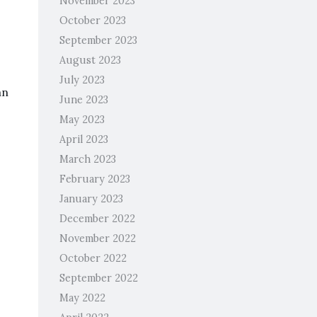
November 2023
October 2023
September 2023
August 2023
July 2023
an
June 2023
May 2023
April 2023
March 2023
February 2023
January 2023
December 2022
November 2022
October 2022
September 2022
May 2022