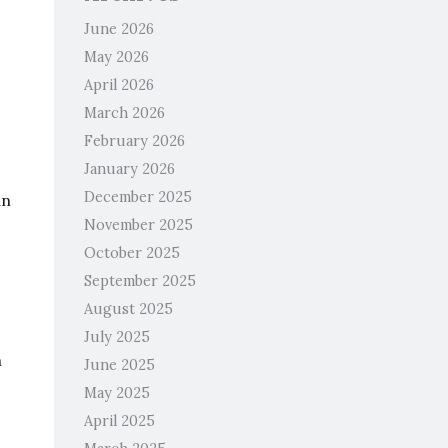
June 2026
May 2026
April 2026
March 2026
February 2026
January 2026
December 2025
an
November 2025
October 2025
September 2025
August 2025
July 2025
n
June 2025
May 2025
April 2025