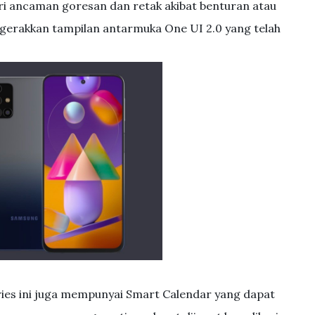
dari ancaman goresan dan retak akibat benturan atau
nggerakkan tampilan antarmuka One UI 2.0 yang telah
ies ini juga mempunyai Smart Calendar yang dapat