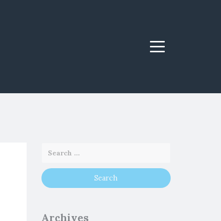
Menu
Archives