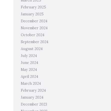
March 2025
February 2025
January 2025
December 2024
November 2024
October 2024
September 2024
August 2024
July 2024
June 2024
May 2024
April 2024
March 2024
February 2024
January 2024
December 2023