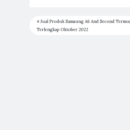
Jual Produk Samsung A6 And Second Termu
Terlengkap Oktober 2022