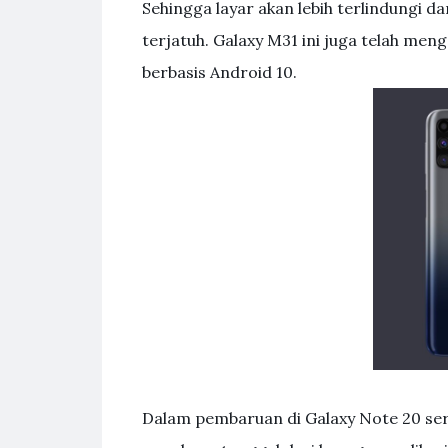
Sehingga layar akan lebih terlindungi 
terjatuh. Galaxy M31 ini juga telah me
berbasis Android 10.
Dalam pembaruan di Galaxy Note 20 ser