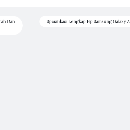
rah Dan
Spesifikasi Lengkap Hp Samsung Galaxy 