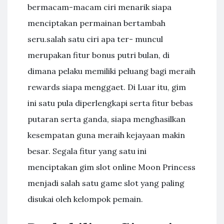
bermacam-macam ciri menarik siapa
menciptakan permainan bertambah
seru.salah satu ciri apa ter- muncul
merupakan fitur bonus putri bulan, di
dimana pelaku memiliki peluang bagi meraih
rewards siapa menggaet. Di Luar itu, gim
ini satu pula diperlengkapi serta fitur bebas
putaran serta ganda, siapa menghasilkan
kesempatan guna meraih kejayaan makin
besar. Segala fitur yang satu ini
menciptakan gim slot online Moon Princess
menjadi salah satu game slot yang paling
disukai oleh kelompok pemain.