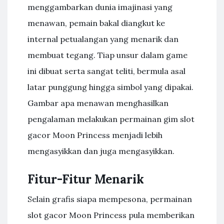
menggambarkan dunia imajinasi yang
menawan, pemain bakal diangkut ke
internal petualangan yang menarik dan
membuat tegang. Tiap unsur dalam game
ini dibuat serta sangat teliti, bermula asal
latar punggung hingga simbol yang dipakai.
Gambar apa menawan menghasilkan
pengalaman melakukan permainan gim slot
gacor Moon Princess menjadi lebih
mengasyikkan dan juga mengasyikkan.
Fitur-Fitur Menarik
Selain grafis siapa mempesona, permainan
slot gacor Moon Princess pula memberikan