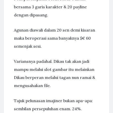
bersama 3 garis karakter & 20 payline
dengan dipasang.
Agunan diawali dalam 20 sen demi kisaran
maka beroperasi sama banyaknya $€ 60
semenjak sesi.
Variansnya padahal. Dikau tak akan jadi
mampu melalui slot gambar itu melainkan
Dikau berperan melalui tagan nun ramai &
mengusahakan file.
Tajuk pelunasan imajiner bukan apa-apa:
sembilan persepuluhan enam. 24%.