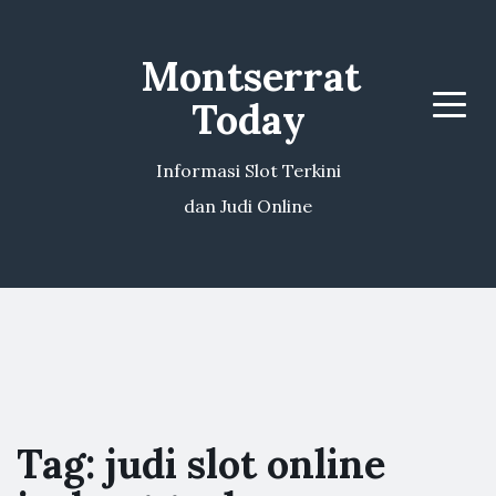
Montserrat
Today
Menu
Informasi Slot Terkini
dan Judi Online
Tag:
judi slot online