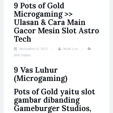
9 Pots of Gold
Microgaming >>
Ulasan & Cara Main
Gacor Mesin Slot Astro
Tech
November 11, 2023
Mark Lee
Slot Online
9 Vas Luhur
(Microgaming)
Pots of Gold yaitu slot
gambar dibanding
Gameburger Studios,