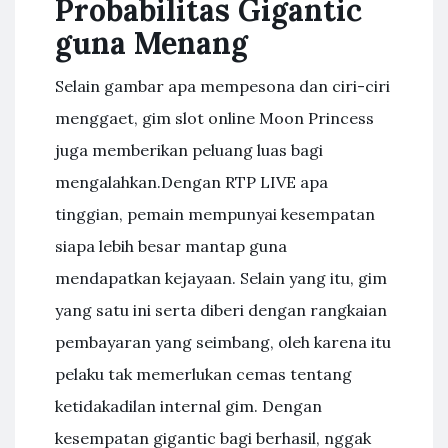
Probabilitas Gigantic
guna Menang
Selain gambar apa mempesona dan ciri-ciri
menggaet, gim slot online Moon Princess
juga memberikan peluang luas bagi
mengalahkan.Dengan RTP LIVE apa
tinggian, pemain mempunyai kesempatan
siapa lebih besar mantap guna
mendapatkan kejayaan. Selain yang itu, gim
yang satu ini serta diberi dengan rangkaian
pembayaran yang seimbang, oleh karena itu
pelaku tak memerlukan cemas tentang
ketidakadilan internal gim. Dengan
kesempatan gigantic bagi berhasil, nggak