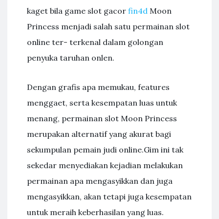
kaget bila game slot gacor
fin4d
Moon
Princess menjadi salah satu permainan slot
online ter- terkenal dalam golongan
penyuka taruhan onlen.
Dengan grafis apa memukau, features
menggaet, serta kesempatan luas untuk
menang, permainan slot Moon Princess
merupakan alternatif yang akurat bagi
sekumpulan pemain judi online.Gim ini tak
sekedar menyediakan kejadian melakukan
permainan apa mengasyikkan dan juga
mengasyikkan, akan tetapi juga kesempatan
untuk meraih keberhasilan yang luas.