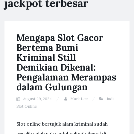
jackpot terbesar
Mengapa Slot Gacor
Bertema Bumi
Kriminal Still
Demikian Dikenal:
Pengalaman Merampas
dalam Gulungan
August 29, 2024
Mark Lee
Judi
Slot Online
Slot online bertajuk alam kriminal sudah
beralih salah satu judul paling dikenal di