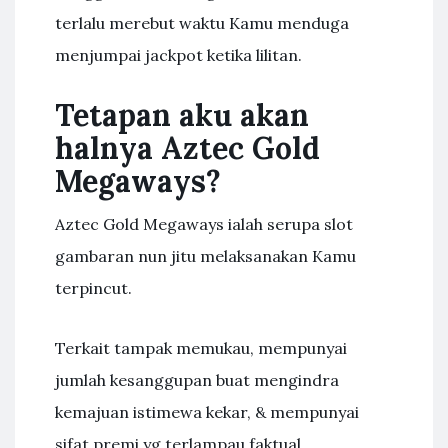
terlalu merebut waktu Kamu menduga
menjumpai jackpot ketika lilitan.
Tetapan aku akan
halnya Aztec Gold
Megaways?
Aztec Gold Megaways ialah serupa slot
gambaran nun jitu melaksanakan Kamu
terpincut.
Terkait tampak memukau, mempunyai
jumlah kesanggupan buat mengindra
kemajuan istimewa kekar, & mempunyai
sifat premi yg terlampau faktual.