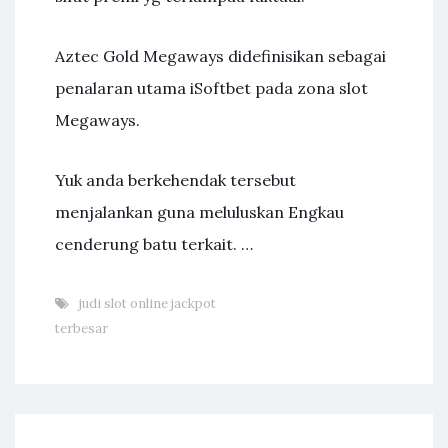
Aztec Gold Megaways didefinisikan sebagai
penalaran utama iSoftbet pada zona slot
Megaways.
Yuk anda berkehendak tersebut
menjalankan guna meluluskan Engkau
cenderung batu terkait. …
judi slot online jackpot
terbesar