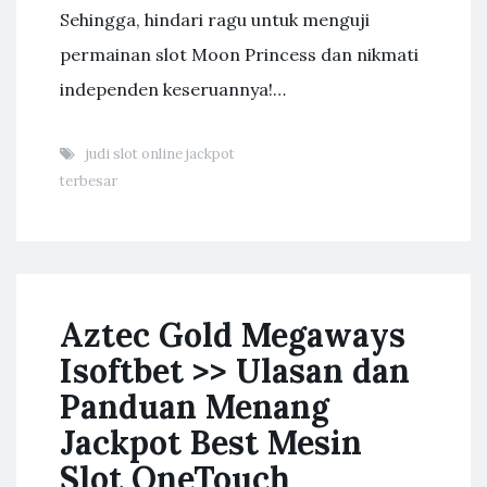
Sehingga, hindari ragu untuk menguji
permainan slot Moon Princess dan nikmati
independen keseruannya!…
judi slot online jackpot
terbesar
Aztec Gold Megaways
Isoftbet >> Ulasan dan
Panduan Menang
Jackpot Best Mesin
Slot OneTouch