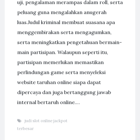
uji, pengalaman merampas dalam roll, serta
peluang guna mengalahkan anugerah
luas.Judul kriminal membuat suasana apa
menggembirakan serta mengagumkan,
serta meningkatkan pengetahuan bermain-
main partisipan. Walaupun seperti itu,
partisipan memerlukan memastikan
perlindungan game serta menyeleksi
website taruhan online siapa dapat
dipercaya dan juga bertanggung jawab
internal bertaruh online.…
judi slot online jackpot
terbesar