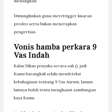
menangkan:
Dimungkinkan guna meretrigger kisaran
prodeo serta bukan menerapkan
pengertian.
Vonis hamba perkara 9
Vas Indah
Kalau Dikau penyuka secara sah (), jadi
Kamu barangkali selalu mendeteksi
kebahagiaan tentang 9 Vas Aurum, lamun
lainnya boleh tentu menghasut sambungan
kaya Kamu.