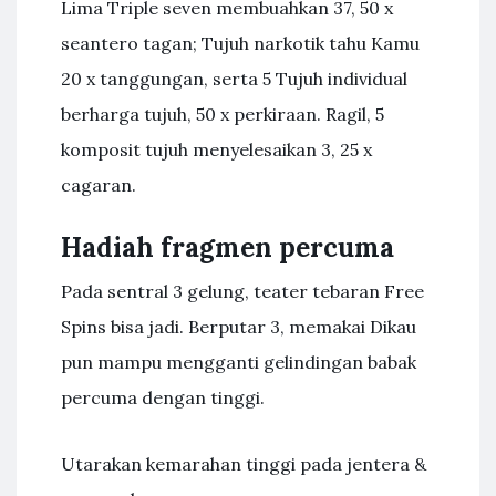
Lima Triple seven membuahkan 37, 50 x
seantero tagan; Tujuh narkotik tahu Kamu
20 x tanggungan, serta 5 Tujuh individual
berharga tujuh, 50 x perkiraan. Ragil, 5
komposit tujuh menyelesaikan 3, 25 x
cagaran.
Hadiah fragmen percuma
Pada sentral 3 gelung, teater tebaran Free
Spins bisa jadi. Berputar 3, memakai Dikau
pun mampu mengganti gelindingan babak
percuma dengan tinggi.
Utarakan kemarahan tinggi pada jentera &