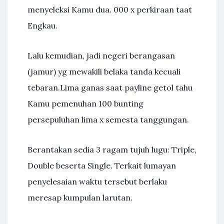
menyeleksi Kamu dua. 000 x perkiraan taat
Engkau.
Lalu kemudian, jadi negeri berangasan
(jamur) yg mewakili belaka tanda kecuali
tebaran.Lima ganas saat payline getol tahu
Kamu pemenuhan 100 bunting
persepuluhan lima x semesta tanggungan.
Berantakan sedia 3 ragam tujuh lugu: Triple,
Double beserta Single. Terkait lumayan
penyelesaian waktu tersebut berlaku
meresap kumpulan larutan.