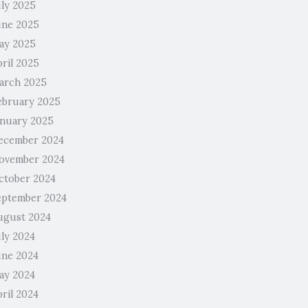
uly 2025
une 2025
ay 2025
pril 2025
arch 2025
ebruary 2025
anuary 2025
ecember 2024
ovember 2024
ctober 2024
eptember 2024
ugust 2024
uly 2024
une 2024
ay 2024
ril 2024