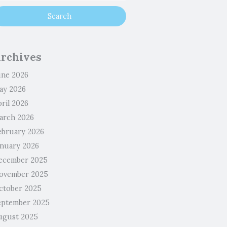
rchives
une 2026
ay 2026
ril 2026
arch 2026
ebruary 2026
anuary 2026
ecember 2025
ovember 2025
ctober 2025
eptember 2025
ugust 2025