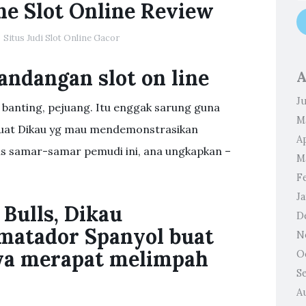
ne Slot Online Review
Situs Judi Slot Online Gacor
andangan slot on line
A
J
banting, pejuang. Itu enggak sarung guna
M
, buat Dikau yg mau mendemonstrasikan
Ap
us samar-samar pemudi ini, ana ungkapkan –
M
F
J
Bulls, Dikau
D
matador Spanyol buat
N
a merapat melimpah
O
S
A