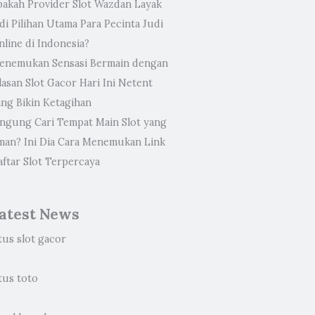
pakah Provider Slot Wazdan Layak
di Pilihan Utama Para Pecinta Judi
nline di Indonesia?
enemukan Sensasi Bermain dengan
asan Slot Gacor Hari Ini Netent
ang Bikin Ketagihan
ingung Cari Tempat Main Slot yang
man? Ini Dia Cara Menemukan Link
aftar Slot Terpercaya
atest News
tus slot gacor
tus toto