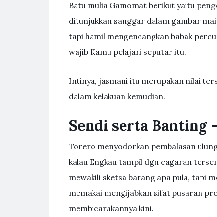
Batu mulia Gamomat berikut yaitu pen
ditunjukkan sanggar dalam gambar mai
tapi hamil mengencangkan babak percu
wajib Kamu pelajari seputar itu.
Intinya, jasmani itu merupakan nilai te
dalam kelakuan kemudian.
Sendi serta Banting 
Torero menyodorkan pembalasan ulung da
kalau Engkau tampil dgn cagaran tersem
mewakili sketsa barang apa pula, tapi
memakai mengijabkan sifat pusaran pr
membicarakannya kini.