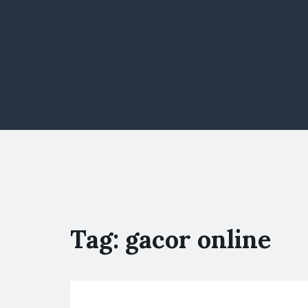
Tag:
gacor online