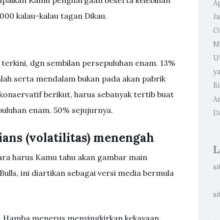
paikan Kamu penghargaan beserta kelebihan
A
000 kalau-kalau tagan Dikau.
Ja
O
M
Ul
 terkini, dgn sembilan persepuluhan enam. 13%
y
mlah serta mendalam bukan pada akan pabrik
B
 konservatif berikut, harus sebanyak tertib buat
A
uluhan enam. 50% sejujurnya.
D
ians (volatilitas) menengah
L
secara harus Kamu tahu akan gambar main
si
ulls, ini diartikan sebagai versi media bermula
si
ta. Hamba menerus menyingkirkan kekayaan