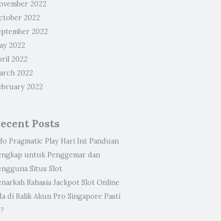
ovember 2022
ctober 2022
eptember 2022
ay 2022
ril 2022
arch 2022
ebruary 2022
ecent Posts
fo Pragmatic Play Hari Ini: Panduan
engkap untuk Penggemar dan
engguna Situs Slot
enarkah Rahasia Jackpot Slot Online
a di Balik Akun Pro Singapore Pasti
P?