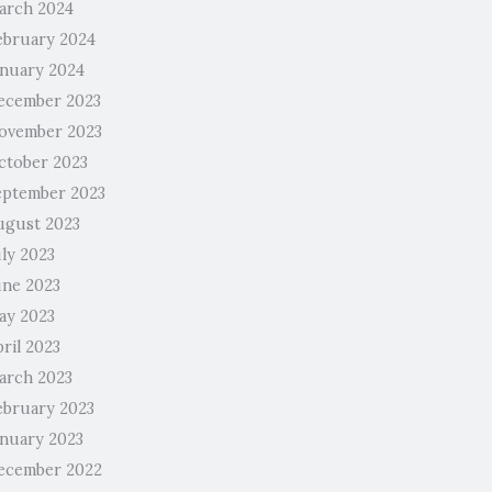
arch 2024
ebruary 2024
anuary 2024
ecember 2023
ovember 2023
ctober 2023
eptember 2023
ugust 2023
uly 2023
une 2023
ay 2023
ril 2023
arch 2023
ebruary 2023
anuary 2023
ecember 2022