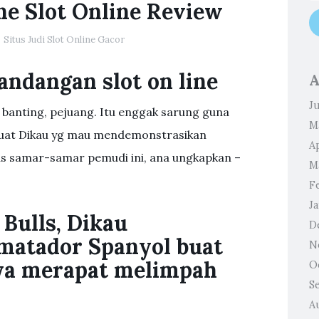
ne Slot Online Review
Situs Judi Slot Online Gacor
andangan slot on line
A
J
banting, pejuang. Itu enggak sarung guna
M
, buat Dikau yg mau mendemonstrasikan
Ap
us samar-samar pemudi ini, ana ungkapkan –
M
F
J
Bulls, Dikau
D
matador Spanyol buat
N
a merapat melimpah
O
S
A