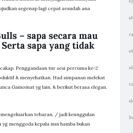
t
ujudkan segenap lagi cepat sesudah ana
sl
ulls – sapa secara mau
ra
 Serta sapa yang tidak
si
 cakap. Penggandaan tur sesi percuma ke-2
s
oduktif & menyehatkan. Had simpanan melekat
t
nca Gamomat yg lain, & berikut berasa elegan.
sl
mengeluarkan tebaran, / jadi keunggulan
l
n yg menggoda kepala nun hamba bukan