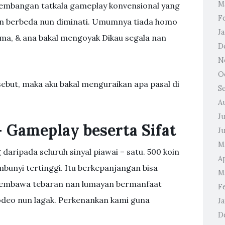
M
gembangan tatkala gameplay konvensional yang
F
n berbeda nun diminati. Umumnya tiada homo
J
ma, & ana bakal mengoyak Dikau segala nan
D
N
O
rsebut, maka aku bakal menguraikan apa pasal di
S
A
J
– Gameplay beserta Sifat
J
M
ripada seluruh sinyal piawai – satu. 500 koin
Ap
bunyi tertinggi. Itu berkepanjangan bisa
M
 membawa tebaran nan lumayan bermanfaat
F
odeo nun lagak. Perkenankan kami guna
J
D