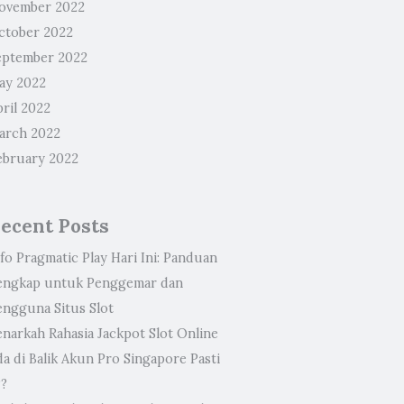
ovember 2022
ctober 2022
eptember 2022
ay 2022
ril 2022
arch 2022
ebruary 2022
ecent Posts
fo Pragmatic Play Hari Ini: Panduan
engkap untuk Penggemar dan
engguna Situs Slot
enarkah Rahasia Jackpot Slot Online
a di Balik Akun Pro Singapore Pasti
P?