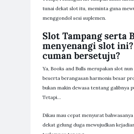
tunai dekat slot itu, meminta guna mew
menggondol sesi suplemen.
Slot Tampang serta B
menyenangi slot ini?
cuman bersetuju?
Ya, Books and Bulls merupakan slot nun
beserta berangasan harmonis besar pr
bukan makin dewasa tentang galibnya pu
Tetapi…
Dikau mau cepat menyurat bahwasanya 
dekat gelung duga mewujudkan kejadia