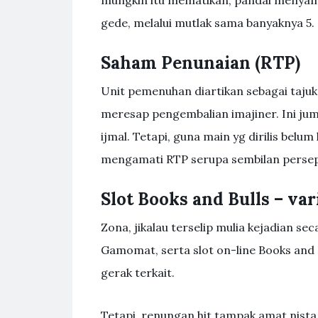
mungkin itu mematikan, pandai menyam
gede, melalui mutlak sama banyaknya 5. 
Saham Penunaian (RTP)
Unit pemenuhan diartikan sebagai tajuk
meresap pengembalian imajiner. Ini ju
ijmal. Tetapi, guna main yg dirilis belum
mengamati RTP serupa sembilan persep
Slot Books and Bulls – var
Zona, jikalau terselip mulia kejadian 
Gamomat, serta slot on-line Books and B
gerak terkait.
Tetapi, renungan hit tampak amat nis