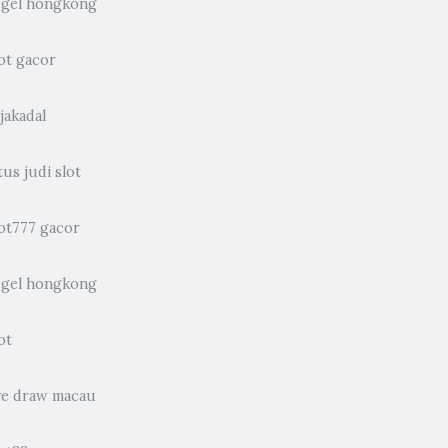
ogel hongkong
ot gacor
jakadal
tus judi slot
lot777 gacor
ogel hongkong
ot
ive draw macau