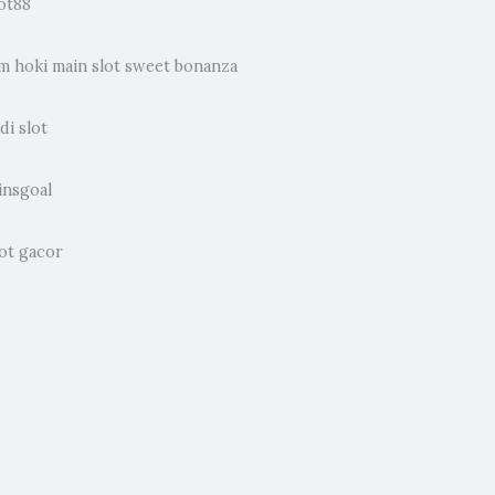
ot88
am hoki main slot sweet bonanza
di slot
insgoal
lot gacor