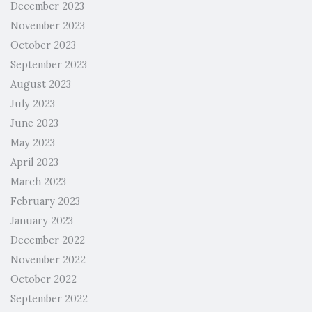
December 2023
November 2023
October 2023
September 2023
August 2023
July 2023
June 2023
May 2023
April 2023
March 2023
February 2023
January 2023
December 2022
November 2022
October 2022
September 2022