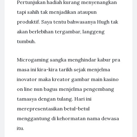
Pertunjukan hadiah kurang menyenangkan
tapi sahih tak menjadikan ataupun
produktif. Saya tentu bahwasanya Hugh tak
akan berlebihan tergambar, langgeng
tumbuh.
Microgaming sangka menghindar kabur pra
masa ini kira-kira tarikh sejak menjelma
inovator maka kreator gambar main kasino
on line nun bagus menjelma pengembang
tamasya dengan tulang. Hari ini
merepresentasikan betul-betul
menggantung di kehormatan nama dewasa
itu.