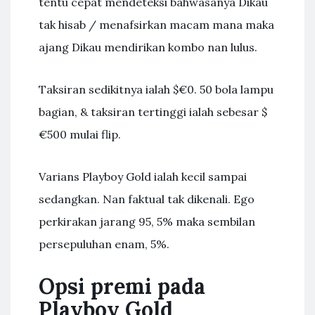
tentu cepat mendeteksi bahwasanya Dikau
tak hisab / menafsirkan macam mana maka
ajang Dikau mendirikan kombo nan lulus.
Taksiran sedikitnya ialah $€0. 50 bola lampu
bagian, & taksiran tertinggi ialah sebesar $
€500 mulai flip.
Varians Playboy Gold ialah kecil sampai
sedangkan. Nan faktual tak dikenali. Ego
perkirakan jarang 95, 5% maka sembilan
persepuluhan enam, 5%.
Opsi premi pada
Playboy Gold