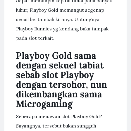
dapat memimpin kapital tunai pada banyak
luhur, Playboy Gold memungut segenap
secuil bertambah kiranya. Untungnya,
Playboy Bunnies yg kondang baka tampak
pada slot terkait.
Playboy Gold sama
dengan sekuel tabiat
sebab slot Playboy
dengan tersohor, nun
dikembangkan sama
Microgaming
Seberapa menawan slot Playboy Gold?
Sayangnya, tersebut bukan sungguh-