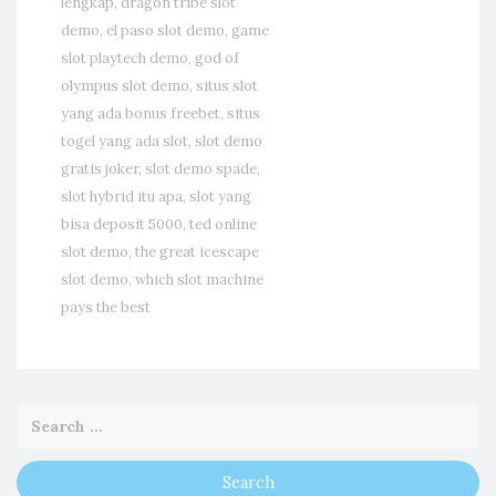
lengkap
,
dragon tribe slot
demo
,
el paso slot demo
,
game
slot playtech demo
,
god of
olympus slot demo
,
situs slot
yang ada bonus freebet
,
situs
togel yang ada slot
,
slot demo
gratis joker
,
slot demo spade
,
slot hybrid itu apa
,
slot yang
bisa deposit 5000
,
ted online
slot demo
,
the great icescape
slot demo
,
which slot machine
pays the best