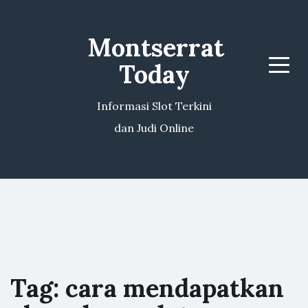
Montserrat
Today
Menu
Informasi Slot Terkini
dan Judi Online
Tag:
cara mendapatkan