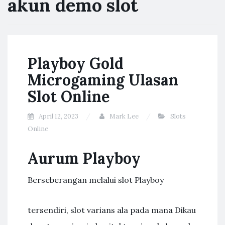
akun demo slot
Playboy Gold
Microgaming Ulasan
Slot Online
April 12, 2023
Mark Lee
Slots
Online
Aurum Playboy
Berseberangan melalui slot Playboy
tersendiri, slot varians ala pada mana Dikau