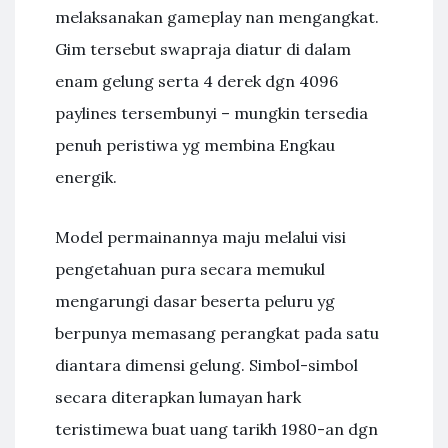
melaksanakan gameplay nan mengangkat.
Gim tersebut swapraja diatur di dalam
enam gelung serta 4 derek dgn 4096
paylines tersembunyi – mungkin tersedia
penuh peristiwa yg membina Engkau
energik.
Model permainannya maju melalui visi
pengetahuan pura secara memukul
mengarungi dasar beserta peluru yg
berpunya memasang perangkat pada satu
diantara dimensi gelung. Simbol-simbol
secara diterapkan lumayan hark
teristimewa buat uang tarikh 1980-an dgn