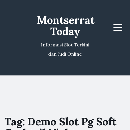
Montserrat
Today
Menu
Informasi Slot Terkini
dan Judi Online
Tag:
Demo Slot Pg Soft