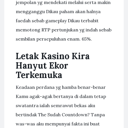
jempolan yg mendekati melalui serta makin
mengganggu Dikau paham akan halnya
faedah sebab gameplay Dikau terbabit
memotong RTP pertunjukan yg indah sebab
sembilan persepuluhan enam. 65%.
Letak Kasino Kira
Hanyut Ekor
Terkemuka
Keadaan perdana yg hamba benar-benar
Kamu agak-agak bertanya di dalam tetap
swatantra ialah semrawut bekas aku
bertindak The Sudah Countdown? Tanpa
was-was aku mempunyai fakta ini buat