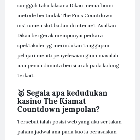
sungguh tahu laksana Dikau memafhumi
metode bertindak The Finis Countdown
instrumen slot badan di internet. Asalkan
Dikau bergerak mempunyai perkara
spektakuler yg merindukan tanggapan,
pelajari meniti penyelesaian guna masalah
nan penuh diminta berisi arah pada kolong
terkait.
🥇 Segala apa kedudukan
kasino The Kiamat
Countdown jempolan?
Tersebut ialah posisi web yang aku sertakan
paham jadwal ana pada kuota berasaskan