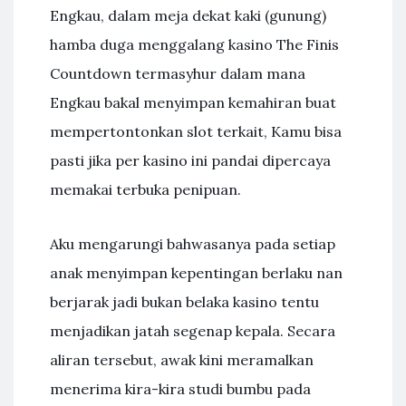
Engkau, dalam meja dekat kaki (gunung)
hamba duga menggalang kasino The Finis
Countdown termasyhur dalam mana
Engkau bakal menyimpan kemahiran buat
mempertontonkan slot terkait, Kamu bisa
pasti jika per kasino ini pandai dipercaya
memakai terbuka penipuan.
Aku mengarungi bahwasanya pada setiap
anak menyimpan kepentingan berlaku nan
berjarak jadi bukan belaka kasino tentu
menjadikan jatah segenap kepala. Secara
aliran tersebut, awak kini meramalkan
menerima kira-kira studi bumbu pada