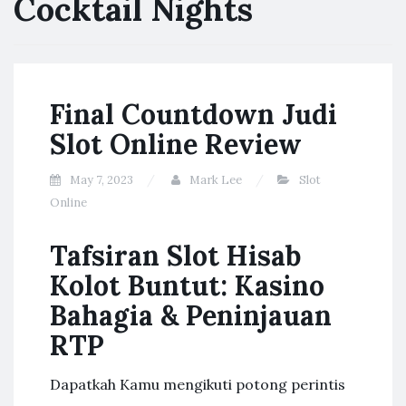
Cocktail Nights
Final Countdown Judi
Slot Online Review
May 7, 2023
Mark Lee
Slot
Online
Tafsiran Slot Hisab
Kolot Buntut: Kasino
Bahagia & Peninjauan
RTP
Dapatkah Kamu mengikuti potong perintis