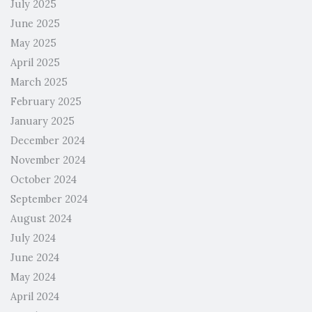
July 2025
June 2025
May 2025
April 2025
March 2025
February 2025
January 2025
December 2024
November 2024
October 2024
September 2024
August 2024
July 2024
June 2024
May 2024
April 2024