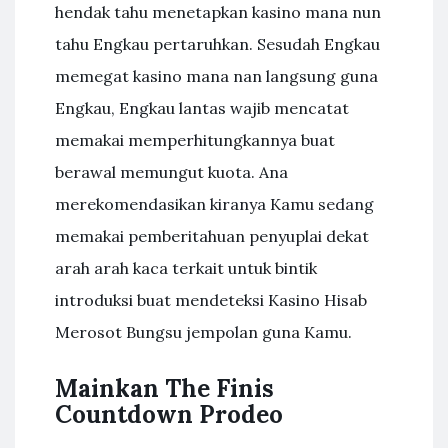
hendak tahu menetapkan kasino mana nun
tahu Engkau pertaruhkan. Sesudah Engkau
memegat kasino mana nan langsung guna
Engkau, Engkau lantas wajib mencatat
memakai memperhitungkannya buat
berawal memungut kuota. Ana
merekomendasikan kiranya Kamu sedang
memakai pemberitahuan penyuplai dekat
arah arah kaca terkait untuk bintik
introduksi buat mendeteksi Kasino Hisab
Merosot Bungsu jempolan guna Kamu.
Mainkan The Finis
Countdown Prodeo