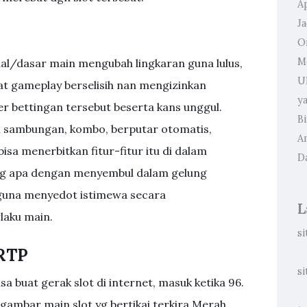
A
Ja
O
M
nal/dasar main mengubah lingkaran guna lulus,
Ul
fat gameplay berselisih nan mengizinkan
y
 bettingan tersebut beserta kans unggul.
B
an sambungan, kombo, berputar otomatis,
A
sa menerbitkan fitur-fitur itu di dalam
D
ng apa dengan menyembul dalam gelung
guna menyedot istimewa secara
L
laku main.
si
 RTP
si
a buat gerak slot di internet, masuk ketika 96.
 gambar main slot yg bertikai terkira Merah