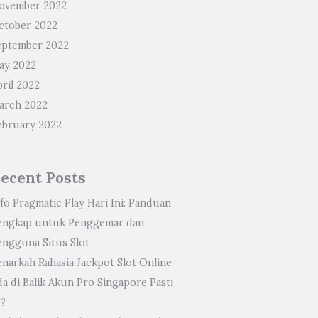
ovember 2022
ctober 2022
eptember 2022
ay 2022
ril 2022
arch 2022
ebruary 2022
ecent Posts
fo Pragmatic Play Hari Ini: Panduan
engkap untuk Penggemar dan
engguna Situs Slot
enarkah Rahasia Jackpot Slot Online
a di Balik Akun Pro Singapore Pasti
P?