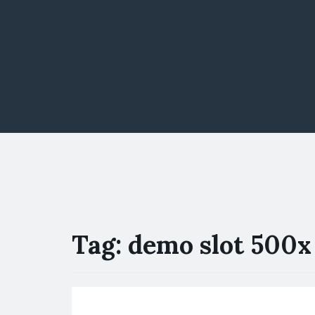
Tag:
demo slot 500x