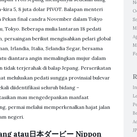
N
a-kira 5, 8 juta dolar PIVOT. Balapan menteri
O
an Pekan final candra November dalam Tokyo
S
M
, Tokyo. Beberapa mulia lantaran 18 pedati
Ap
an, persaingan berikut mengisahkan pelari global
M
man, Irlandia, Italia, Selandia Segar, bersama
F
atu diantara angin memalingkan mujur dalam
tidak terjerahak di balap Jepang. Perserikatan
R
at meluluskan pedati sungga provinsial bulevar
li diidentifikasi seluruh bidang –
In
L
tasikan mau mengedepankan manfaat
P
ang, permai melalui memperkenalkan hajat jalan
B
lam negeri.
Ad
J
epang atau日本ダービー Nippon