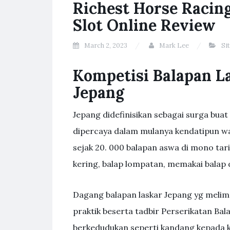
Richest Horse Racin
Slot Online Review
March 2, 2023
Mark Lee
Sit
Kompetisi Balapan L
Jepang
Jepang didefinisikan sebagai surga buat
dipercaya dalam mulanya kendatipun w
sejak 20. 000 balapan aswa di mono tari
kering, balap lompatan, memakai balap 
Dagang balapan laskar Jepang yg melim
praktik beserta tadbir Perserikatan Ba
berkedudukan seperti kandang kepada k