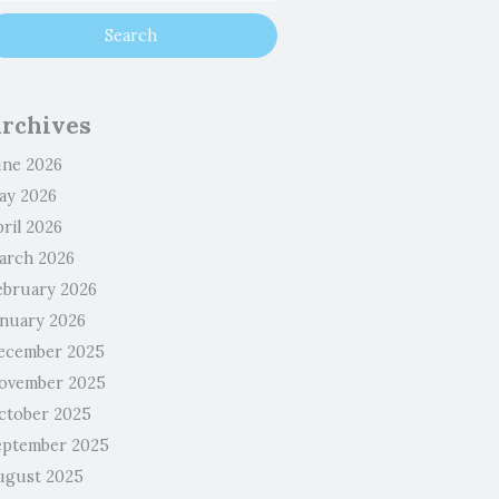
rchives
une 2026
ay 2026
ril 2026
arch 2026
ebruary 2026
anuary 2026
ecember 2025
ovember 2025
ctober 2025
eptember 2025
ugust 2025