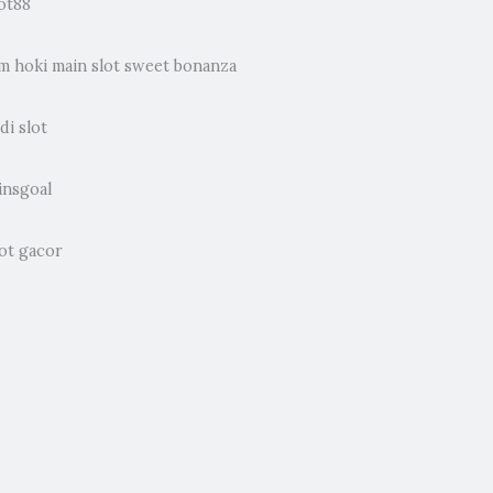
ot88
am hoki main slot sweet bonanza
di slot
insgoal
lot gacor