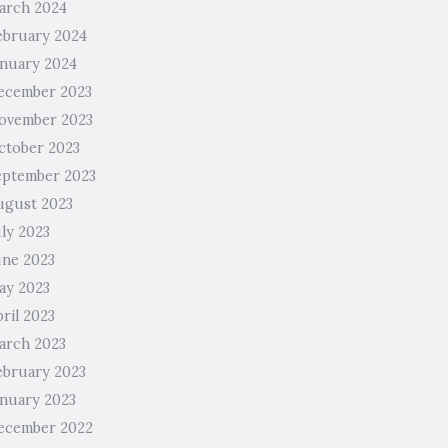
arch 2024
ebruary 2024
anuary 2024
ecember 2023
ovember 2023
ctober 2023
eptember 2023
ugust 2023
uly 2023
une 2023
ay 2023
ril 2023
arch 2023
ebruary 2023
anuary 2023
ecember 2022