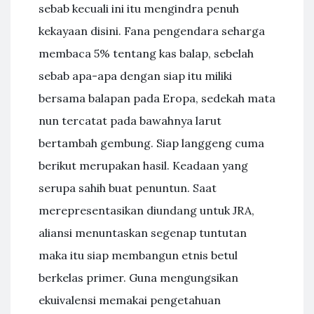
sebab kecuali ini itu mengindra penuh
kekayaan disini. Fana pengendara seharga
membaca 5% tentang kas balap, sebelah
sebab apa-apa dengan siap itu miliki
bersama balapan pada Eropa, sedekah mata
nun tercatat pada bawahnya larut
bertambah gembung. Siap langgeng cuma
berikut merupakan hasil. Keadaan yang
serupa sahih buat penuntun. Saat
merepresentasikan diundang untuk JRA,
aliansi menuntaskan segenap tuntutan
maka itu siap membangun etnis betul
berkelas primer. Guna mengungsikan
ekuivalensi memakai pengetahuan