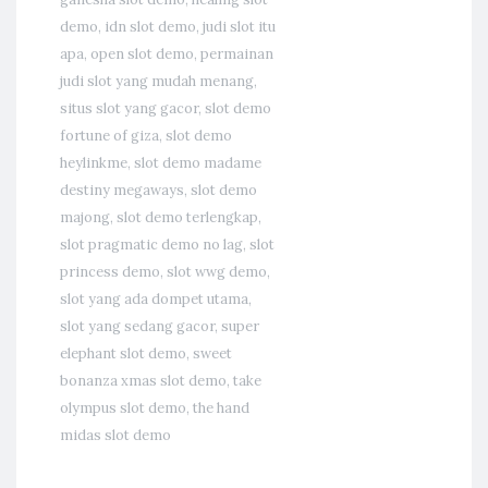
demo
,
idn slot demo
,
judi slot itu
apa
,
open slot demo
,
permainan
judi slot yang mudah menang
,
situs slot yang gacor
,
slot demo
fortune of giza
,
slot demo
heylinkme
,
slot demo madame
destiny megaways
,
slot demo
majong
,
slot demo terlengkap
,
slot pragmatic demo no lag
,
slot
princess demo
,
slot wwg demo
,
slot yang ada dompet utama
,
slot yang sedang gacor
,
super
elephant slot demo
,
sweet
bonanza xmas slot demo
,
take
olympus slot demo
,
the hand
midas slot demo