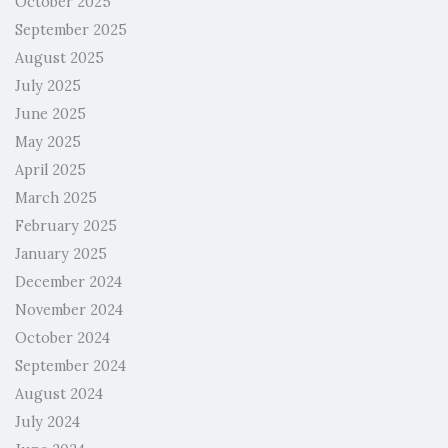
October 2025
September 2025
August 2025
July 2025
June 2025
May 2025
April 2025
March 2025
February 2025
January 2025
December 2024
November 2024
October 2024
September 2024
August 2024
July 2024