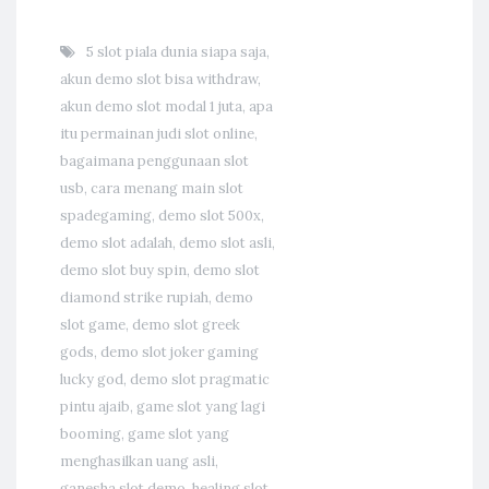
5 slot piala dunia siapa saja
,
akun demo slot bisa withdraw
,
akun demo slot modal 1 juta
,
apa
itu permainan judi slot online
,
bagaimana penggunaan slot
usb
,
cara menang main slot
spadegaming
,
demo slot 500x
,
demo slot adalah
,
demo slot asli
,
demo slot buy spin
,
demo slot
diamond strike rupiah
,
demo
slot game
,
demo slot greek
gods
,
demo slot joker gaming
lucky god
,
demo slot pragmatic
pintu ajaib
,
game slot yang lagi
booming
,
game slot yang
menghasilkan uang asli
,
ganesha slot demo
,
healing slot