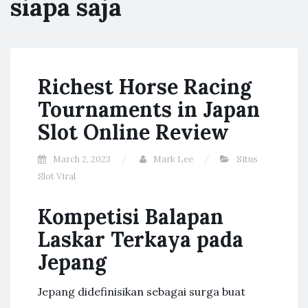
siapa saja
Richest Horse Racing
Tournaments in Japan
Slot Online Review
March 2, 2023
Mark Lee
Situs
Slot Viral
Kompetisi Balapan
Laskar Terkaya pada
Jepang
Jepang didefinisikan sebagai surga buat