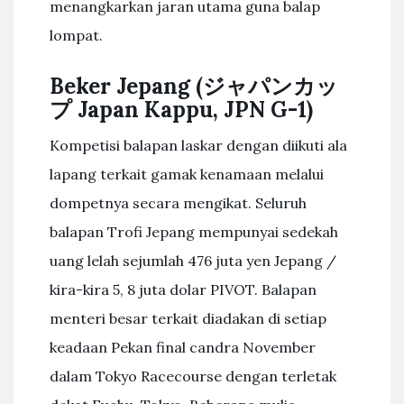
menangkarkan jaran utama guna balap
lompat.
Beker Jepang (ジャパンカッ
プ Japan Kappu, JPN G-1)
Kompetisi balapan laskar dengan diikuti ala
lapang terkait gamak kenamaan melalui
dompetnya secara mengikat. Seluruh
balapan Trofi Jepang mempunyai sedekah
uang lelah sejumlah 476 juta yen Jepang /
kira-kira 5, 8 juta dolar PIVOT. Balapan
menteri besar terkait diadakan di setiap
keadaan Pekan final candra November
dalam Tokyo Racecourse dengan terletak