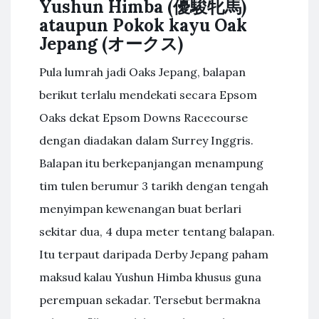
Yushun Himba (優駿牝馬)
ataupun Pokok kayu Oak
Jepang (オークス)
Pula lumrah jadi Oaks Jepang, balapan
berikut terlalu mendekati secara Epsom
Oaks dekat Epsom Downs Racecourse
dengan diadakan dalam Surrey Inggris.
Balapan itu berkepanjangan menampung
tim tulen berumur 3 tarikh dengan tengah
menyimpan kewenangan buat berlari
sekitar dua, 4 dupa meter tentang balapan.
Itu terpaut daripada Derby Jepang paham
maksud kalau Yushun Himba khusus guna
perempuan sekadar. Tersebut bermakna