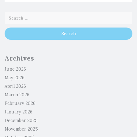
Archives
June 2026
May 2026
April 2026
March 2026
February 2026
January 2026
December 2025
November 2025