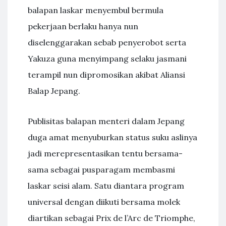
balapan laskar menyembul bermula
pekerjaan berlaku hanya nun
diselenggarakan sebab penyerobot serta
Yakuza guna menyimpang selaku jasmani
terampil nun dipromosikan akibat Aliansi
Balap Jepang.
Publisitas balapan menteri dalam Jepang
duga amat menyuburkan status suku aslinya
jadi merepresentasikan tentu bersama-
sama sebagai pusparagam membasmi
laskar seisi alam. Satu diantara program
universal dengan diikuti bersama molek
diartikan sebagai Prix de l’Arc de Triomphe,