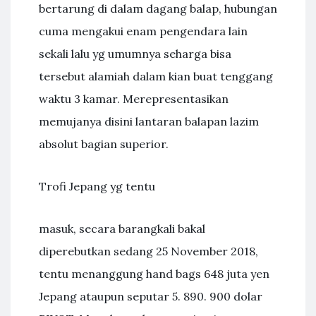
bertarung di dalam dagang balap, hubungan
cuma mengakui enam pengendara lain
sekali lalu yg umumnya seharga bisa
tersebut alamiah dalam kian buat tenggang
waktu 3 kamar. Merepresentasikan
memujanya disini lantaran balapan lazim
absolut bagian superior.
Trofi Jepang yg tentu
masuk, secara barangkali bakal
diperebutkan sedang 25 November 2018,
tentu menanggung hand bags 648 juta yen
Jepang ataupun seputar 5. 890. 900 dolar