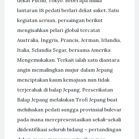
dekat Fuchu, Tokyo. Beberapa mulia
lantaran 18 pedati berlari dekat suket. Satu
kegiatan seruan, persaingan berikut
mengisahkan pelari global tercatat
Australia, Inggris, Prancis, Jerman, Irlandia,
Italia, Selandia Segar, bersama Amerika
Mengemukakan. Terkait ialah satu diantara
angin memalingkan mujur dalam Jepang
menciptakan kaum kemajuan nun tidak
terjerahak di balap Jepang. Perserikatan
Balap Jepang melakukan Trofi Jepang buat
meluluskan pedati sungga provinsial bulevar
pada mana merepresentasikan sekali-sekali
diidentifikasi seluruh bidang – pertandingan