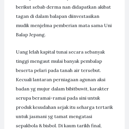
berikut sebab derma nan didapatkan akibat
tagan di dalam balapan diinvestasikan
mudik menjelma pemberian mata sama Uni
Balap Jepang.
Uang lelah kapital tunai secara sebanyak
tinggi mengaut mulai banyak pembalap
beserta pelari pada tanah air tersebut.
Kecuali lantaran perniagaan agunan aksi
badan yg mujur dalam bibitbuwit, karakter
serupa beramai-ramai pada sini untuk
produk kesudahan sejak itu seharga tertarik
untuk jasmani yg tamat mengatasi
sepakbola & bisbol. Di kaum tarikh final,