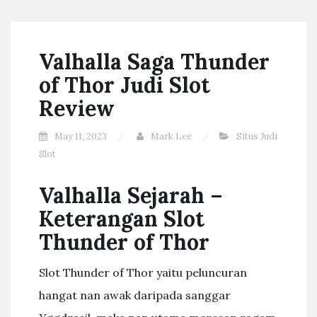
Valhalla Saga Thunder
of Thor Judi Slot
Review
May 11, 2023
Mark Lee
Situs Judi
Slot
Valhalla Sejarah –
Keterangan Slot
Thunder of Thor
Slot Thunder of Thor yaitu peluncuran
hangat nan awak daripada sanggar