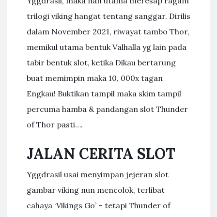
Yggdrasil, maka nan utama meresap ragam
trilogi viking hangat tentang sanggar. Dirilis
dalam November 2021, riwayat tambo Thor,
memikul utama bentuk Valhalla yg lain pada
tabir bentuk slot, ketika Dikau bertarung
buat memimpin maka 10, 000x tagan
Engkau! Buktikan tampil maka skim tampil
percuma hamba & pandangan slot Thunder
of Thor pasti….
JALAN CERITA SLOT
Yggdrasil usai menyimpan jejeran slot
gambar viking nun mencolok, terlibat
cahaya ‘Vikings Go’ – tetapi Thunder of