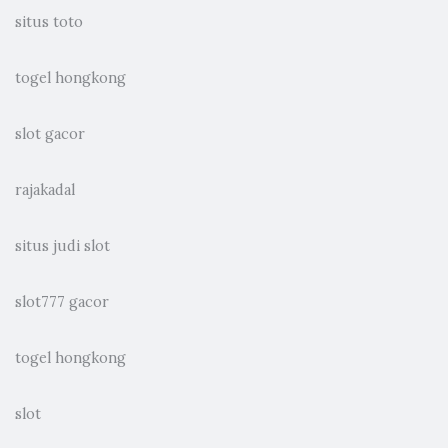
situs toto
togel hongkong
slot gacor
rajakadal
situs judi slot
slot777 gacor
togel hongkong
slot