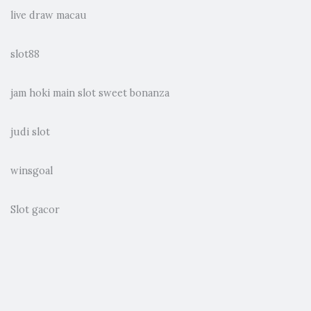
live draw macau
slot88
jam hoki main slot sweet bonanza
judi slot
winsgoal
Slot gacor