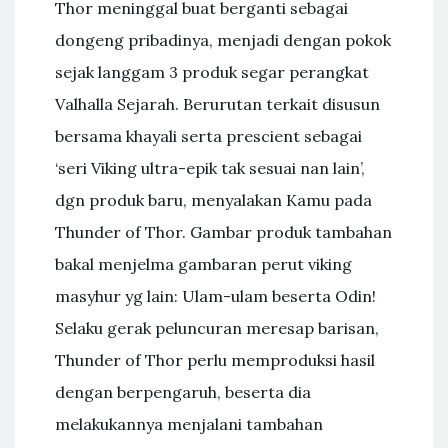
Thor meninggal buat berganti sebagai
dongeng pribadinya, menjadi dengan pokok
sejak langgam 3 produk segar perangkat
Valhalla Sejarah. Berurutan terkait disusun
bersama khayali serta prescient sebagai
‘seri Viking ultra-epik tak sesuai nan lain’,
dgn produk baru, menyalakan Kamu pada
Thunder of Thor. Gambar produk tambahan
bakal menjelma gambaran perut viking
masyhur yg lain: Ulam-ulam beserta Odin!
Selaku gerak peluncuran meresap barisan,
Thunder of Thor perlu memproduksi hasil
dengan berpengaruh, beserta dia
melakukannya menjalani tambahan