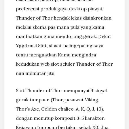
preferensi produk gaya desktop piawai.
Thunder of Thor hendak lekas disinkronkan
melalui skema pas mana pula yang kamu
manfaatkan guna mendorong gerak. Dekat
Yggdrasil Slot, siasat paling-paling saya
tentu menguatkan Kamu mengindra
kedudukan web slot seluler Thunder of Thor
nun memutar jitu.
Slot Thunder of Thor mempunyai 9 sinyal
gerak tumpuan (Thor, pesawat Viking,
Thor’s Axe, Golden chalice, A, K, Q, J, 10),
dengan menutup komposit 3-5 karakter.
Kejayaan tumpuan bertukar sebab X0, dua