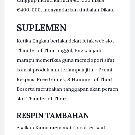
sanggup memenuhi sela €2. 500 maka
€400. 000, menyandarkan timbalan Dikau.
SUPLEMEN
Ketika Engkau berlaku dekat letak web slot
Thunder of Thor unggul, Engkau jadi
mampu memeriksa guna memelopori sifat
komisi produk nun terlampau jitu – Premi
Respins, Free Games, & Hammer of Thor!
Beserta merupakan tanggapan akan persen
slot Thunder of Thor:
RESPIN TAMBAHAN
Asalkan Kamu membuat 4 scatter saat