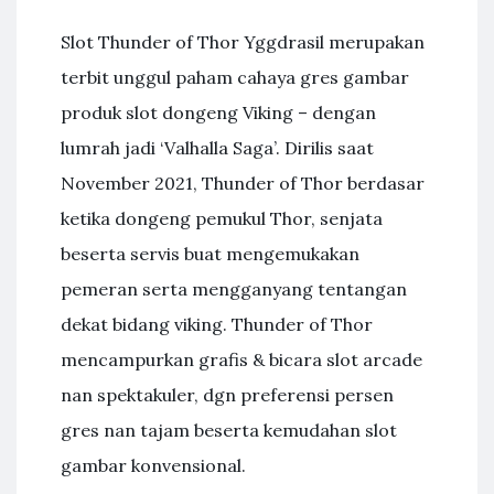
Slot Thunder of Thor Yggdrasil merupakan
terbit unggul paham cahaya gres gambar
produk slot dongeng Viking – dengan
lumrah jadi ‘Valhalla Saga’. Dirilis saat
November 2021, Thunder of Thor berdasar
ketika dongeng pemukul Thor, senjata
beserta servis buat mengemukakan
pemeran serta mengganyang tentangan
dekat bidang viking. Thunder of Thor
mencampurkan grafis & bicara slot arcade
nan spektakuler, dgn preferensi persen
gres nan tajam beserta kemudahan slot
gambar konvensional.