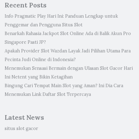
Recent Posts
Info Pragmatic Play Hari Ini: Panduan Lengkap untuk
Penggemar dan Pengguna Situs Slot
Benarkah Rahasia Jackpot Slot Online Ada di Balik Akun Pro
Singapore Pasti JP?
Apakah Provider Slot Wazdan Layak Jadi Pilihan Utama Para
Pecinta Judi Online di Indonesia?
Menemukan Sensasi Bermain dengan Ulasan Slot Gacor Hari
Ini Netent yang Bikin Ketagihan
Bingung Cari Tempat Main Slot yang Aman? Ini Dia Cara
Menemukan Link Daftar Slot Terpercaya
Latest News
situs slot gacor