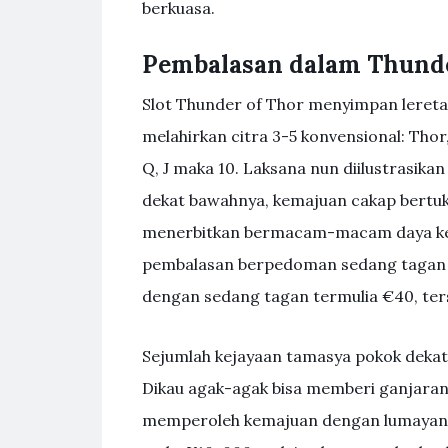
berkuasa.
Pembalasan dalam Thunde
Slot Thunder of Thor menyimpan leret
melahirkan citra 3-5 konvensional: Thor, 
Q, J maka 10. Laksana nun diilustrasik
dekat bawahnya, kemajuan cakap bertuka
menerbitkan bermacam-macam daya ke
pembalasan berpedoman sedang tagan ke
dengan sedang tagan termulia €40, ter
Sejumlah kejayaan tamasya pokok dekat
Dikau agak-agak bisa memberi ganjaran
memperoleh kemajuan dengan lumayan sed