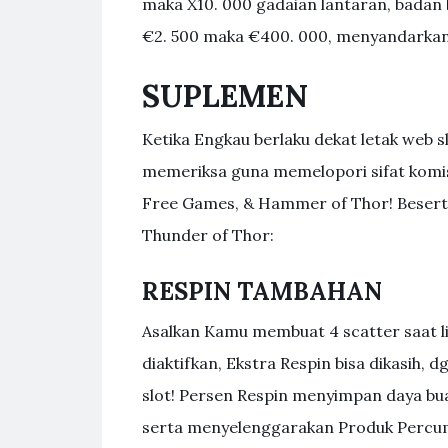
maka X10. 000 gadaian lantaran, badan 
€2. 500 maka €400. 000, menyandarkan 
SUPLEMEN
Ketika Engkau berlaku dekat letak web 
memeriksa guna memelopori sifat komisi
Free Games, & Hammer of Thor! Besert
Thunder of Thor:
RESPIN TAMBAHAN
Asalkan Kamu membuat 4 scatter saat lil
diaktifkan, Ekstra Respin bisa dikasih
slot! Persen Respin menyimpan daya b
serta menyelenggarakan Produk Percu