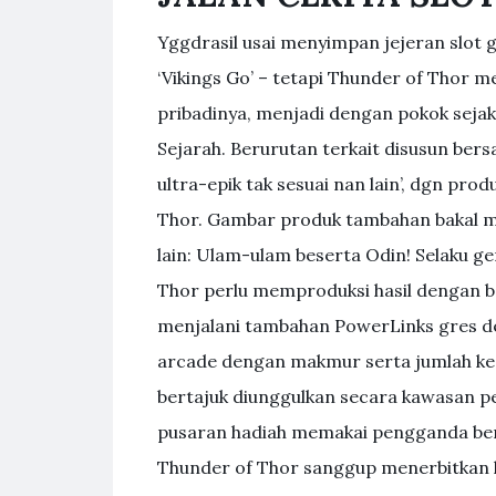
Yggdrasil usai menyimpan jejeran slot 
‘Vikings Go’ – tetapi Thunder of Thor 
pribadinya, menjadi dengan pokok sejak
Sejarah. Berurutan terkait disusun bersa
ultra-epik tak sesuai nan lain’, dgn pr
Thor. Gambar produk tambahan bakal m
lain: Ulam-ulam beserta Odin! Selaku g
Thor perlu memproduksi hasil dengan b
menjalani tambahan PowerLinks gres de
arcade dengan makmur serta jumlah keg
bertajuk diunggulkan secara kawasan p
pusaran hadiah memakai pengganda be
Thunder of Thor sanggup menerbitkan 