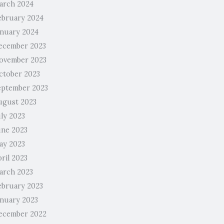
arch 2024
ebruary 2024
anuary 2024
ecember 2023
ovember 2023
ctober 2023
eptember 2023
ugust 2023
uly 2023
une 2023
ay 2023
ril 2023
arch 2023
ebruary 2023
anuary 2023
ecember 2022