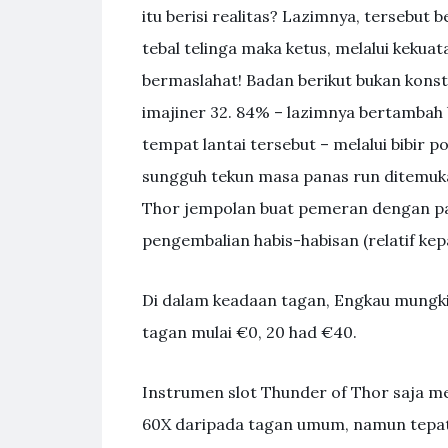
itu berisi realitas? Lazimnya, tersebut
tebal telinga maka ketus, melalui kek
bermaslahat! Badan berikut bukan konst
imajiner 32. 84% – lazimnya bertambah
tempat lantai tersebut – melalui bibir
sungguh tekun masa panas run ditemuk
Thor jempolan buat pemeran dengan p
pengembalian habis-habisan (relatif kep
Di dalam keadaan tagan, Engkau mungki
tagan mulai €0, 20 had €40.
Instrumen slot Thunder of Thor saja 
60X daripada tagan umum, namun tepat